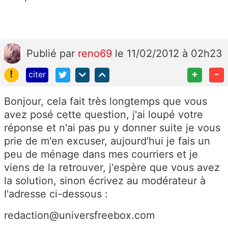
Publié
par
reno69
le 11/02/2012 à 02h23
!
+
-
citer
Bonjour, cela fait très longtemps que vous
avez posé cette question, j'ai loupé votre
réponse et n'ai pas pu y donner suite je vous
prie de m'en excuser, aujourd'hui je fais un
peu de ménage dans mes courriers et je
viens de la retrouver, j'espère que vous avez
la solution, sinon écrivez au modérateur à
l'adresse ci-dessous :
redaction@universfreebox.com