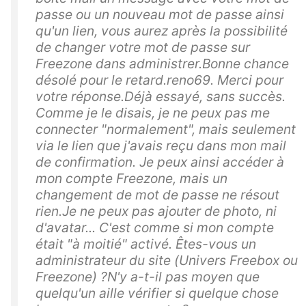
passe ou un nouveau mot de passe ainsi
qu'un lien, vous aurez après la possibilité
de changer votre mot de passe sur
Freezone dans administrer.Bonne chance
désolé pour le retard.reno69. Merci pour
votre réponse.Déjà essayé, sans succès.
Comme je le disais, je ne peux pas me
connecter "normalement", mais seulement
via le lien que j'avais reçu dans mon mail
de confirmation. Je peux ainsi accéder à
mon compte Freezone, mais un
changement de mot de passe ne résout
rien.Je ne peux pas ajouter de photo, ni
d'avatar... C'est comme si mon compte
était "à moitié" activé. Êtes-vous un
administrateur du site (Univers Freebox ou
Freezone) ?N'y a-t-il pas moyen que
quelqu'un aille vérifier si quelque chose