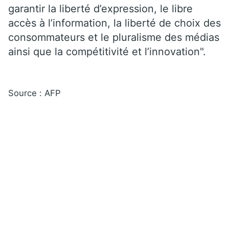
garantir la liberté d’expression, le libre
accès à l’information, la liberté de choix des
consommateurs et le pluralisme des médias
ainsi que la compétitivité et l’innovation".
Source : AFP