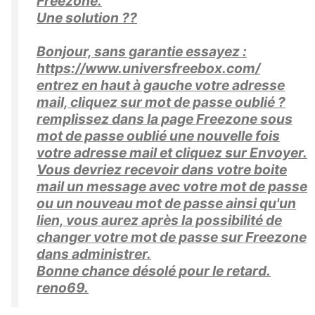
Freezone.
Une solution ??
Bonjour, sans garantie essayez :
https://www.universfreebox.com/
entrez en haut à gauche votre adresse
mail, cliquez sur mot de passe oublié ?
remplissez dans la page Freezone sous
mot de passe oublié une nouvelle fois
votre adresse mail et cliquez sur Envoyer.
Vous devriez recevoir dans votre boite
mail un message avec votre mot de passe
ou un nouveau mot de passe ainsi qu'un
lien, vous aurez après la possibilité de
changer votre mot de passe sur Freezone
dans administrer.
Bonne chance désolé pour le retard.
reno69.