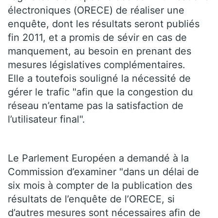
électroniques (ORECE) de réaliser une
enquête, dont les résultats seront publiés
fin 2011, et a promis de sévir en cas de
manquement, au besoin en prenant des
mesures législatives complémentaires.
Elle a toutefois souligné la nécessité de
gérer le trafic "afin que la congestion du
réseau n’entame pas la satisfaction de
l’utilisateur final".
Le Parlement Européen a demandé à la
Commission d’examiner "dans un délai de
six mois à compter de la publication des
résultats de l’enquête de l’ORECE, si
d’autres mesures sont nécessaires afin de