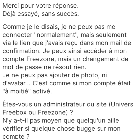
Merci pour votre réponse.
Déjà essayé, sans succès.
Comme je le disais, je ne peux pas me
connecter "normalement", mais seulement
via le lien que j'avais reçu dans mon mail de
confirmation. Je peux ainsi accéder à mon
compte Freezone, mais un changement de
mot de passe ne résout rien.
Je ne peux pas ajouter de photo, ni
d'avatar... C'est comme si mon compte était
"à moitié" activé.
Êtes-vous un administrateur du site (Univers
Freebox ou Freezone) ?
N'y a-t-il pas moyen que quelqu'un aille
vérifier si quelque chose bugge sur mon
compte ?