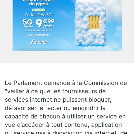
Le Parlement demande à la Commission de
"veiller à ce que les fournisseurs de
services internet ne puissent bloquer,
défavoriser, affecter ou amoindrir la
capacité de chacun à utiliser un service en
vue d’accéder à tout contenu, application
ou service mis à disposition via internet, de