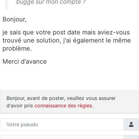
bugge sur mon compte ?
Bonjour,
je sais que votre post date mais aviez-vous
trouvé une solution, j'ai également le même
problème.
Merci d'avance
Bonjour, avant de poster, veuillez vous assurer
d'avoir pris
connaissance des règles
.