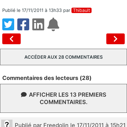
Publié le 17/11/2011 à 13h33
par
Thibault
ACCÉDER AUX 28 COMMENTAIRES
Commentaires des lecteurs (28)
AFFICHER LES 13 PREMIERS
COMMENTAIRES.
Publié
par
Freedolin
le 17/11/2011 à 15h21