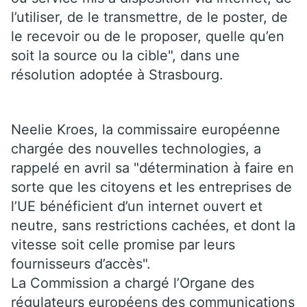
l’utiliser, de le transmettre, de le poster, de
le recevoir ou de le proposer, quelle qu’en
soit la source ou la cible", dans une
résolution adoptée à Strasbourg.
Neelie Kroes, la commissaire européenne
chargée des nouvelles technologies, a
rappelé en avril sa "détermination à faire en
sorte que les citoyens et les entreprises de
l’UE bénéficient d’un internet ouvert et
neutre, sans restrictions cachées, et dont la
vitesse soit celle promise par leurs
fournisseurs d’accès".
La Commission a chargé l’Organe des
régulateurs européens des communications