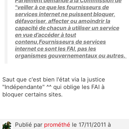
Parlement demande à la Commission de
"veiller à ce que les fournisseurs de
services internet ne puissent bloquer,
défavoriser, affecter ou amoindrir la
capacité de chacun à utiliser un service
en vue d’accéder à tout
contenu,Fournisseurs de services
internet ce sont les FAI, pas les
organismes gouvernementaux ou autres.
Saut que c'est bien l'état via la justice
"Indépendante" ^^ qui oblige les FAI à
bloquer certains sites.
Publié
par
prométhé
le 17/11/2011 à