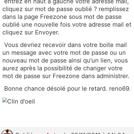
entrez en haut à gauche votre adresse mail,
cliquez sur mot de passe oublié ? remplissez
dans la page Freezone sous mot de passe
oublié une nouvelle fois votre adresse mail et
cliquez sur Envoyer.
Vous devriez recevoir dans votre boite mail
un message avec votre mot de passe ou un
nouveau mot de passe ainsi qu'un lien, vous
aurez après la possibilité de changer votre
mot de passe sur Freezone dans administrer.
Bonne chance désolé pour le retard. reno69.