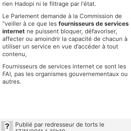
rien Hadopi ni le filtrage par l'état.
Le Parlement demande à la Commission de
"veiller à ce que les
fournisseurs de services
internet
ne puissent bloquer, défavoriser,
affecter ou amoindrir la capacité de chacun à
utiliser un service en vue d’accéder à tout
contenu,
Fournisseurs de services internet ce sont les
FAI, pas les organismes gouvernementaux ou
autres.
Publié
par
redresseur de torts
le