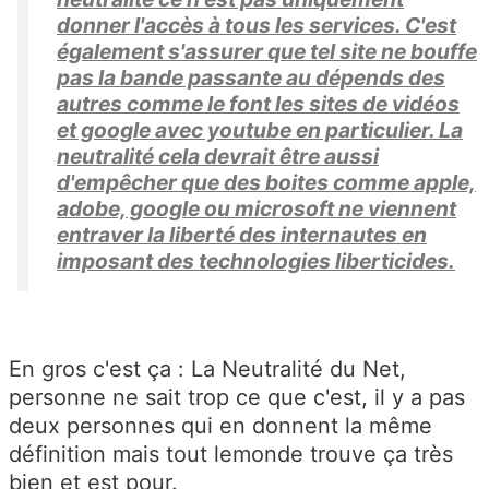
donner l'accès à tous les services. C'est
également s'assurer que tel site ne bouffe
pas la bande passante au dépends des
autres comme le font les sites de vidéos
et google avec youtube en particulier. La
neutralité cela devrait être aussi
d'empêcher que des boites comme apple,
adobe, google ou microsoft ne viennent
entraver la liberté des internautes en
imposant des technologies liberticides.
En gros c'est ça : La Neutralité du Net,
personne ne sait trop ce que c'est, il y a pas
deux personnes qui en donnent la même
définition mais tout lemonde trouve ça très
bien et est pour.