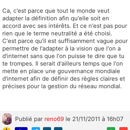
Ca, c'est parce que tout le monde veut
adapter la définition afin qu'elle soit en
accord avec ses intérêts. Et ce n'est pas pour
rien que le terme neutralité a été choisi.
C'est parce qu'il est suffisamment vague pour
permettre de l'adapter à la vision que l'on a
d'internet sans que l'on puisse te dire que tu
te trompes. Il serait d'ailleurs temps que l'on
mette en place une gouvernance mondiale
d'internet afin de définir des règles claires et
précises pour la gestion du réseau mondial.
Publié
par
reno69
le 21/11/2011 à 16h07