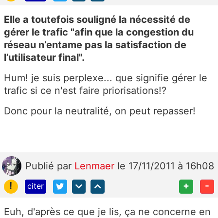
Elle a toutefois souligné la nécessité de
gérer le trafic "afin que la congestion du
réseau n’entame pas la satisfaction de
l’utilisateur final".
Hum! je suis perplexe... que signifie gérer le
trafic si ce n'est faire priorisations!?
Donc pour la neutralité, on peut repasser!
Publié
par
Lenmaer
le 17/11/2011 à 16h08
!
+
-
citer
Euh, d'après ce que je lis, ça ne concerne en