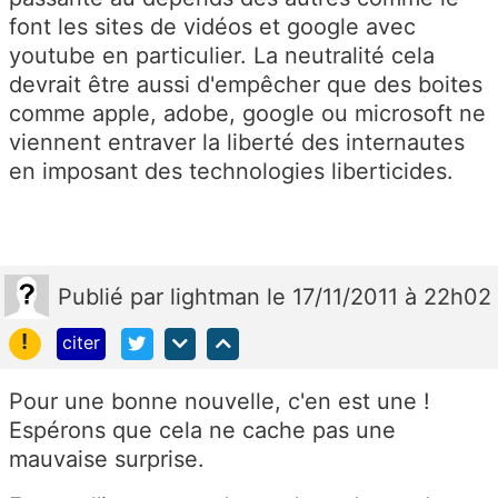
font les sites de vidéos et google avec
youtube en particulier. La neutralité cela
devrait être aussi d'empêcher que des boites
comme apple, adobe, google ou microsoft ne
viennent entraver la liberté des internautes
en imposant des technologies liberticides.
Publié
par
lightman
le 17/11/2011 à 22h02
!
citer
Pour une bonne nouvelle, c'en est une !
Espérons que cela ne cache pas une
mauvaise surprise.