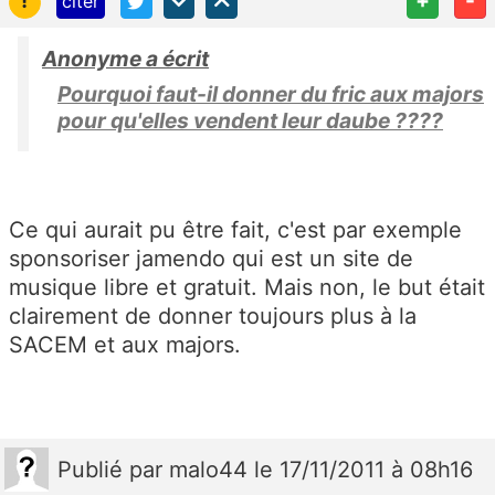
citer
Anonyme a écrit
Pourquoi faut-il donner du fric aux majors
pour qu'elles vendent leur daube ????
Ce qui aurait pu être fait, c'est par exemple
sponsoriser jamendo qui est un site de
musique libre et gratuit. Mais non, le but était
clairement de donner toujours plus à la
SACEM et aux majors.
Publié
par
malo44
le 17/11/2011 à 08h16