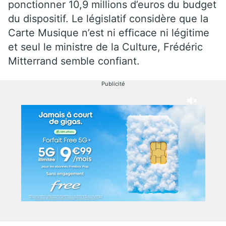
ponctionner 10,9 millions d’euros du budget
du dispositif. Le législatif considère que la
Carte Musique n’est ni efficace ni légitime
et seul le ministre de la Culture, Frédéric
Mitterrand semble confiant.
Publicité