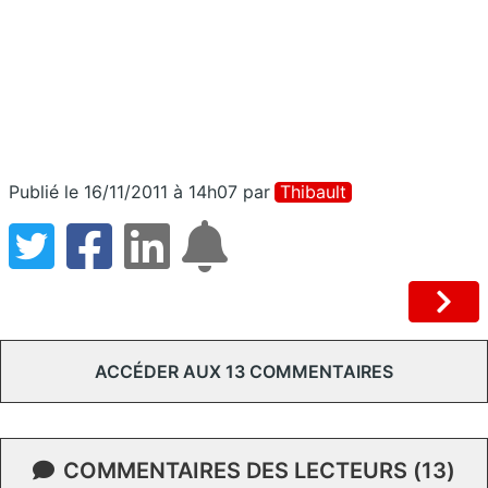
Publié le 16/11/2011 à 14h07
par
Thibault
ACCÉDER AUX 13 COMMENTAIRES
COMMENTAIRES DES LECTEURS (13)