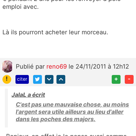
emploi avec.
Là ils pourront acheter leur morceau.
Publié
par
reno69
le 24/11/2011 à 12h12
!
+
-
citer
JalaL a écrit
C'est pas une mauvaise chose, au moins
l'argent sera utile ailleurs au lieu d'aller
dans les poches des majors.