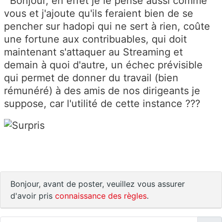
Bonjour, en effet je le pense aussi comme
vous et j'ajoute qu'ils feraient bien de se
pencher sur hadopi qui ne sert à rien, coûte
une fortune aux contribuables, qui doit
maintenant s'attaquer au Streaming et
demain à quoi d'autre, un échec prévisible
qui permet de donner du travail (bien
rémunéré) à des amis de nos dirigeants je
suppose, car l'utilité de cette instance ???
Bonjour, avant de poster, veuillez vous assurer
d'avoir pris
connaissance des règles
.