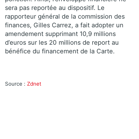
sera pas reportée au dispositif. Le
rapporteur général de la commission des
finances, Gilles Carrez, a fait adopter un
amendement supprimant 10,9 millions
d’euros sur les 20 millions de report au
bénéfice du financement de la Carte.
Source :
Zdnet