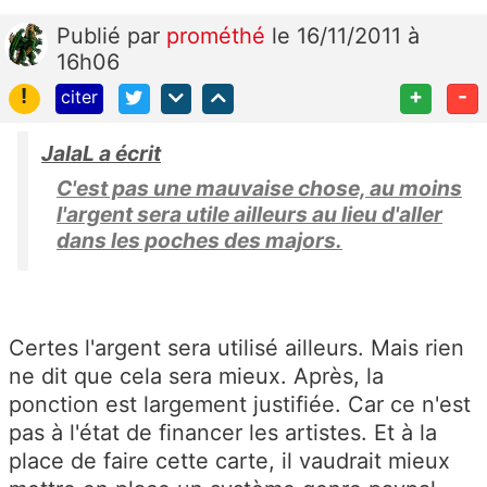
Publié
par
prométhé
le 16/11/2011 à
16h06
!
+
-
citer
JalaL a écrit
C'est pas une mauvaise chose, au moins
l'argent sera utile ailleurs au lieu d'aller
dans les poches des majors.
Certes l'argent sera utilisé ailleurs. Mais rien
ne dit que cela sera mieux. Après, la
ponction est largement justifiée. Car ce n'est
pas à l'état de financer les artistes. Et à la
place de faire cette carte, il vaudrait mieux