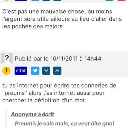
C'est pas une mauvaise chose, au moins
l'argent sera utile ailleurs au lieu d'aller dans
les poches des majors.
Publié
par
le 16/11/2011 à 14h44
!
citer
tu as internet pour écrire tes conneries de
"preums" alors t'as internet aussi pour
chercher la définition d'un mot.
Anonyme a écrit
Preum’s je sais mais, ca veut dire quoi