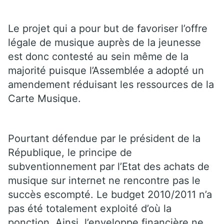
Le projet qui a pour but de favoriser l’offre
légale de musique auprès de la jeunesse
est donc contesté au sein même de la
majorité puisque l’Assemblée a adopté un
amendement réduisant les ressources de la
Carte Musique.
Pourtant défendue par le président de la
République, le principe de
subventionnement par l’Etat des achats de
musique sur internet ne rencontre pas le
succès escompté. Le budget 2010/2011 n’a
pas été totalement exploité d’où la
ponction. Ainsi, l’enveloppe financière ne