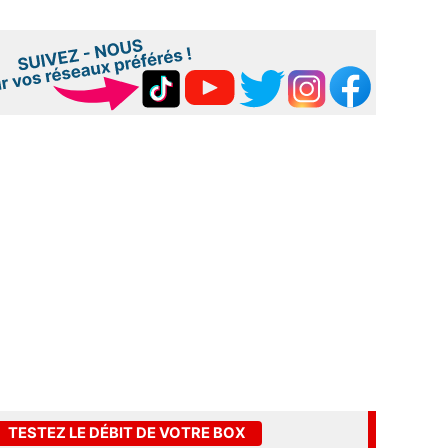
TESTEZ LE DÉBIT DE VOTRE BOX