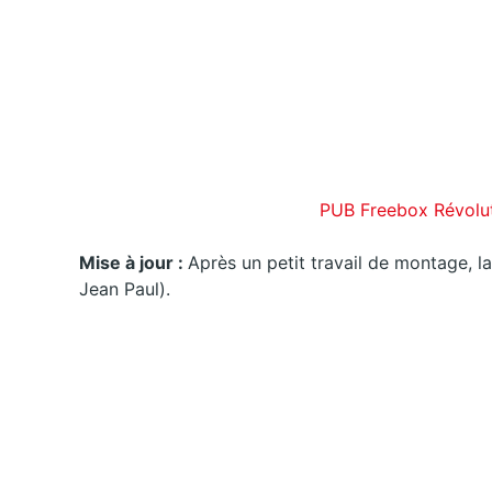
PUB Freebox Révolu
Mise à jour :
Après un petit travail de montage, l
Jean Paul).