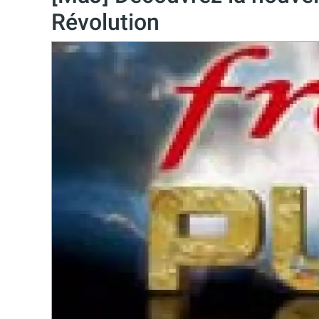
Révolution