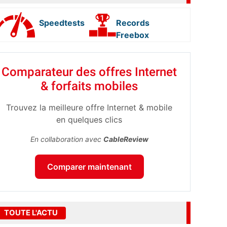
Speedtests
Records
Freebox
Comparateur des offres Internet
& forfaits mobiles
Trouvez la meilleure offre Internet & mobile
en quelques clics
En collaboration avec
CableReview
Comparer maintenant
TOUTE L'ACTU