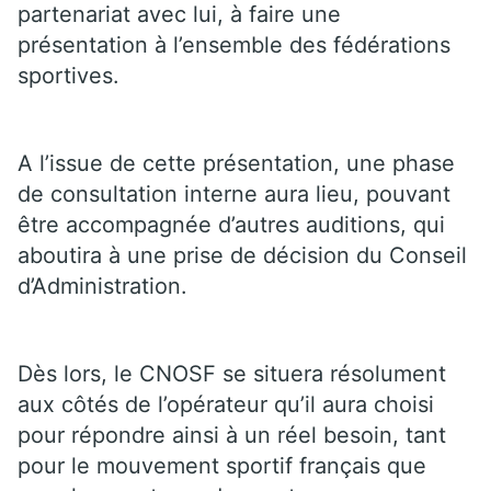
partenariat avec lui, à faire une
présentation à l’ensemble des fédérations
sportives.
A l’issue de cette présentation, une phase
de consultation interne aura lieu, pouvant
être accompagnée d’autres auditions, qui
aboutira à une prise de décision du Conseil
d’Administration.
Dès lors, le CNOSF se situera résolument
aux côtés de l’opérateur qu’il aura choisi
pour répondre ainsi à un réel besoin, tant
pour le mouvement sportif français que