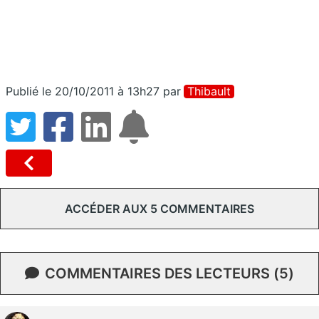
Publié le 20/10/2011 à 13h27
par
Thibault
ACCÉDER AUX 5 COMMENTAIRES
COMMENTAIRES DES LECTEURS (5)