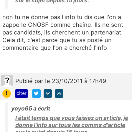
sur le sujet depuis 15 jours.
non tu ne donne pas l'info tu dis que l'on a
zappé le CNOSF comme chaîne. Ils ne sont
pas candidats, ils cherchent un partenariat.
Cela dit, c'est parce que tu as posté un
commentaire que l'on a cherché l'info
Publié
par
le 23/10/2011 à 17h49
!
citer
yoyo65 a écrit
l était temps que vous faisiez un article, je
donne l'info sur tous les comms d'article