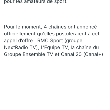
pour les amateurs de sport.
Pour le moment, 4 chaînes ont annoncé
officiellement qu’elles postuleraient à cet
appel d’offre : RMC Sport (groupe
NextRadio TV), L’Equipe TV, la chaîne du
Groupe Ensemble TV et Canal 20 (Canal+)