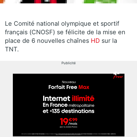
Le Comité national olympique et sportif
français (CNOSF) se félicite de la mise en
place de 6 nouvelles chaînes
HD
sur la
TNT.
Publicité