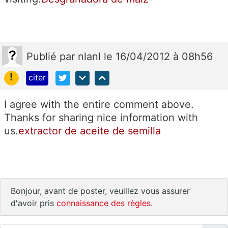
Publié
par
nlanl
le 16/04/2012 à 08h56
!
citer
I agree with the entire comment above.
Thanks for sharing nice information with
us.
extractor de aceite de semilla
Bonjour, avant de poster, veuillez vous assurer
d'avoir pris
connaissance des règles
.