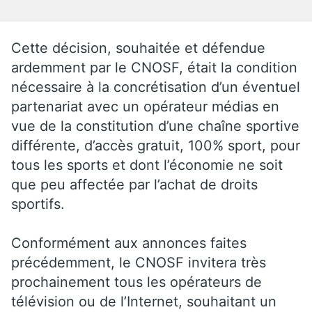
Cette décision, souhaitée et défendue
ardemment par le CNOSF, était la condition
nécessaire à la concrétisation d’un éventuel
partenariat avec un opérateur médias en
vue de la constitution d’une chaîne sportive
différente, d’accès gratuit, 100% sport, pour
tous les sports et dont l’économie ne soit
que peu affectée par l’achat de droits
sportifs.
Conformément aux annonces faites
précédemment, le CNOSF invitera très
prochainement tous les opérateurs de
télévision ou de l’Internet, souhaitant un