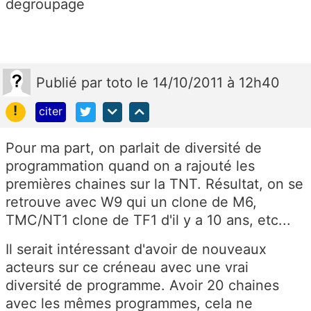
degroupage
Publié
par
toto
le 14/10/2011 à 12h40
!
citer
Pour ma part, on parlait de diversité de
programmation quand on a rajouté les
premières chaines sur la TNT. Résultat, on se
retrouve avec W9 qui un clone de M6,
TMC/NT1 clone de TF1 d'il y a 10 ans, etc...
Il serait intéressant d'avoir de nouveaux
acteurs sur ce créneau avec une vrai
diversité de programme. Avoir 20 chaines
avec les mêmes programmes, cela ne