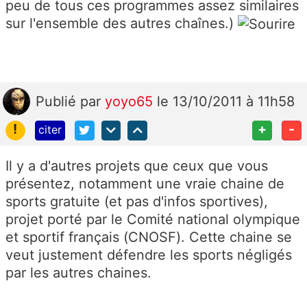
peu de tous ces programmes assez similaires
sur l'ensemble des autres chaînes.)
Publié
par
yoyo65
le 13/10/2011 à 11h58
!
+
-
citer
Il y a d'autres projets que ceux que vous
présentez, notamment une vraie chaine de
sports gratuite (et pas d'infos sportives),
projet porté par le Comité national olympique
et sportif français (CNOSF). Cette chaine se
veut justement défendre les sports négligés
par les autres chaines.