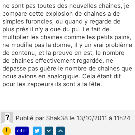
ne sont pas toutes des nouvelles chaines, je
compare cette explosion de chaines a de
simples furoncles, ou quand y regarde de
plus prés il n'y a que du pu. Le fait de
multiplier les chaines comme les petits pains,
ne modifie pas la donne, il y un vrai problème
de contenu, et la preuve en est, le nombre
de chaines effectivement regardée, ne
dépasse pas guère le nombre de chaines que
nous avions en analogique. Cela étant dit
pour les zappeurs ils sont a la fête.
Publié
par
Shak38
le 13/10/2011 à 11h24
!
citer