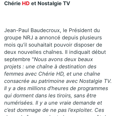
Chérie
HD
et Nostalgie TV
Jean-Paul Baudecroux, le Président du
groupe NRJ a annoncé depuis plusieurs
mois qu’il souhaitait pouvoir disposer de
deux nouvelles chaînes. Il indiquait début
septembre "
Nous avons deux beaux
projets : une chaîne à destination des
femmes avec Chérie HD, et une chaîne
consacrée au patrimoine avec Nostalgie TV.
Il y a des millions d’heures de programmes
qui dorment dans les tiroirs, sans être
numérisées. Il y a une vraie demande et
c’est dommage de ne pas l’exploiter. Ces