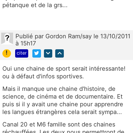
pétanque et de la grs...
Publié
par
Gordon Ram/say
le 13/10/2011
à 15h17
!
citer
Oui une chaine de sport serait intéressante!
ou à défaut d'infos sportives.
Mais il manque une chaine d'histoire, de
science, de cinéma et de documentaire. Et
puis si il y avait une chaine pour apprendre
les langues étrangères cela serait sympa...
Canal 20 et M6 famille sont des chaines
réchauffées. Les deux nous permettront de