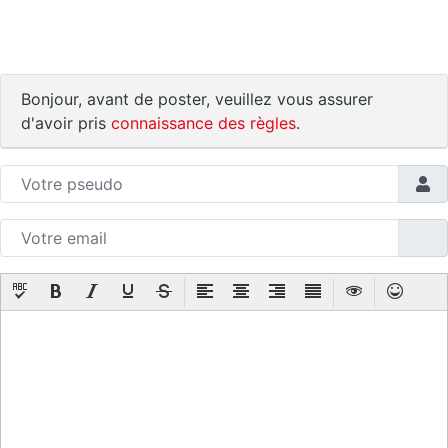
Bonjour, avant de poster, veuillez vous assurer
d'avoir pris
connaissance des règles
.