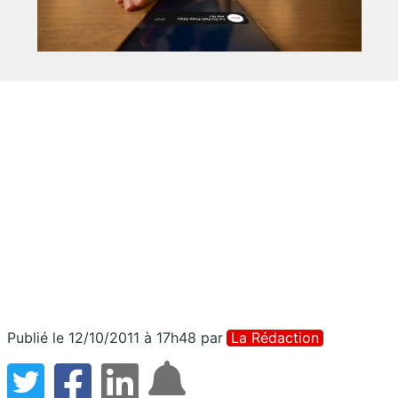
Publié le 12/10/2011 à 17h48
par
La Rédaction