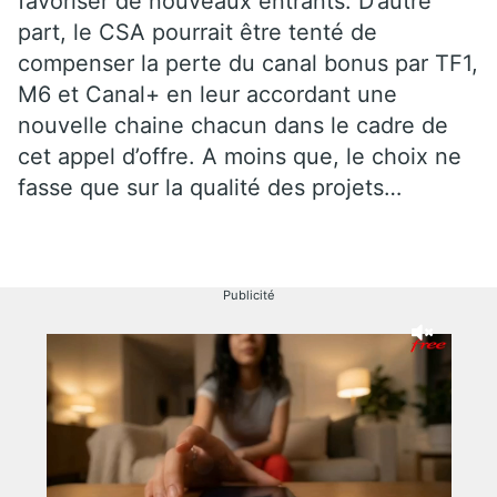
favoriser de nouveaux entrants. D’autre
part, le CSA pourrait être tenté de
compenser la perte du canal bonus par TF1,
M6 et Canal+ en leur accordant une
nouvelle chaine chacun dans le cadre de
cet appel d’offre. A moins que, le choix ne
fasse que sur la qualité des projets…
Publicité