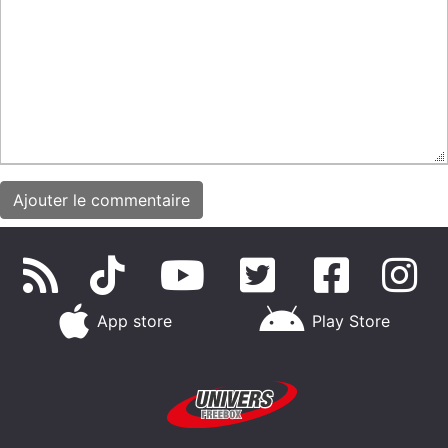
App store
Play Store