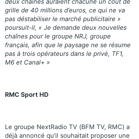
deux chaînes auraient chacune un coût de
grille de 40 millions d’euros, ce qui ne va
pas déstabiliser le marché publicitaire »
poursuit-il, « Je demande deux nouvelles
chaînes pour le groupe NRJ, groupe
français, afin que le paysage ne se résume
pas à trois opérateurs dans le privé, TF1,
M6 et Canal+ »
RMC Sport HD
Le groupe NextRadio TV (BFM TV, RMC) a
déjà annoncé qu’il souhaitait proposer une