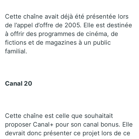
Cette chaîne avait déjà été présentée lors
de l’appel d’offre de 2005. Elle est destinée
à offrir des programmes de cinéma, de
fictions et de magazines à un public
familial.
Canal 20
Cette chaîne est celle que souhaitait
proposer Canal+ pour son canal bonus. Elle
devrait donc présenter ce projet lors de ce