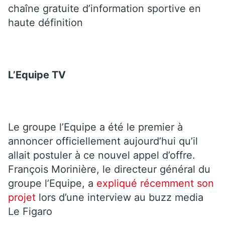
chaîne gratuite d’information sportive en
haute définition
L’Equipe TV
Le groupe l’Equipe a été le premier à
annoncer officiellement aujourd’hui qu’il
allait postuler à ce nouvel appel d’offre.
François Morinière, le directeur général du
groupe l’Equipe, a
expliqué récemment son
projet
lors d’une interview au buzz media
Le Figaro