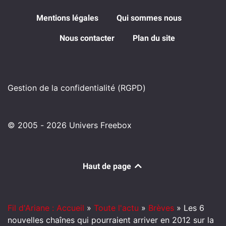
Mentions légales
Qui sommes nous
Nous contacter
Plan du site
Gestion de la confidentialité (RGPD)
© 2005 - 2026 Univers Freebox
Haut de page
Fil d'Ariane : Accueil
»
Toute l'actu
»
Brèves
»
Les 6
nouvelles chaînes qui pourraient arriver en 2012 sur la