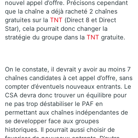
nouvel appel d’offre. Précisons cependant
que la chaîne a déjà racheté 2 chaînes
gratuites sur la
TNT
(Direct 8 et Direct
Star), cela pourrait donc changer la
stratégie du groupe dans la
TNT
gratuite.
On le constate, il devrait y avoir au moins 7
chaînes candidates à cet appel d’offre, sans
compter d’éventuels nouveaux entrants. Le
CSA devra donc trouver un équilibre pour
ne pas trop déstabiliser le PAF en
permettant aux chaînes indépendantes de
se developper face aux groupes
historiques. Il pourrait aussi choisir de