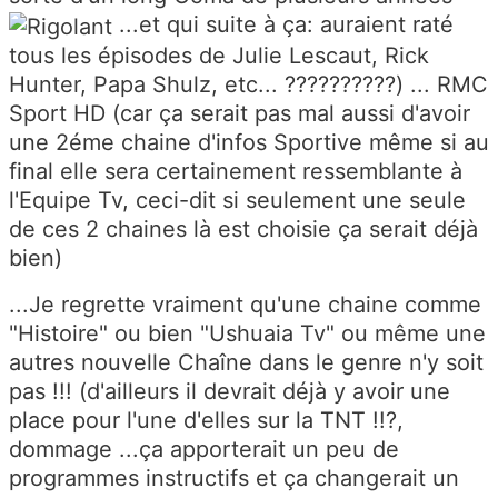
...et qui suite à ça: auraient raté
tous les épisodes de Julie Lescaut, Rick
Hunter, Papa Shulz, etc... ??????????) ... RMC
Sport HD (car ça serait pas mal aussi d'avoir
une 2éme chaine d'infos Sportive même si au
final elle sera certainement ressemblante à
l'Equipe Tv, ceci-dit si seulement une seule
de ces 2 chaines là est choisie ça serait déjà
bien)
...Je regrette vraiment qu'une chaine comme
"Histoire" ou bien "Ushuaia Tv" ou même une
autres nouvelle Chaîne dans le genre n'y soit
pas !!! (d'ailleurs il devrait déjà y avoir une
place pour l'une d'elles sur la TNT !!?,
dommage ...ça apporterait un peu de
programmes instructifs et ça changerait un