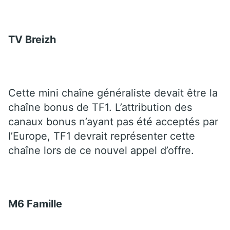
TV Breizh
Cette mini chaîne généraliste devait être la
chaîne bonus de TF1. L’attribution des
canaux bonus n’ayant pas été acceptés par
l’Europe, TF1 devrait représenter cette
chaîne lors de ce nouvel appel d’offre.
M6 Famille