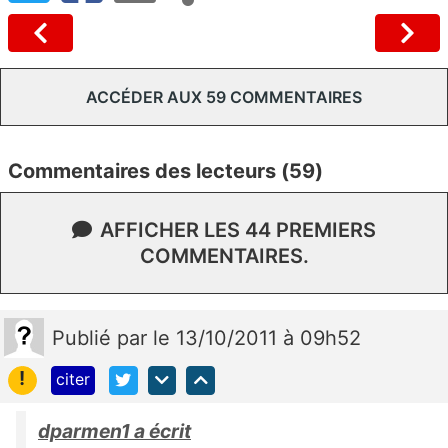
ACCÉDER AUX 59 COMMENTAIRES
Commentaires des lecteurs (59)
AFFICHER LES 44 PREMIERS
COMMENTAIRES.
Publié
par
le 13/10/2011 à 09h52
!
citer
dparmen1 a écrit