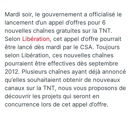
Mardi soir, le gouvernement a officialisé le
lancement d’un appel d’offres pour 6
nouvelles chaînes gratuites sur la TNT.
Selon
Libération
, cet appel d’offre pourrait
être lancé dès mardi par le CSA. Toujours
selon Libération, ces nouvelles chaînes
pourraient être effectives dès septembre
2012. Plusieurs chaînes ayant déjà annoncé
qu’elles souhaitaient obtenir de nouveaux
canaux sur la TNT, nous vous proposons de
découvrir les projets qui seront en
concurrence lors de cet appel d’offre.