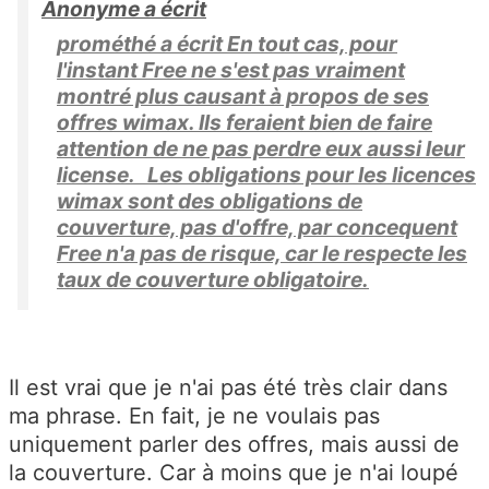
Anonyme a écrit
prométhé a écrit En tout cas, pour
l'instant Free ne s'est pas vraiment
montré plus causant à propos de ses
offres wimax. Ils feraient bien de faire
attention de ne pas perdre eux aussi leur
license. Les obligations pour les licences
wimax sont des obligations de
couverture, pas d'offre, par concequent
Free n'a pas de risque, car le respecte les
taux de couverture obligatoire.
Il est vrai que je n'ai pas été très clair dans
ma phrase. En fait, je ne voulais pas
uniquement parler des offres, mais aussi de
la couverture. Car à moins que je n'ai loupé