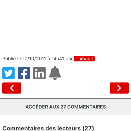
Publié le 10/10/2011 à 14h41
par
Thibault
ACCÉDER AUX 27 COMMENTAIRES
Commentaires des lecteurs (27)