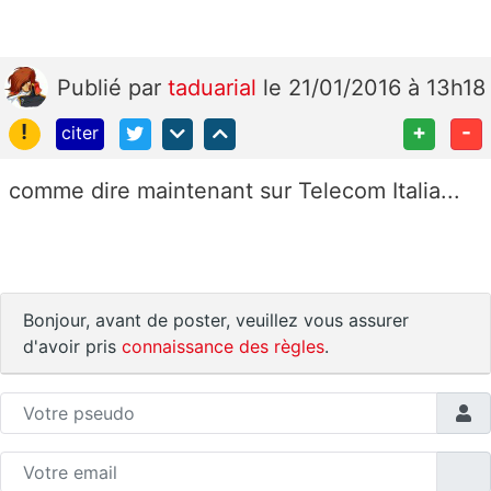
Publié
par
taduarial
le 21/01/2016 à 13h18
!
+
-
citer
comme dire maintenant sur Telecom Italia...
Bonjour, avant de poster, veuillez vous assurer
d'avoir pris
connaissance des règles
.