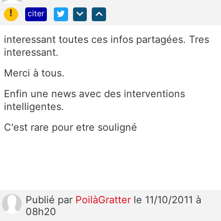
!
citer
interessant toutes ces infos partagées. Tres
interessant.
Merci à tous.
Enfin une news avec des interventions
intelligentes.
C'est rare pour etre souligné
Publié
par
PoilàGratter
le 11/10/2011 à
08h20