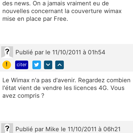
des news. On a jamais vraiment eu de
nouvelles concernant la couverture wimax
mise en place par Free.
Publié
par
le 11/10/2011 à 01h54
!
citer
Le Wimax n'a pas d'avenir. Regardez combien
l'état vient de vendre les licences 4G. Vous
avez compris ?
Publié
par
Mike
le 11/10/2011 à 06h21