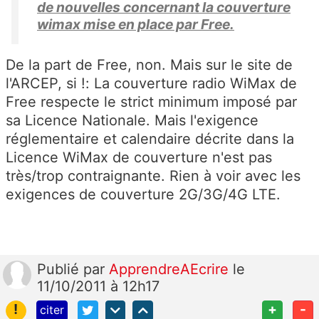
de nouvelles concernant la couverture
wimax mise en place par Free.
De la part de Free, non. Mais sur le site de
l'ARCEP, si !: La couverture radio WiMax de
Free respecte le strict minimum imposé par
sa Licence Nationale. Mais l'exigence
réglementaire et calendaire décrite dans la
Licence WiMax de couverture n'est pas
très/trop contraignante. Rien à voir avec les
exigences de couverture 2G/3G/4G LTE.
Publié
par
ApprendreAEcrire
le
11/10/2011 à 12h17
!
+
-
citer