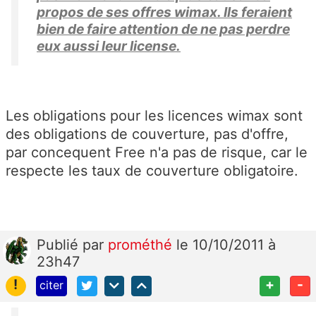
propos de ses offres wimax. Ils feraient
bien de faire attention de ne pas perdre
eux aussi leur license.
Les obligations pour les licences wimax sont
des obligations de couverture, pas d'offre,
par concequent Free n'a pas de risque, car le
respecte les taux de couverture obligatoire.
Publié
par
prométhé
le 10/10/2011 à
23h47
!
+
-
citer