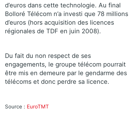
d’euros dans cette technologie. Au final
Bolloré Télécom n’a investi que 78 millions
d’euros (hors acquisition des licences
régionales de TDF en juin 2008).
Du fait du non respect de ses
engagements, le groupe télécom pourrait
être mis en demeure par le gendarme des
télécoms et donc perdre sa licence.
Source :
EuroTMT