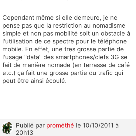
Cependant même si elle demeure, je ne
pense pas que la restriction au nomadisme
simple et non pas mobilité soit un obstacle à
l'utilisation de ce spectre pour le téléphone
mobile. En effet, une tres grosse partie de
l'usage "data" des smartphones/clefs 3G se
fait de manière nomade (en terrasse de café
etc.) ça fait une grosse partie du trafic qui
peut être ainsi écoulé.
Publié
par
prométhé
le 10/10/2011 à
20h13