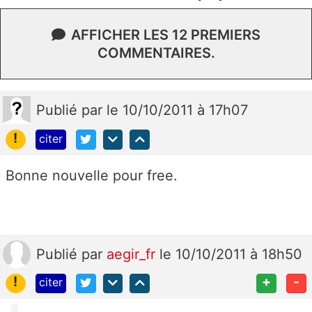
AFFICHER LES 12 PREMIERS
COMMENTAIRES.
Publié
par
le 10/10/2011 à 17h07
!
citer
Bonne nouvelle pour free.
Publié
par
aegir_fr
le 10/10/2011 à 18h50
!
+
-
citer