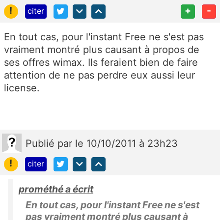
!
+
-
citer
En tout cas, pour l'instant Free ne s'est pas
vraiment montré plus causant à propos de
ses offres wimax. Ils feraient bien de faire
attention de ne pas perdre eux aussi leur
license.
Publié
par
le 10/10/2011 à 23h23
!
citer
prométhé a écrit
En tout cas, pour l'instant Free ne s'est
pas vraiment montré plus causant à