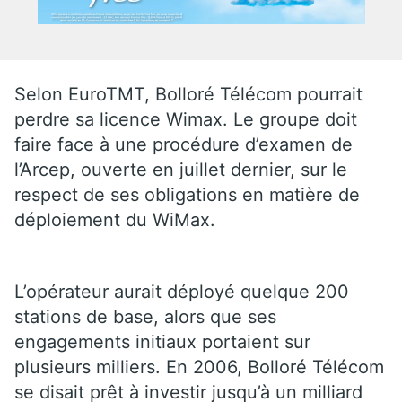
Selon EuroTMT, Bolloré Télécom pourrait
perdre sa licence Wimax. Le groupe doit
faire face à une procédure d’examen de
l’Arcep, ouverte en juillet dernier, sur le
respect de ses obligations en matière de
déploiement du WiMax.
L’opérateur aurait déployé quelque 200
stations de base, alors que ses
engagements initiaux portaient sur
plusieurs milliers. En 2006, Bolloré Télécom
se disait prêt à investir jusqu’à un milliard