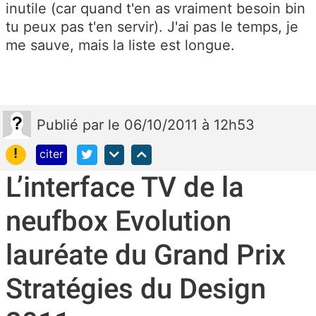
inutile (car quand t'en as vraiment besoin bin
tu peux pas t'en servir). J'ai pas le temps, je
me sauve, mais la liste est longue.
Publié
par
le 06/10/2011 à 12h53
!
citer
L’interface TV de la
neufbox Evolution
lauréate du Grand Prix
Stratégies du Design