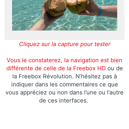
Cliquez sur la capture pour tester
Vous le constaterez, la navigation est bien
différente de celle de la Freebox
HD
ou de
la Freebox Révolution. N’hésitez pas à
indiquer dans les commentaires ce que
vous appréciez ou non dans l’une ou l’autre
de ces interfaces.