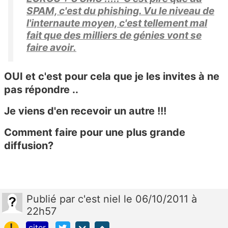
SPAM, c'est du phishing. Vu le niveau de
l'internaute moyen, c'est tellement mal
fait que des milliers de génies vont se
faire avoir.
OUI et c'est pour cela que je les invites à ne
pas répondre ..
Je viens d'en recevoir un autre !!!
Comment faire pour une plus grande
diffusion?
Publié
par
c'est niel
le 06/10/2011 à
22h57
!
citer