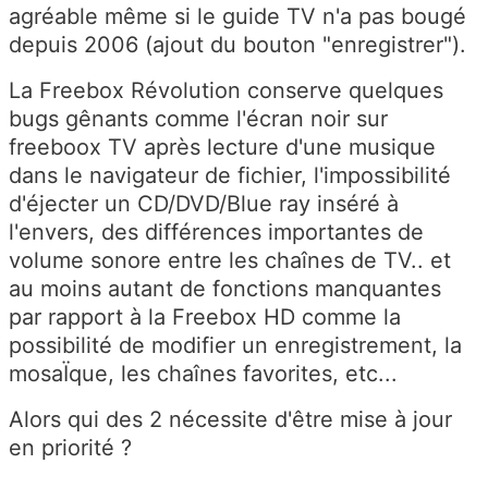
agréable même si le guide TV n'a pas bougé
depuis 2006 (ajout du bouton "enregistrer").
La Freebox Révolution conserve quelques
bugs gênants comme l'écran noir sur
freeboox TV après lecture d'une musique
dans le navigateur de fichier, l'impossibilité
d'éjecter un CD/DVD/Blue ray inséré à
l'envers, des différences importantes de
volume sonore entre les chaînes de TV.. et
au moins autant de fonctions manquantes
par rapport à la Freebox HD comme la
possibilité de modifier un enregistrement, la
mosaÏque, les chaînes favorites, etc...
Alors qui des 2 nécessite d'être mise à jour
en priorité ?