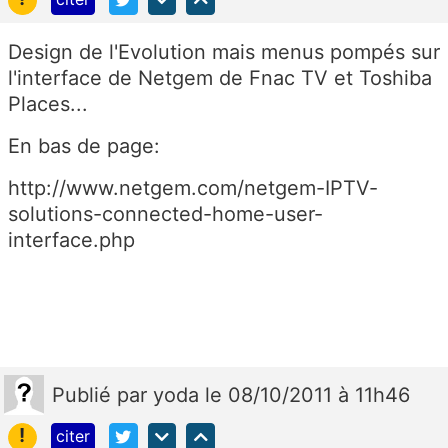
Design de l'Evolution mais menus pompés sur
l'interface de Netgem de Fnac TV et Toshiba
Places...
En bas de page:
http://www.netgem.com/netgem-IPTV-
solutions-connected-home-user-
interface.php
Publié
par
yoda
le 08/10/2011 à 11h46
!
citer