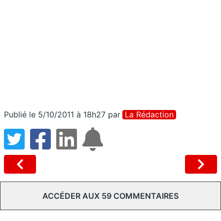
Publié le 5/10/2011 à 18h27
par
La Rédaction
ACCÉDER AUX 59 COMMENTAIRES