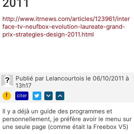
2011
http://www.itrnews.com/articles/123961/inter
face-tv-neufbox-evolution-laureate-grand-
prix-strategies-design-2011.html
Publié
par
Lelancourtois
le 06/10/2011 à
13h17
!
citer
Il y a déjà un guide des programmes et
personnellement, je préfère avoir le menu sur
une seule page (comme était la Freebox V5)