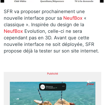
SFR va proposer prochainement une
nouvelle interface pour sa
NeufBox
«
classique ». Inspirée du design de la
NeufBox
Evolution, celle-ci ne sera
cependant pas en 3D. Avant que cette
nouvelle interface ne soit déployée, SFR
propose déjà la tester sur son site internet.
Publicité