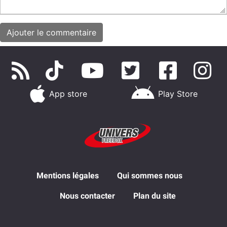
App store
Play Store
Mentions légales
Qui sommes nous
Nous contacter
Plan du site