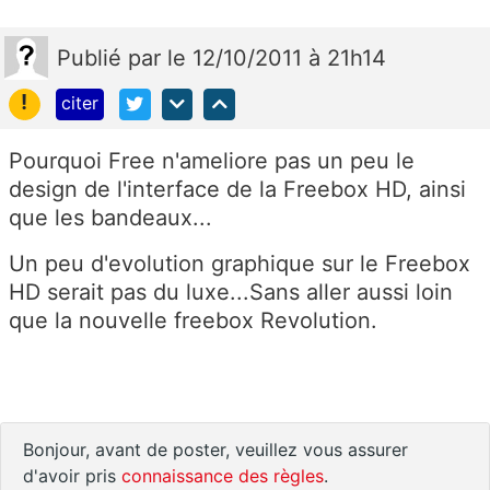
Publié
par
le 12/10/2011 à 21h14
!
citer
Pourquoi Free n'ameliore pas un peu le
design de l'interface de la Freebox HD, ainsi
que les bandeaux...
Un peu d'evolution graphique sur le Freebox
HD serait pas du luxe...Sans aller aussi loin
que la nouvelle freebox Revolution.
Bonjour, avant de poster, veuillez vous assurer
d'avoir pris
connaissance des règles
.