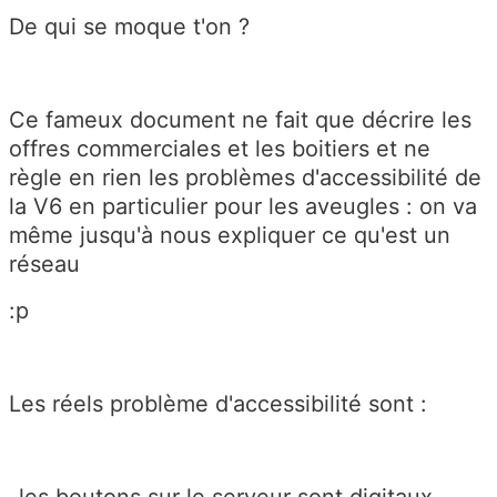
De qui se moque t'on ?
Ce fameux document ne fait que décrire les
offres commerciales et les boitiers et ne
règle en rien les problèmes d'accessibilité de
la V6 en particulier pour les aveugles : on va
même jusqu'à nous expliquer ce qu'est un
réseau
:p
Les réels problème d'accessibilité sont :
-les boutons sur le serveur sont digitaux