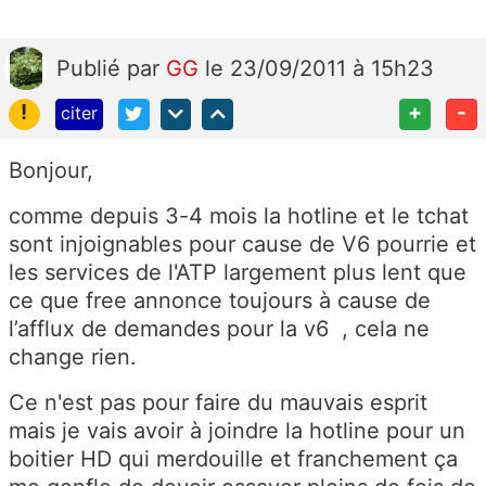
Publié
par
GG
le 23/09/2011 à 15h23
!
+
-
citer
Bonjour,
comme depuis 3-4 mois la hotline et le tchat
sont injoignables pour cause de V6 pourrie et
les services de l'ATP largement plus lent que
ce que free annonce toujours à cause de
l’afflux de demandes pour la v6 , cela ne
change rien.
Ce n'est pas pour faire du mauvais esprit
mais je vais avoir à joindre la hotline pour un
boitier HD qui merdouille et franchement ça