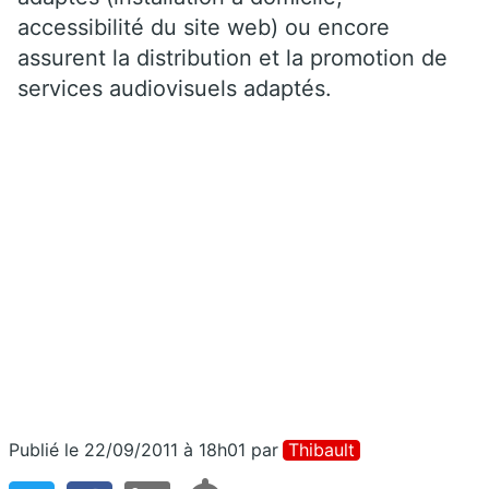
accessibilité du site web) ou encore
assurent la distribution et la promotion de
services audiovisuels adaptés.
Publié le 22/09/2011 à 18h01
par
Thibault