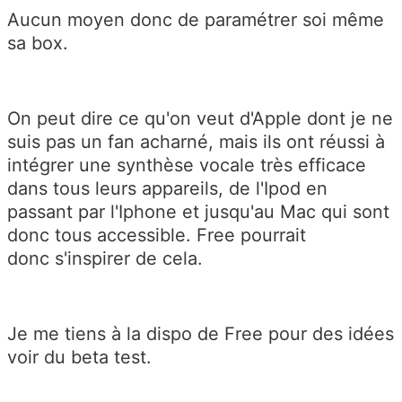
Aucun moyen donc de paramétrer soi même
sa box.
On peut dire ce qu'on veut d'Apple dont je ne
suis pas un fan acharné, mais ils ont réussi à
intégrer une synthèse vocale très efficace
dans tous leurs appareils, de l'Ipod en
passant par l'Iphone et jusqu'au Mac qui sont
donc tous accessible. Free pourrait
donc s'inspirer de cela.
Je me tiens à la dispo de Free pour des idées
voir du beta test.