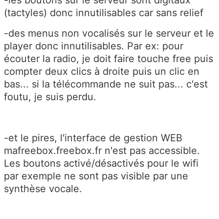
(tactyles) donc innutilisables car sans relief
-des menus non vocalisés sur le serveur et le
player donc innutilisables. Par ex: pour
écouter la radio, je doit faire touche free puis
compter deux clics à droite puis un clic en
bas... si la télécommande ne suit pas... c'est
foutu, je suis perdu.
-et le pires, l'interface de gestion WEB
mafreebox.freebox.fr n'est pas accessible.
Les boutons activé/désactivés pour le wifi
par exemple ne sont pas visible par une
synthèse vocale.