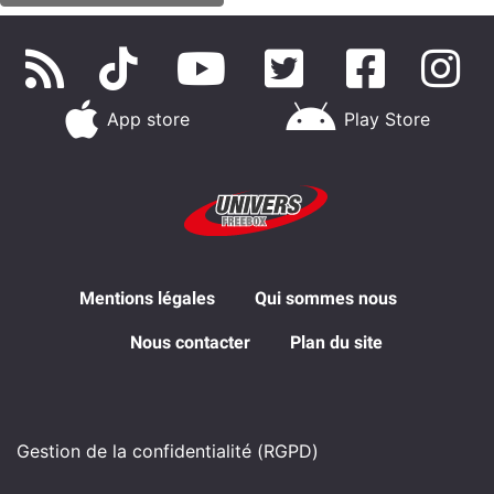
App store
Play Store
Mentions légales
Qui sommes nous
Nous contacter
Plan du site
Gestion de la confidentialité (RGPD)