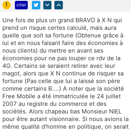
!
citer
Une fois de plus un grand BRAVO à X N qui
prend un risque certes calculé, mais aura
quelle que soit sa fortune (Obtenue grâce à
lui et en nous faisant faire des économies à
nous clients) du mettre en avant ses
économies pour ne pas louper ce rdv de la
4G. Certains se seraient retirer avec leur
magot, alors que X N continue de risquer sa
fortune (Pas celle que lui a laissé son père
comme certains B....) A noter que la société
Free Mobile a été immatriculée le 24 juillet
2007 au registre du commerce et des
sociétés. Alors chapeau bas Monsieur NIEL
pour être autant visionnaire. Si nous avions la
même qualité d'homme en politique, on serait