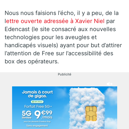
Nous nous faisions l’écho, il y a peu, de la
l
ettre ouverte adressée à Xavier Niel
par
Edencast (le site consacré aux nouvelles
technologies pour les aveugles et
handicapés visuels) ayant pour but d’attirer
l’attention de Free sur l’accessibilité des
box des opérateurs.
Publicité