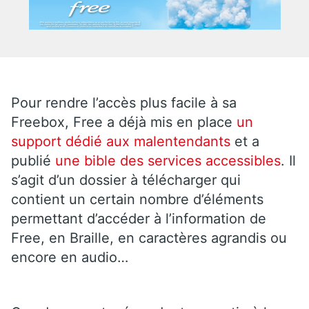
Pour rendre l’accès plus facile à sa
Freebox, Free a déjà mis en place
un
support dédié aux malentendants
et a
publié
une bible des services accessibles
. Il
s’agit d’un dossier à télécharger qui
contient un certain nombre d’éléments
permettant d’accéder à l’information de
Free, en Braille, en caractères agrandis ou
encore en audio…