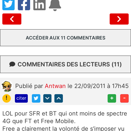
ACCÉDER AUX 11 COMMENTAIRES
COMMENTAIRES DES LECTEURS (11)
Publié
par
Antwan
le 22/09/2011 à 17h45
!
+
-
citer
LOL pour SFR et BT qui ont moins de spectre
4G que FT et Free Mobile.
Free a clairement la volonté de s'imposer vu