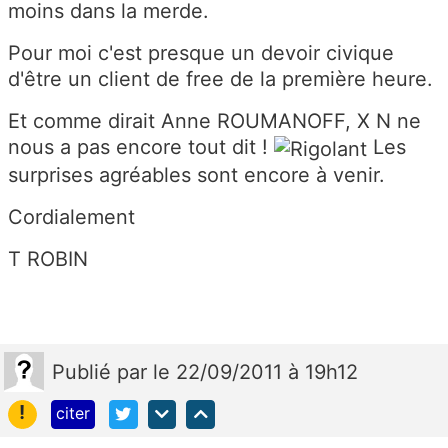
moins dans la merde.
Pour moi c'est presque un devoir civique
d'être un client de free de la première heure.
Et comme dirait Anne ROUMANOFF, X N ne
nous a pas encore tout dit !
Les
surprises agréables sont encore à venir.
Cordialement
T ROBIN
Publié
par
le 22/09/2011 à 19h12
!
citer