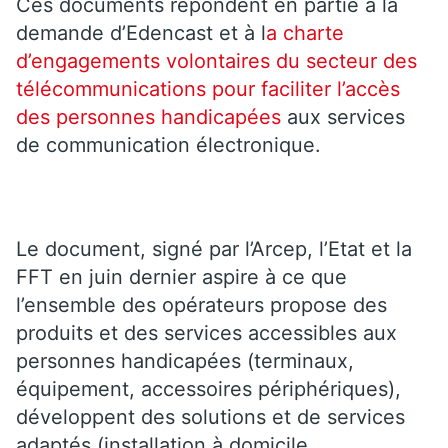
Ces documents répondent en partie à la
demande d’Edencast et à l
a charte
d’engagements volontaires du secteur des
télécommunications pour faciliter l’accès
des personnes handicapées
aux services
de communication électronique.
Le document, signé par l’Arcep, l’Etat et la
FFT en juin dernier aspire à ce que
l’ensemble des opérateurs propose des
produits et des services accessibles aux
personnes handicapées (terminaux,
équipement, accessoires périphériques),
développent des solutions et de services
adaptés (installation à domicile,