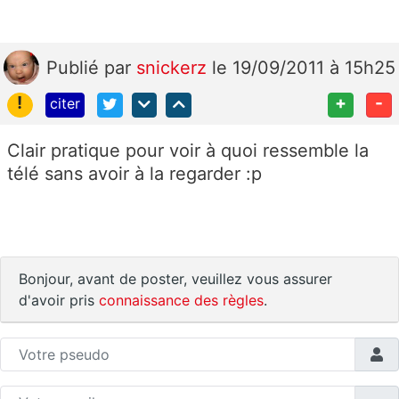
Publié
par
snickerz
le 19/09/2011 à 15h25
!
+
-
citer
Clair pratique pour voir à quoi ressemble la
télé sans avoir à la regarder :p
Bonjour, avant de poster, veuillez vous assurer
d'avoir pris
connaissance des règles
.