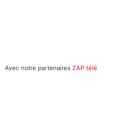
Avec notre partenaires
ZAP télé