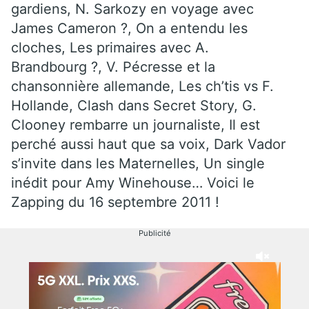
gardiens, N. Sarkozy en voyage avec
James Cameron ?, On a entendu les
cloches, Les primaires avec A.
Brandbourg ?, V. Pécresse et la
chansonnière allemande, Les ch’tis vs F.
Hollande, Clash dans Secret Story, G.
Clooney rembarre un journaliste, Il est
perché aussi haut que sa voix, Dark Vador
s’invite dans les Maternelles, Un single
inédit pour Amy Winehouse… Voici le
Zapping du 16 septembre 2011 !
Publicité