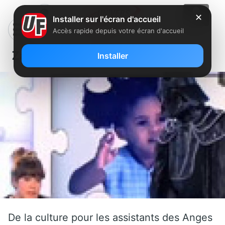
✕
Installer sur l'écran d'accueil
Accès rapide depuis votre écran d'accueil
Zapping du vendredi 16 septembre
Installer
De la culture pour les assistants des Anges