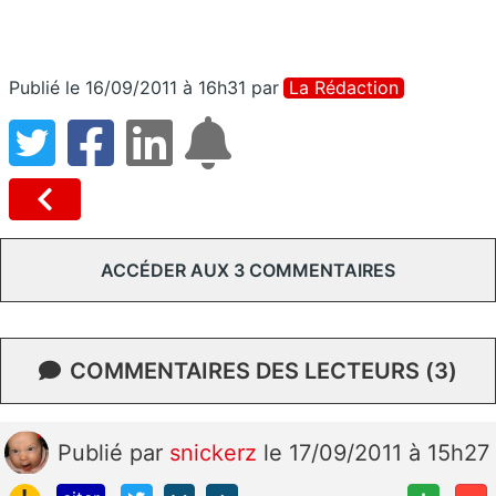
Publié le 16/09/2011 à 16h31
par
La Rédaction
ACCÉDER AUX 3 COMMENTAIRES
COMMENTAIRES DES LECTEURS (3)
Publié
par
snickerz
le 17/09/2011 à 15h27