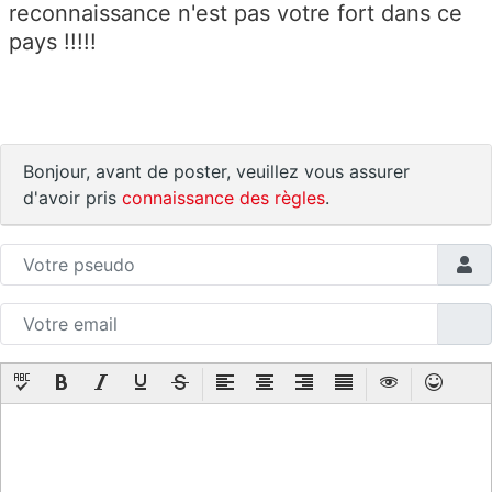
reconnaissance n'est pas votre fort dans ce
pays !!!!!
Bonjour, avant de poster, veuillez vous assurer
d'avoir pris
connaissance des règles
.