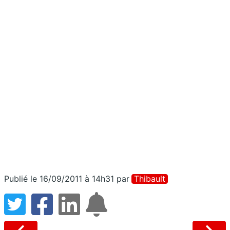
Publié le 16/09/2011 à 14h31
par
Thibault