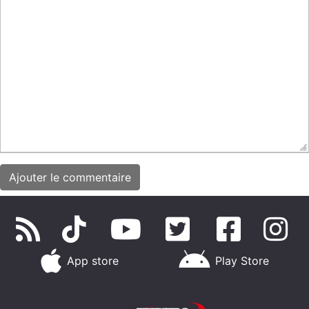
App store
Play Store