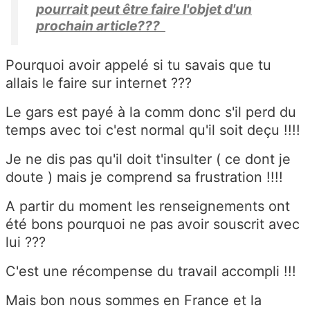
pourrait peut être faire l'objet d'un
prochain article???
Pourquoi avoir appelé si tu savais que tu
allais le faire sur internet ???
Le gars est payé à la comm donc s'il perd du
temps avec toi c'est normal qu'il soit deçu !!!!
Je ne dis pas qu'il doit t'insulter ( ce dont je
doute ) mais je comprend sa frustration !!!!
A partir du moment les renseignements ont
été bons pourquoi ne pas avoir souscrit avec
lui ???
C'est une récompense du travail accompli !!!
Mais bon nous sommes en France et la