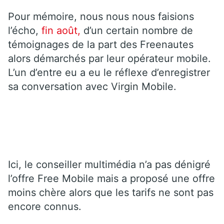
Pour mémoire, nous nous nous faisions
l’écho,
fin août,
d’un certain nombre de
témoignages de la part des Freenautes
alors démarchés par leur opérateur mobile.
L’un d’entre eu a eu le réflexe d’enregistrer
sa conversation avec Virgin Mobile.
Ici, le conseiller multimédia n’a pas dénigré
l’offre Free Mobile mais a proposé une offre
moins chère alors que les tarifs ne sont pas
encore connus.