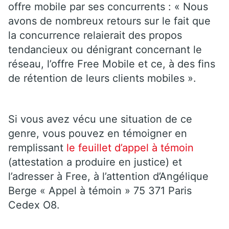
offre mobile par ses concurrents : « Nous
avons de nombreux retours sur le fait que
la concurrence relaierait des propos
tendancieux ou dénigrant concernant le
réseau, l’offre Free Mobile et ce, à des fins
de rétention de leurs clients mobiles ».
Si vous avez vécu une situation de ce
genre, vous pouvez en témoigner en
remplissant
le feuillet d’appel à témoin
(attestation a produire en justice) et
l’adresser à Free, à l’attention d’Angélique
Berge « Appel à témoin » 75 371 Paris
Cedex O8.