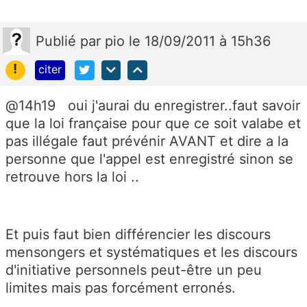
Publié
par
pio
le 18/09/2011 à 15h36
!
citer
@14h19 oui j'aurai du enregistrer..faut savoir
que la loi française pour que ce soit valabe et
pas illégale faut prévénir AVANT et dire a la
personne que l'appel est enregistré sinon se
retrouve hors la loi ..
Et puis faut bien différencier les discours
mensongers et systématiques et les discours
d'initiative personnels peut-être un peu
limites mais pas forcément erronés.