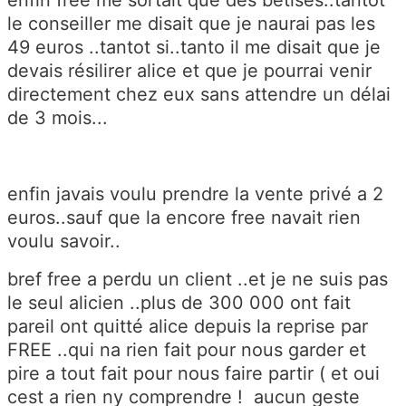
le conseiller me disait que je naurai pas les
49 euros ..tantot si..tanto il me disait que je
devais résilirer alice et que je pourrai venir
directement chez eux sans attendre un délai
de 3 mois...
enfin javais voulu prendre la vente privé a 2
euros..sauf que la encore free navait rien
voulu savoir..
bref free a perdu un client ..et je ne suis pas
le seul alicien ..plus de 300 000 ont fait
pareil ont quitté alice depuis la reprise par
FREE ..qui na rien fait pour nous garder et
pire a tout fait pour nous faire partir ( et oui
cest a rien ny comprendre ! aucun geste