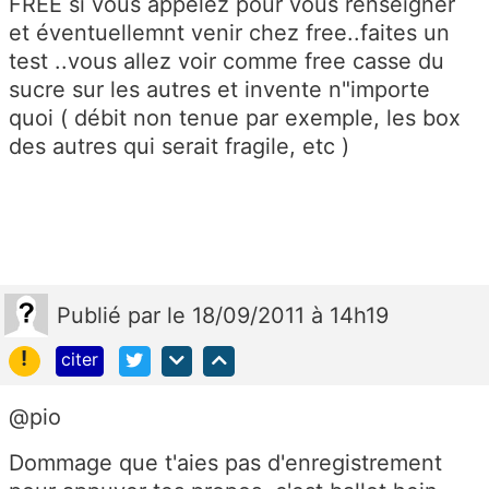
FREE si vous appelez pour vous renseigner
et éventuellemnt venir chez free..faites un
test ..vous allez voir comme free casse du
sucre sur les autres et invente n"importe
quoi ( débit non tenue par exemple, les box
des autres qui serait fragile, etc )
Publié
par
le 18/09/2011 à 14h19
!
citer
@pio
Dommage que t'aies pas d'enregistrement