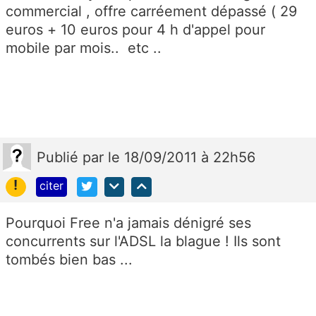
commercial , offre carréement dépassé ( 29
euros + 10 euros pour 4 h d'appel pour
mobile par mois.. etc ..
Publié
par
le 18/09/2011 à 22h56
!
citer
Pourquoi Free n'a jamais dénigré ses
concurrents sur l'ADSL la blague ! Ils sont
tombés bien bas ...