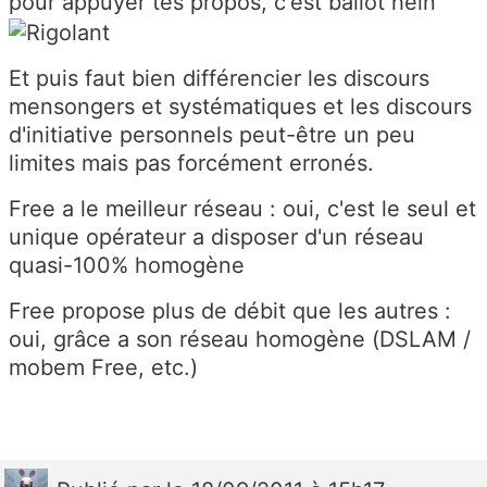
pour appuyer tes propos, c'est ballot hein
Et puis faut bien différencier les discours
mensongers et systématiques et les discours
d'initiative personnels peut-être un peu
limites mais pas forcément erronés.
Free a le meilleur réseau : oui, c'est le seul et
unique opérateur a disposer d'un réseau
quasi-100% homogène
Free propose plus de débit que les autres :
oui, grâce a son réseau homogène (DSLAM /
mobem Free, etc.)