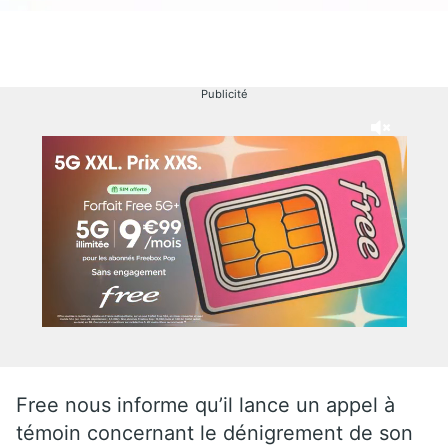
Publicité
Free nous informe qu’il lance un appel à
témoin concernant le dénigrement de son