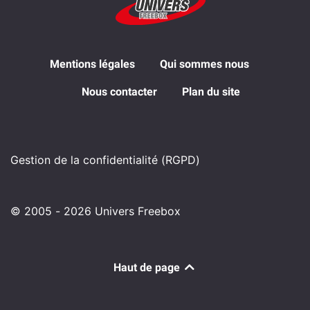
Mentions légales
Qui sommes nous
Nous contacter
Plan du site
Gestion de la confidentialité (RGPD)
© 2005 - 2026 Univers Freebox
Haut de page