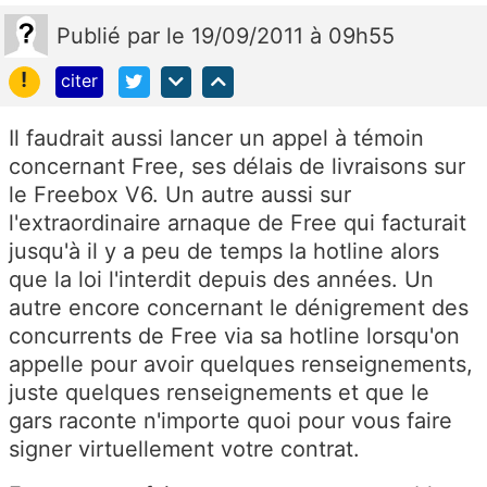
Publié
par
le 19/09/2011 à 09h55
!
citer
Il faudrait aussi lancer un appel à témoin
concernant Free, ses délais de livraisons sur
le Freebox V6. Un autre aussi sur
l'extraordinaire arnaque de Free qui facturait
jusqu'à il y a peu de temps la hotline alors
que la loi l'interdit depuis des années. Un
autre encore concernant le dénigrement des
concurrents de Free via sa hotline lorsqu'on
appelle pour avoir quelques renseignements,
juste quelques renseignements et que le
gars raconte n'importe quoi pour vous faire
signer virtuellement votre contrat.