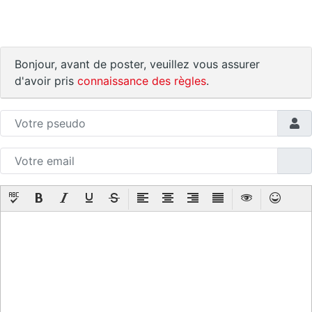
Bonjour, avant de poster, veuillez vous assurer
d'avoir pris
connaissance des règles
.