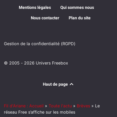
Mentions légales
Qui sommes nous
Nous contacter
Plan du site
Gestion de la confidentialité (RGPD)
© 2005 - 2026 Univers Freebox
Haut de page
Fil d'Ariane : Accueil
»
Toute l'actu
»
Brèves
»
Le
réseau Free s’affiche sur les mobiles