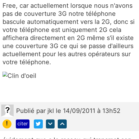
Free, car actuellement lorsque nous n'avons
pas de couverture 3G notre téléphone
bascule automatiquement vers la 2G, donc si
votre téléphone est uniquement 2G cela
affichera directement en 2G même s'il existe
une couverture 3G ce qui se passe d'ailleurs
actuellement pour les autres opérateurs sur
votre téléphone.
Publié
par
jkl
le 14/09/2011 à 13h52
!
citer