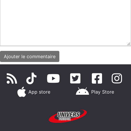
App store
Play Store