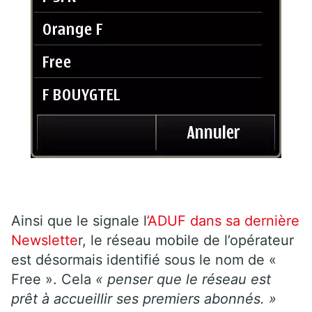
Ainsi que le signale l
’ADUF dans sa dernière
Newslette
r, le réseau mobile de l’opérateur
est désormais identifié sous le nom de «
Free ». Cela
« penser que le réseau est
prêt à accueillir ses premiers abonnés. »