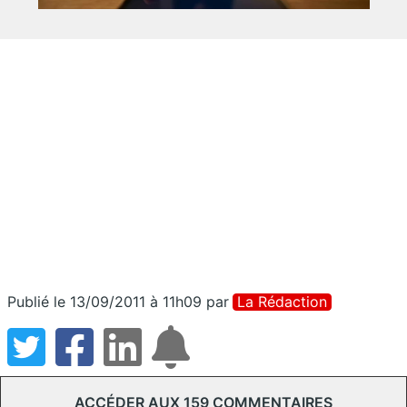
Publié le 13/09/2011 à 11h09
par
La Rédaction
ACCÉDER AUX 159 COMMENTAIRES