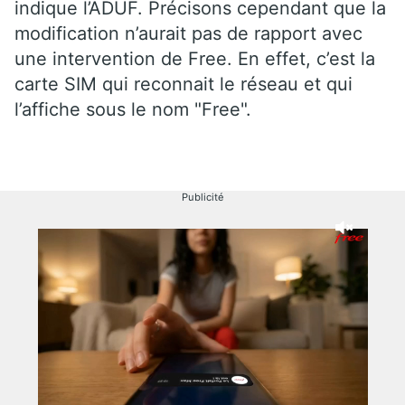
indique l’ADUF. Précisons cependant que la
modification n’aurait pas de rapport avec
une intervention de Free. En effet, c’est la
carte SIM qui reconnait le réseau et qui
l’affiche sous le nom "Free".
Publicité