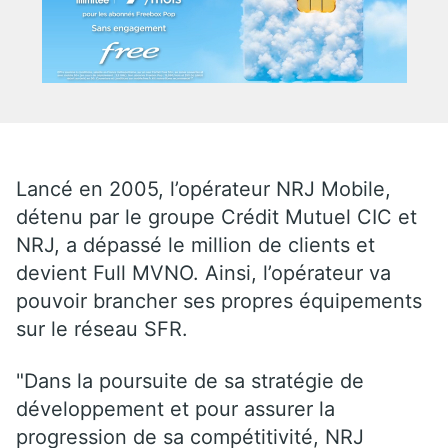
Lancé en 2005, l’opérateur NRJ Mobile,
détenu par le groupe Crédit Mutuel CIC et
NRJ, a dépassé le million de clients et
devient Full MVNO. Ainsi, l’opérateur va
pouvoir brancher ses propres équipements
sur le réseau SFR.
"Dans la poursuite de sa stratégie de
développement et pour assurer la
progression de sa compétitivité, NRJ