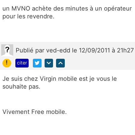
un MVNO achète des minutes à un opérateur
pour les revendre.
Publié
par
ved-edd
le 12/09/2011 à 21h27
!
citer
Je suis chez Virgin mobile est je vous le
souhaite pas.
Vivement Free mobile.