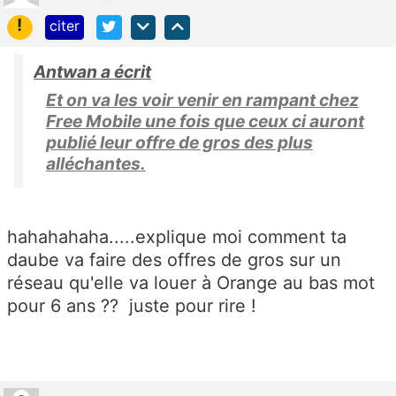
!
citer
Antwan a écrit
Et on va les voir venir en rampant chez
Free Mobile une fois que ceux ci auront
publié leur offre de gros des plus
alléchantes.
hahahahaha.....explique moi comment ta
daube va faire des offres de gros sur un
réseau qu'elle va louer à Orange au bas mot
pour 6 ans ?? juste pour rire !