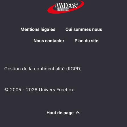
Mentions légales
Qui sommes nous
Nous contacter
Plan du site
Gestion de la confidentialité (RGPD)
© 2005 - 2026 Univers Freebox
Haut de page