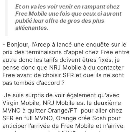
Et on va les voir venir en rampant chez
Free Mobile une fois que ceux ci auront
publié leur offre de gros des plus
alléchantes.
- Bonjour, l'Arcep à lancé une enquête sur le
prix des terminaisons d'appel chez Free entre
autre donc les tarifs doivent êtres fixés, je
pense donc que NRJ Mobile à du contacter
Free avant de choisir SFR et que ils ne sont
pas tombés d'accord ?
Je suis surpris de voir également qu'avec
Virgin Mobile, NRJ Mobile est le deuxième
MVNO à quitter Orange/FT pour aller chez
SFR en full MVNO, Orange crée Sosh pour
anticiper l'arrivée de Free Mobile et n'arrive