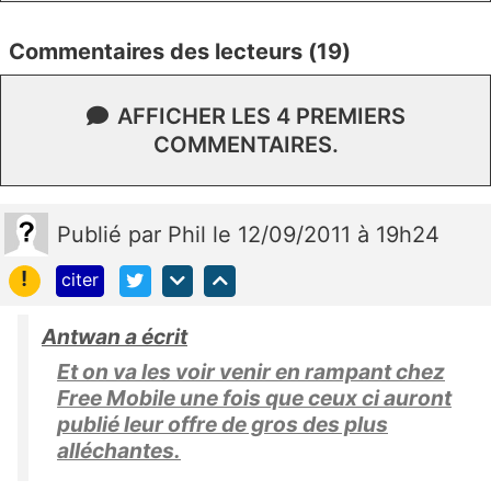
Commentaires des lecteurs (19)
AFFICHER LES 4 PREMIERS
COMMENTAIRES.
Publié
par
Phil
le 12/09/2011 à 19h24
!
citer
Antwan a écrit
Et on va les voir venir en rampant chez
Free Mobile une fois que ceux ci auront
publié leur offre de gros des plus
alléchantes.