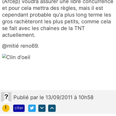
(Arcep) voudra assurer une libre concurrence
et pour cela mettra des règles, mais il est
cependant probable qu'a plus long terme les
gros rachèteront les plus petits, comme cela
se fait avec les chaines de la TNT
actuellement.
@mitié reno69.
Publié
par
le 13/09/2011 à 10h58
!
citer