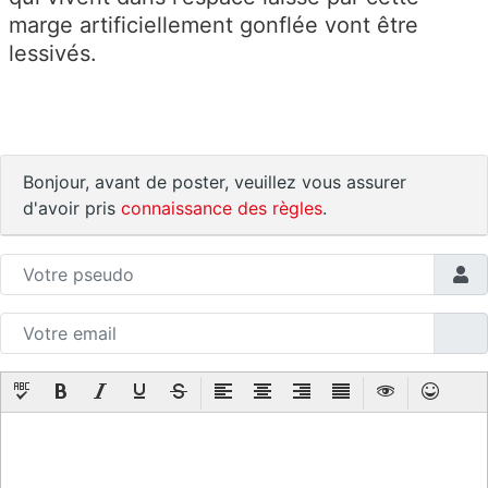
marge artificiellement gonflée vont être
lessivés.
Bonjour, avant de poster, veuillez vous assurer
d'avoir pris
connaissance des règles
.