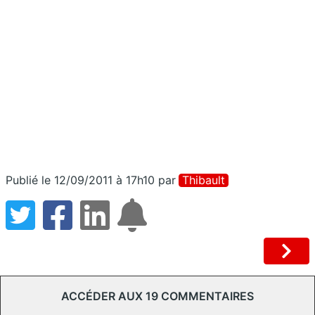
Publié le 12/09/2011 à 17h10
par
Thibault
ACCÉDER AUX 19 COMMENTAIRES