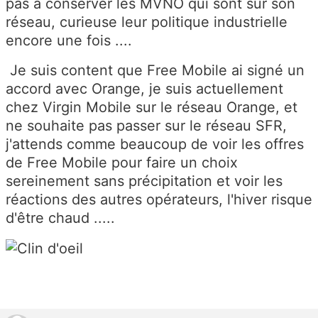
pas à conserver les MVNO qui sont sur son
réseau, curieuse leur politique industrielle
encore une fois ....
Je suis content que Free Mobile ai signé un
accord avec Orange, je suis actuellement
chez Virgin Mobile sur le réseau Orange, et
ne souhaite pas passer sur le réseau SFR,
j'attends comme beaucoup de voir les offres
de Free Mobile pour faire un choix
sereinement sans précipitation et voir les
réactions des autres opérateurs, l'hiver risque
d'être chaud .....