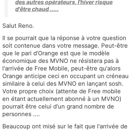
des autres opérateurs, l'hiver risque
d'être chaud .....
Salut Reno.
Il se pourrait que la réponse à votre question
soit contenue dans votre message. Peut-être
que le pari d'Orange est que le modèle
économique des MVNO ne résistera pas à
l'arrivée de Free Mobile, peut-être qu'alors
Orange anticipe ceci en occupant un créneau
similaire à celui des MVNO en lançant sosh.
Votre propre choix (attente de Free mobile
en étant actuellement abonné à un MVNO)
pourrait être celui d'un grand nombre de
personnes ....
Beaucoup ont misé sur le fait que l'arrivée de