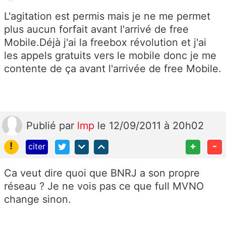
L'agitation est permis mais je ne me permet
plus aucun forfait avant l'arrivé de free
Mobile.Déjà j'ai la freebox révolution et j'ai
les appels gratuits vers le mobile donc je me
contente de ça avant l'arrivée de free Mobile.
Publié
par
lmp
le 12/09/2011 à 20h02
!
+
-
citer
Ca veut dire quoi que BNRJ a son propre
réseau ? Je ne vois pas ce que full MVNO
change sinon.