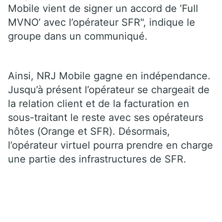
Mobile vient de signer un accord de ’Full
MVNO’ avec l’opérateur SFR", indique le
groupe dans un communiqué.
Ainsi, NRJ Mobile gagne en indépendance.
Jusqu’à présent l’opérateur se chargeait de
la relation client et de la facturation en
sous-traitant le reste avec ses opérateurs
hôtes (Orange et SFR). Désormais,
l’opérateur virtuel pourra prendre en charge
une partie des infrastructures de SFR.