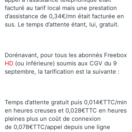
facturé au tarif local mais une prestation
d’assistance de 0,34€/mn était facturée en
sus. Le temps d’attente étant, lui, gratuit.
Dorénavant, pour tous les abonnés Freebox
HD
(ou inférieure) soumis aux CGV du 9
septembre, la tarification est la suivante :
Temps d’attente gratuit puis 0,014€TTC/min
en heures creuses et 0,028€TTC en heures
pleines plus un coût de connexion
de 0,078€TTC/appel depuis une ligne