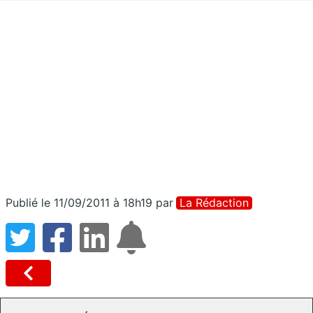
Publié le 11/09/2011 à 18h19
par
La Rédaction