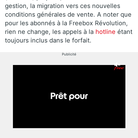
gestion, la migration vers ces nouvelles
conditions générales de vente. A noter que
pour les abonnés à la Freebox Révolution,
rien ne change, les appels à la
hotline
étant
toujours inclus dans le forfait.
Publicité