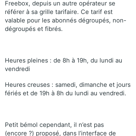
Freebox, depuis un autre opérateur se
référer à sa grille tarifaire. Ce tarif est
valable pour les abonnés dégroupés, non-
dégroupés et fibrés.
Heures pleines : de 8h à 19h, du lundi au
vendredi
Heures creuses : samedi, dimanche et jours
fériés et de 19h à 8h du lundi au vendredi.
Petit bémol cependant, il n’est pas
(encore ?) proposé, dans l’interface de