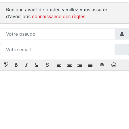
Bonjour, avant de poster, veuillez vous assurer
d'avoir pris
connaissance des règles
.