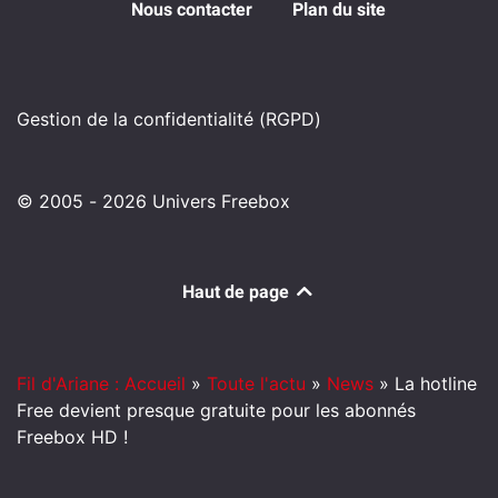
Nous contacter
Plan du site
Gestion de la confidentialité (RGPD)
© 2005 - 2026 Univers Freebox
Haut de page
Fil d'Ariane : Accueil
»
Toute l'actu
»
News
»
La hotline
Free devient presque gratuite pour les abonnés
Freebox HD !