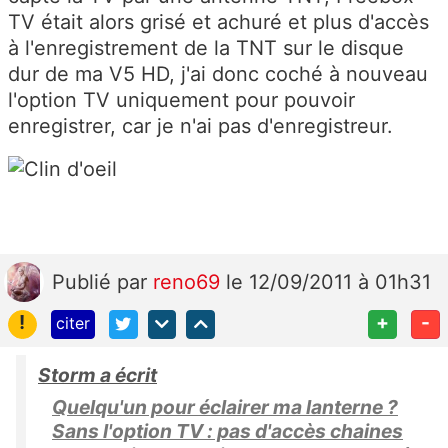
TV était alors grisé et achuré et plus d'accès
à l'enregistrement de la TNT sur le disque
dur de ma V5 HD, j'ai donc coché à nouveau
l'option TV uniquement pour pouvoir
enregistrer, car je n'ai pas d'enregistreur.
Publié
par
reno69
le 12/09/2011 à 01h31
!
+
-
citer
Storm a écrit
Quelqu'un pour éclairer ma lanterne ?
Sans l'option TV : pas d'accès chaines