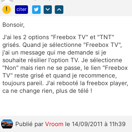
!
citer
Bonsoir,
J'ai les 2 options "Freebox TV" et "TNT"
grisés. Quand je sélectionne "Freebox TV",
j'ai un message qui me demande si je
souhaite résilier l'option TV. Je sélectionne
"Non" mais rien ne se passe, le lien "Freebox
TV" reste grisé et quand je recommence,
toujours pareil. J'ai rebooté la freebox player,
ca ne change rien, plus de télé !
Publié
par
Vroom
le 14/09/2011 à 11h39