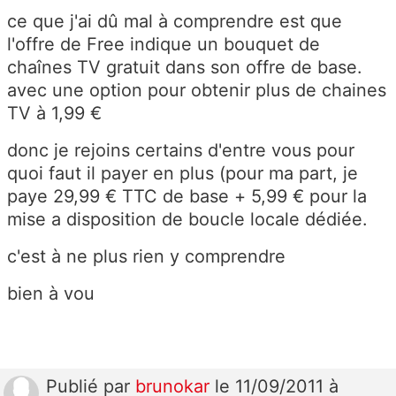
ce que j'ai dû mal à comprendre est que
l'offre de Free indique un bouquet de
chaînes TV gratuit dans son offre de base.
avec une option pour obtenir plus de chaines
TV à 1,99 €
donc je rejoins certains d'entre vous pour
quoi faut il payer en plus (pour ma part, je
paye 29,99 € TTC de base + 5,99 € pour la
mise a disposition de boucle locale dédiée.
c'est à ne plus rien y comprendre
bien à vou
Publié
par
brunokar
le 11/09/2011 à