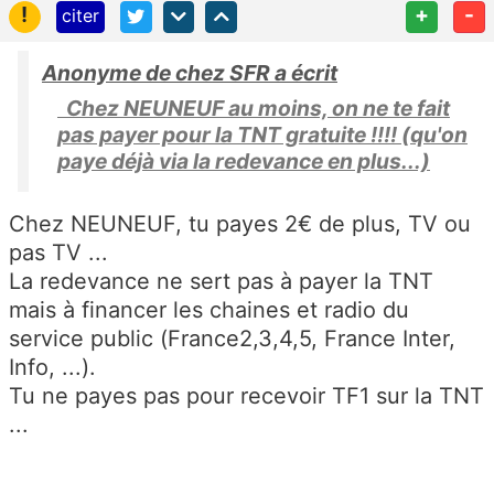
!
+
-
citer
Anonyme de chez SFR a écrit
Chez NEUNEUF au moins, on ne te fait
pas payer pour la TNT gratuite !!!! (qu'on
paye déjà via la redevance en plus...)
Chez NEUNEUF, tu payes 2€ de plus, TV ou
pas TV ...
La redevance ne sert pas à payer la TNT
mais à financer les chaines et radio du
service public (France2,3,4,5, France Inter,
Info, ...).
Tu ne payes pas pour recevoir TF1 sur la TNT
...