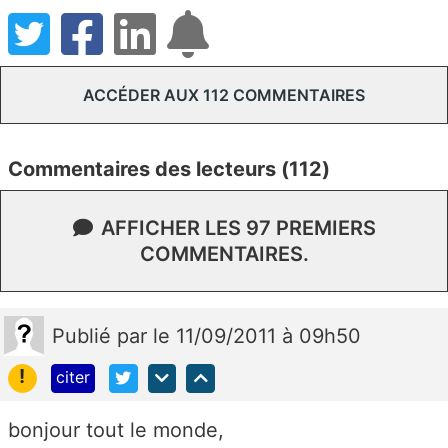
ACCÉDER AUX 112 COMMENTAIRES
Commentaires des lecteurs (112)
AFFICHER LES 97 PREMIERS
COMMENTAIRES.
Publié
par
le 11/09/2011 à 09h50
!
citer
bonjour tout le monde,