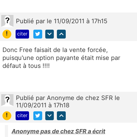
Publié
par
le 11/09/2011 à 17h15
!
citer
Donc Free faisait de la vente forcée,
puisqu'une option payante était mise par
défaut à tous !!!!
Publié
par
Anonyme de chez SFR
le
11/09/2011 à 17h18
!
citer
Anonyme pas de chez SFR a écrit