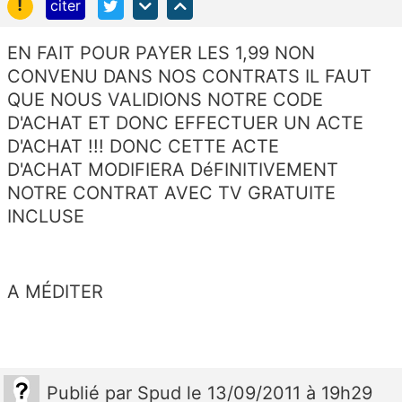
!
citer
EN FAIT POUR PAYER LES 1,99 NON
CONVENU DANS NOS CONTRATS IL FAUT
QUE NOUS VALIDIONS NOTRE CODE
D'ACHAT ET DONC EFFECTUER UN ACTE
D'ACHAT !!! DONC CETTE ACTE
D'ACHAT MODIFIERA DéFINITIVEMENT
NOTRE CONTRAT AVEC TV GRATUITE
INCLUSE
A MÉDITER
Publié
par
Spud
le 13/09/2011 à 19h29