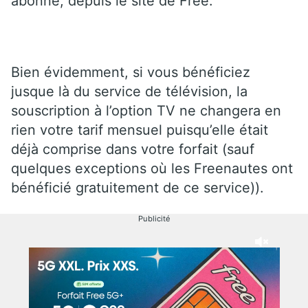
abonné, depuis le site de Free.
Bien évidemment, si vous bénéficiez
jusque là du service de télévision, la
souscription à l’option TV ne changera en
rien votre tarif mensuel puisqu’elle était
déjà comprise dans votre forfait (sauf
quelques exceptions où les Freenautes ont
bénéficié gratuitement de ce service)).
Publicité