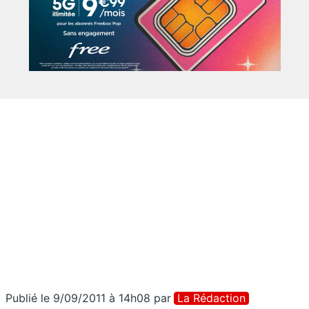
Publié le 9/09/2011 à 14h08
par
La Rédaction