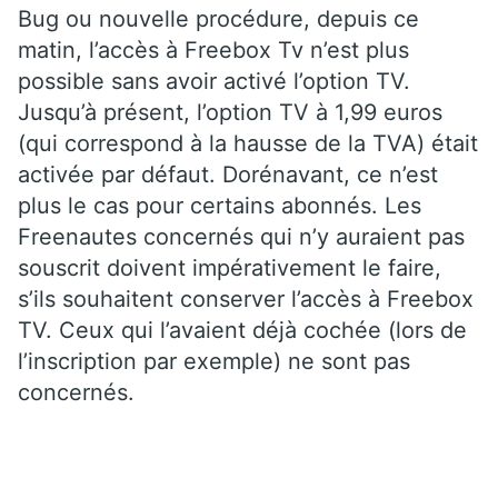
Bug ou nouvelle procédure, depuis ce
matin, l’accès à Freebox Tv n’est plus
possible sans avoir activé l’option TV.
Jusqu’à présent, l’option TV à 1,99 euros
(qui correspond à la hausse de la TVA) était
activée par défaut. Dorénavant, ce n’est
plus le cas pour certains abonnés. Les
Freenautes concernés qui n’y auraient pas
souscrit doivent impérativement le faire,
s’ils souhaitent conserver l’accès à Freebox
TV. Ceux qui l’avaient déjà cochée (lors de
l’inscription par exemple) ne sont pas
concernés.