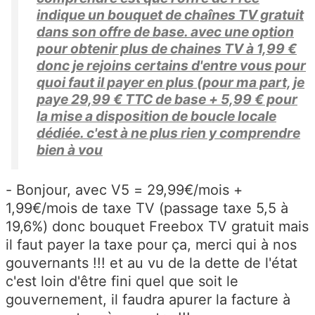
indique un bouquet de chaînes TV gratuit
dans son offre de base. avec une option
pour obtenir plus de chaines TV à 1,99 €
donc je rejoins certains d'entre vous pour
quoi faut il payer en plus (pour ma part, je
paye 29,99 € TTC de base + 5,99 € pour
la mise a disposition de boucle locale
dédiée. c'est à ne plus rien y comprendre
bien à vou
- Bonjour, avec V5 = 29,99€/mois +
1,99€/mois de taxe TV (passage taxe 5,5 à
19,6%) donc bouquet Freebox TV gratuit mais
il faut payer la taxe pour ça, merci qui à nos
gouvernants !!! et au vu de la dette de l'état
c'est loin d'être fini quel que soit le
gouvernement, il faudra apurer la facture à