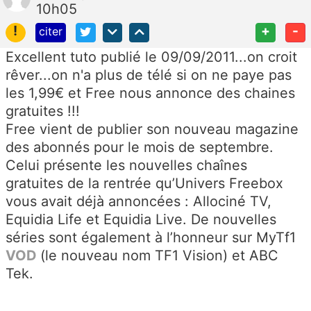
10h05
!
+
-
citer
Excellent tuto publié le 09/09/2011...on croit
rêver...on n'a plus de télé si on ne paye pas
les 1,99€ et Free nous annonce des chaines
gratuites !!!
Free vient de publier son nouveau magazine
des abonnés pour le mois de septembre.
Celui présente les nouvelles chaînes
gratuites de la rentrée qu’Univers Freebox
vous avait déjà annoncées : Allociné TV,
Equidia Life et Equidia Live. De nouvelles
séries sont également à l’honneur sur MyTf1
VOD
(le nouveau nom TF1 Vision) et ABC
Tek.