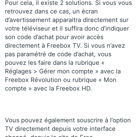
Pour cela, il existe 2 solutions. Si vous vous
retrouvez dans ce cas, un écran
d’avertissement apparaitra directement sur
votre téléviseur et il suffira donc d’indiquer
son code d’achat pour avoir accès
directement à Freebox TV. Si vous n’avez
pas paramétré de code d’achat, vous
pouvez les faire dans la rubrique «
Réglages > Gérer mon compte » avec la
Freebox Révolution ou rubrique « Mon
compte » avec la Freebox HD.
Vous pouvez également souscrire à l’option
TV directement depuis votre interface