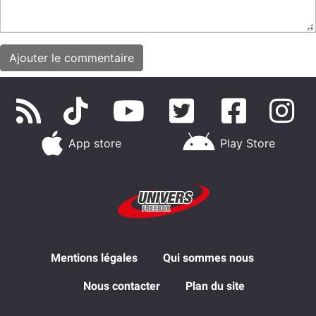
App store
Play Store
Mentions légales
Qui sommes nous
Nous contacter
Plan du site