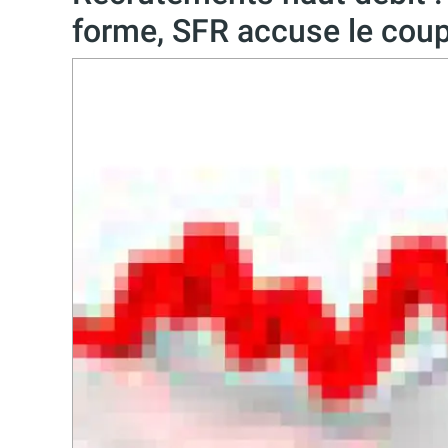
forme, SFR accuse le cou