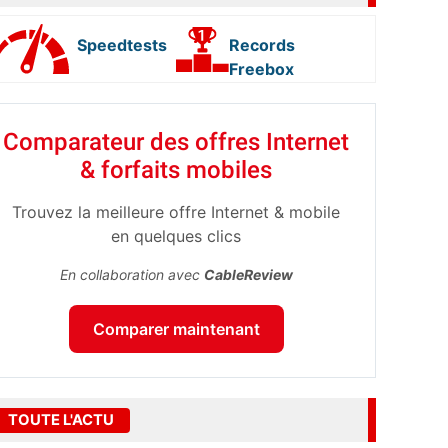
Speedtests
Records
Freebox
Comparateur des offres Internet
& forfaits mobiles
Trouvez la meilleure offre Internet & mobile
en quelques clics
En collaboration avec
CableReview
Comparer maintenant
TOUTE L'ACTU