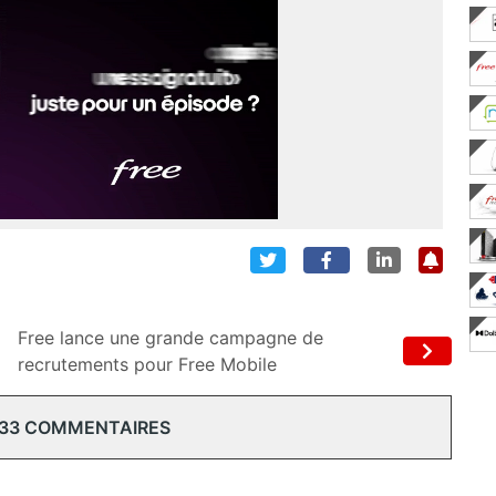
Free lance une grande campagne de
recrutements pour Free Mobile
 33 COMMENTAIRES