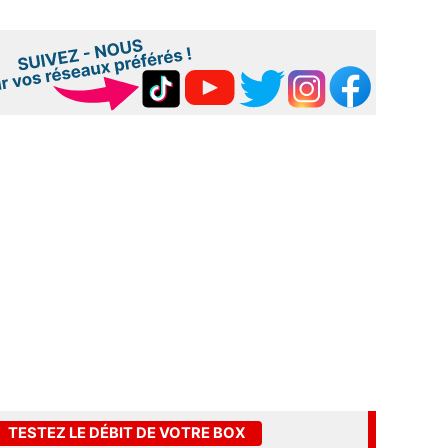
TESTEZ LE DÉBIT DE VOTRE BOX