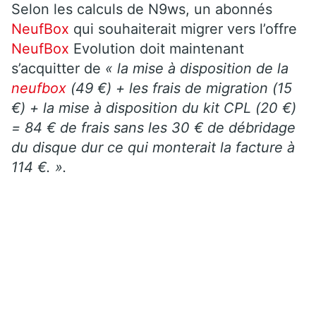
Selon les calculs de N9ws, un abonnés
NeufBox
qui souhaiterait migrer vers l’offre
NeufBox
Evolution doit maintenant
s’acquitter de
« la mise à disposition de la
neufbox
(49 €) + les frais de migration (15
€) + la mise à disposition du kit CPL (20 €)
= 84 € de frais sans les 30 € de débridage
du disque dur ce qui monterait la facture à
114 €. ».