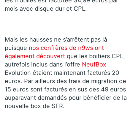
les mobiles est facturée 34,99 euros par
mois avec disque dur et CPL.
Mais les hausses ne s’arrêtent pas là
puisque
nos confrères de n9ws ont
également découvert
que les boitiers CPL,
autrefois inclus dans l’offre
NeufBox
Evolution étaient maintenant facturés 20
euros. Par ailleurs des frais de migration de
15 euros sont facturés en sus des 49 euros
auparavant demandés pour bénéficier de la
nouvelle box de SFR.