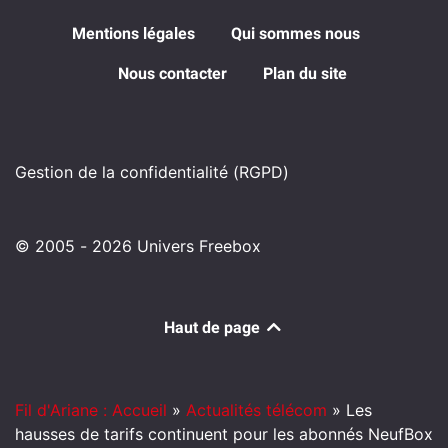
Mentions légales
Qui sommes nous
Nous contacter
Plan du site
Gestion de la confidentialité (RGPD)
© 2005 - 2026 Univers Freebox
Haut de page
Fil d'Ariane : Accueil
»
Actualités télécom
»
Les
hausses de tarifs continuent pour les abonnés NeufBox