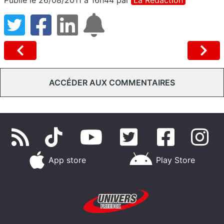
ACCÉDER AUX COMMENTAIRES
App store
Play Store