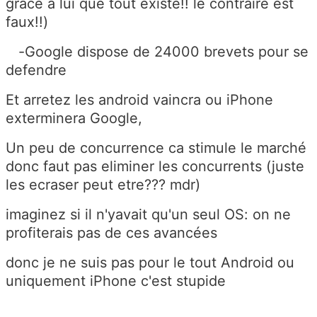
grâce a lui que tout existe!! le contraire est
faux!!)
-Google dispose de 24000 brevets pour se
defendre
Et arretez les android vaincra ou iPhone
exterminera Google,
Un peu de concurrence ca stimule le marché
donc faut pas eliminer les concurrents (juste
les ecraser peut etre??? mdr)
imaginez si il n'yavait qu'un seul OS: on ne
profiterais pas de ces avancées
donc je ne suis pas pour le tout Android ou
uniquement iPhone c'est stupide