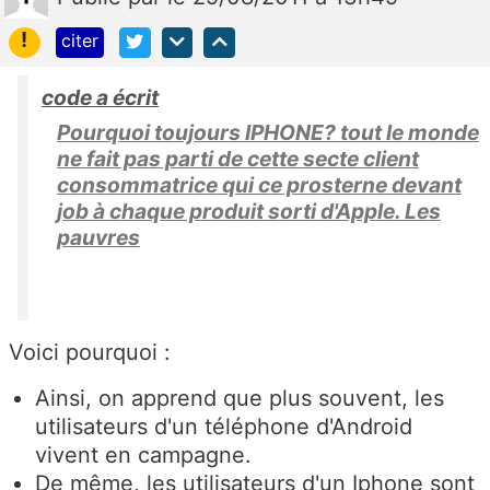
!
citer
code a écrit
Pourquoi toujours IPHONE? tout le monde
ne fait pas parti de cette secte client
consommatrice qui ce prosterne devant
job à chaque produit sorti d'Apple. Les
pauvres
Voici pourquoi :
Ainsi, on apprend que plus souvent, les
utilisateurs d'un téléphone d'Android
vivent en campagne.
De même, les utilisateurs d'un Iphone sont