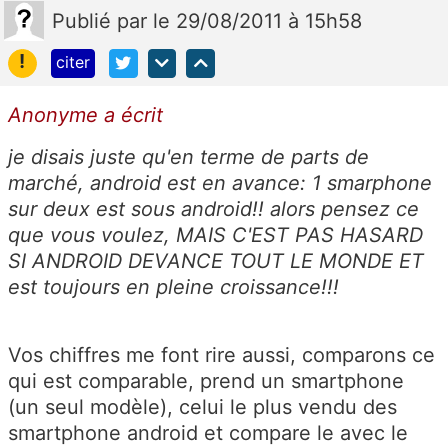
Publié
par
le 29/08/2011 à 15h58
!
citer
Anonyme a écrit
je disais juste qu'en terme de parts de
marché, android est en avance: 1 smarphone
sur deux est sous android!! alors pensez ce
que vous voulez, MAIS C'EST PAS HASARD
SI ANDROID DEVANCE TOUT LE MONDE ET
est toujours en pleine croissance!!!
Vos chiffres me font rire aussi, comparons ce
qui est comparable, prend un smartphone
(un seul modèle), celui le plus vendu des
smartphone android et compare le avec le