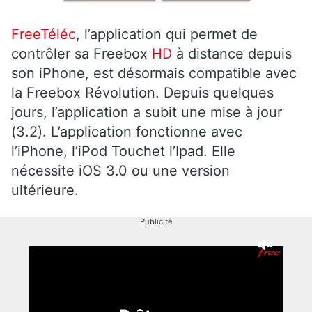
FreeTéléc
, l’application qui permet de
contrôler sa Freebox
HD
à distance depuis
son iPhone, est désormais compatible avec
la Freebox Révolution. Depuis quelques
jours, l’application a subit une mise à jour
(3.2). L’application fonctionne avec
l’iPhone, l’iPod Touchet l’Ipad. Elle
nécessite iOS 3.0 ou une version
ultérieure.
Publicité