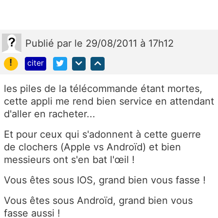
Publié
par
le 29/08/2011 à 17h12
!
citer
les piles de la télécommande étant mortes,
cette appli me rend bien service en attendant
d'aller en racheter...
Et pour ceux qui s'adonnent à cette guerre
de clochers (Apple vs Androïd) et bien
messieurs ont s'en bat l'œil !
Vous êtes sous IOS, grand bien vous fasse !
Vous êtes sous Androïd, grand bien vous
fasse aussi !