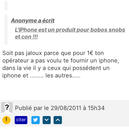
Anonyme a écrit
L'IPhone est un produit pour bobos snobs
et con !!!
Soit pas jaloux parce que pour 1€ ton
opérateur a pas voulu te fournir un iphone,
dans la vie il y a ceux qui possédent un
iphone et ........ les autres.....
Publié
par
le 29/08/2011 à 15h34
!
citer