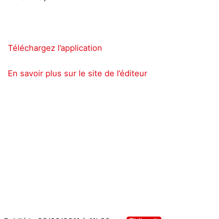
Téléchargez l’application
En savoir plus sur le site de l’éditeur