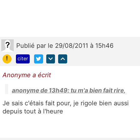
Publié
par
le 29/08/2011 à 15h46
!
citer
Anonyme a écrit
anonyme de 13h49: tu m'a bien fait rire,
Je sais c'étais fait pour, je rigole bien aussi
depuis tout à l'heure