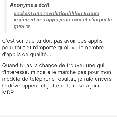
Anonyme a écrit
ceci est une revolution!!!!!on trouve
vraiment des apps pour tout et n'importe
quoi :s
C'est sur que tu doit pas avoir des applis
pour tout et n'importe quoi, vu le nombre
d'applis de qualité....
Quand tu as la chance de trouver une qui
t'interesse, mince elle marche pas pour mon
modèle de téléphone résultat, je rale envers
le développeur et j'attend la mise à jour.........
MDR