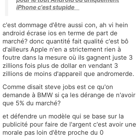
iPhone c'est stupide
c'est dommage d'être aussi con, ah vi hein
android écrase ios en terme de part de
marché? donc quantité fait qualité c'est bô
d'ailleurs Apple n'en a strictement rien à
foutre dans la mesure où ils gagnent juste 3
zillions fois plus de dollar en vendant 3
zillions de moins d'appareil que andromerde.
Comme disait steve jobs est ce qu'on
demande à BMW si ça les dérange de n'avoir
que 5% du marché?
et défendre un modèle qui se base sur la
publicité pour faire de l'argent c'est avoir une
morale pas loin d'être proche du 0