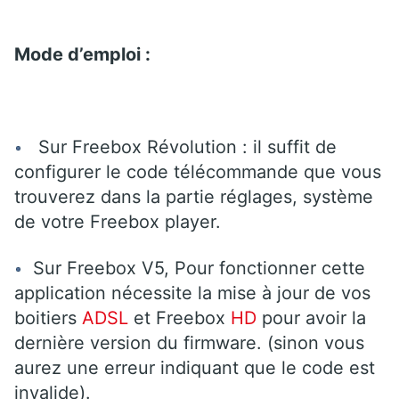
Mode d’emploi :
Sur Freebox Révolution : il suffit de
configurer le code télécommande que vous
trouverez dans la partie réglages, système
de votre Freebox player.
Sur Freebox V5, Pour fonctionner cette
application nécessite la mise à jour de vos
boitiers
ADSL
et Freebox
HD
pour avoir la
dernière version du firmware. (sinon vous
aurez une erreur indiquant que le code est
invalide).