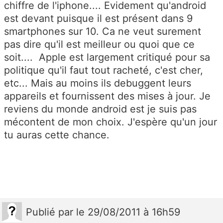
chiffre de l'iphone.... Evidement qu'android
est devant puisque il est présent dans 9
smartphones sur 10. Ca ne veut surement
pas dire qu'il est meilleur ou quoi que ce
soit.... Apple est largement critiqué pour sa
politique qu'il faut tout racheté, c'est cher,
etc... Mais au moins ils debuggent leurs
appareils et fournissent des mises à jour. Je
reviens du monde android est je suis pas
mécontent de mon choix. J'espère qu'un jour
tu auras cette chance.
Publié
par
le 29/08/2011 à 16h59