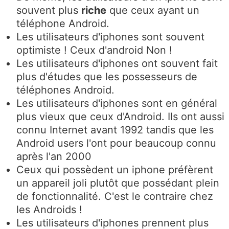
souvent plus
riche
que ceux ayant un
téléphone Android.
Les utilisateurs d'iphones sont souvent
optimiste ! Ceux d'android Non !
Les utilisateurs d'iphones ont souvent fait
plus d'études que les possesseurs de
téléphones Android.
Les utilisateurs d'iphones sont en général
plus vieux que ceux d'Android. Ils ont aussi
connu Internet avant 1992 tandis que les
Android users l'ont pour beaucoup connu
après l'an 2000
Ceux qui possèdent un iphone préfèrent
un appareil joli plutôt que possédant plein
de fonctionnalité. C'est le contraire chez
les Androids !
Les utilisateurs d'iphones prennent plus