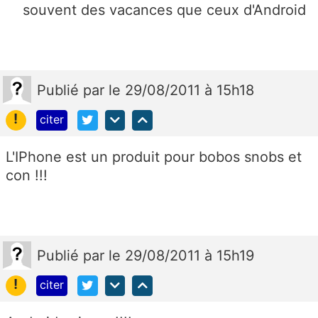
souvent des vacances que ceux d'Android
Publié
par
le 29/08/2011 à 15h18
!
citer
L'IPhone est un produit pour bobos snobs et
con !!!
Publié
par
le 29/08/2011 à 15h19
!
citer