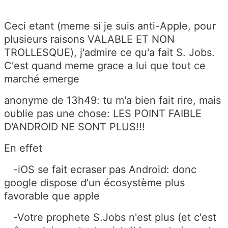
Ceci etant (meme si je suis anti-Apple, pour
plusieurs raisons VALABLE ET NON
TROLLESQUE), j'admire ce qu'a fait S. Jobs.
C'est quand meme grace a lui que tout ce
marché emerge
anonyme de 13h49: tu m'a bien fait rire, mais
oublie pas une chose: LES POINT FAIBLE
D'ANDROID NE SONT PLUS!!!
En effet
-iOS se fait ecraser pas Android: donc
google dispose d'un écosystème plus
favorable que apple
-Votre prophete S.Jobs n'est plus (et c'est