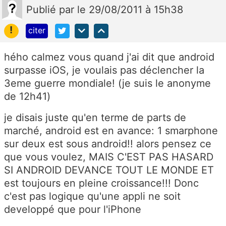
Publié
par
le 29/08/2011 à 15h38
!
citer
hého calmez vous quand j'ai dit que android
surpasse iOS, je voulais pas déclencher la
3eme guerre mondiale! (je suis le anonyme
de 12h41)
je disais juste qu'en terme de parts de
marché, android est en avance: 1 smarphone
sur deux est sous android!! alors pensez ce
que vous voulez, MAIS C'EST PAS HASARD
SI ANDROID DEVANCE TOUT LE MONDE ET
est toujours en pleine croissance!!! Donc
c'est pas logique qu'une appli ne soit
developpé que pour l'iPhone