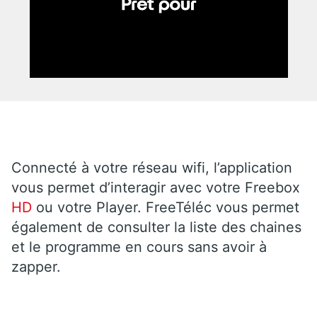
Connecté à votre réseau wifi, l’application
vous permet d’interagir avec votre Freebox
HD
ou votre Player. FreeTéléc vous permet
également de consulter la liste des chaines
et le programme en cours sans avoir à
zapper.