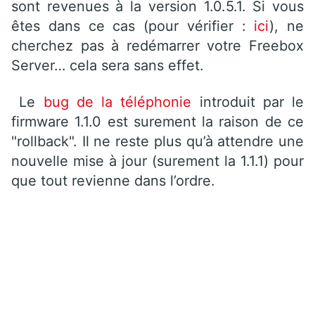
sont revenues à la version 1.0.5.1. Si vous
êtes dans ce cas (pour vérifier :
ici
), ne
cherchez pas à redémarrer votre Freebox
Server… cela sera sans effet.
Le
bug de la téléphonie
introduit par le
firmware 1.1.0 est surement la raison de ce
"rollback". Il ne reste plus qu’à attendre une
nouvelle mise à jour (surement la 1.1.1) pour
que tout revienne dans l’ordre.