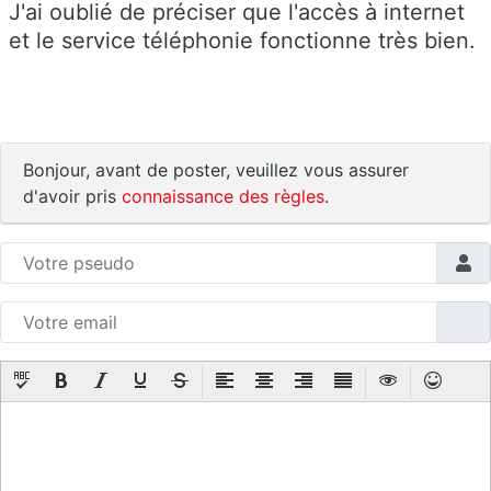
J'ai oublié de préciser que l'accès à internet
et le service téléphonie fonctionne très bien.
Bonjour, avant de poster, veuillez vous assurer
d'avoir pris
connaissance des règles
.