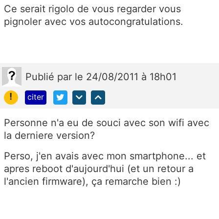
Ce serait rigolo de vous regarder vous
pignoler avec vos autocongratulations.
Publié
par
le 24/08/2011 à 18h01
!
citer
Personne n'a eu de souci avec son wifi avec
la derniere version?
Perso, j'en avais avec mon smartphone... et
apres reboot d'aujourd'hui (et un retour a
l'ancien firmware), ça remarche bien :)