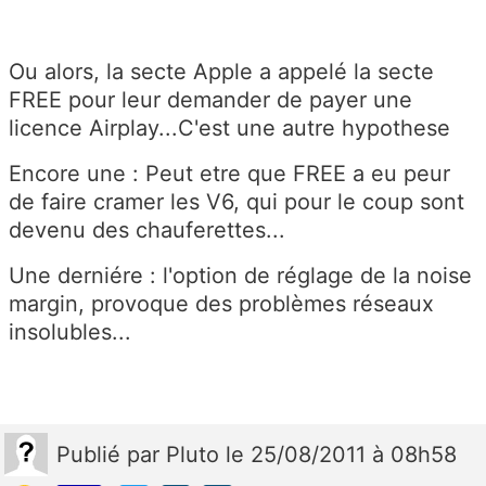
Ou alors, la secte Apple a appelé la secte
FREE pour leur demander de payer une
licence Airplay...C'est une autre hypothese
Encore une : Peut etre que FREE a eu peur
de faire cramer les V6, qui pour le coup sont
devenu des chauferettes...
Une derniére : l'option de réglage de la noise
margin, provoque des problèmes réseaux
insolubles...
Publié
par
Pluto
le 25/08/2011 à 08h58