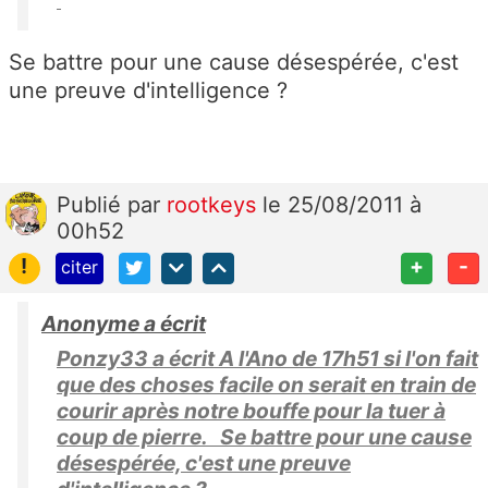
Se battre pour une cause désespérée, c'est
une preuve d'intelligence ?
Publié
par
rootkeys
le 25/08/2011 à
00h52
!
+
-
citer
Anonyme a écrit
Ponzy33 a écrit A l'Ano de 17h51 si l'on fait
que des choses facile on serait en train de
courir après notre bouffe pour la tuer à
coup de pierre. Se battre pour une cause
désespérée, c'est une preuve