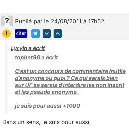
Publié
par
le 24/08/2011 à 17h52
!
citer
Lyryln a écrit
topher80 a écrit
C'est un concours de commentaire inutile
d’anonyme ou quoi ? Ce qui serais bien
sur UF se serais d'interdire les non inscrit
et les pseudo anonyme
je suis pour aussi +1000
Dans un sens, je suis pour aussi.