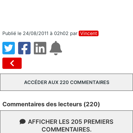
Publié le 24/08/2011 à 02h02
par
Vincent
ACCÉDER AUX 220 COMMENTAIRES
Commentaires des lecteurs (220)
AFFICHER LES 205 PREMIERS
COMMENTAIRES.