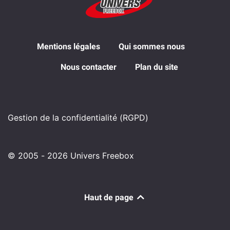
Mentions légales
Qui sommes nous
Nous contacter
Plan du site
Gestion de la confidentialité (RGPD)
© 2005 - 2026 Univers Freebox
Haut de page