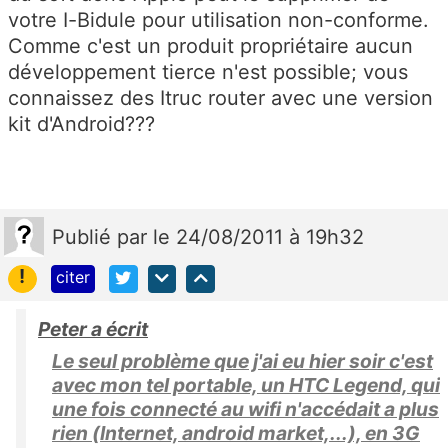
votre I-Bidule pour utilisation non-conforme.
Comme c'est un produit propriétaire aucun
développement tierce n'est possible; vous
connaissez des Itruc router avec une version
kit d'Android???
Publié
par
le 24/08/2011 à 19h32
!
citer
Peter a écrit
Le seul problème que j'ai eu hier soir c'est
avec mon tel portable, un HTC Legend, qui
une fois connecté au wifi n'accédait a plus
rien (Internet, android market,...), en 3G