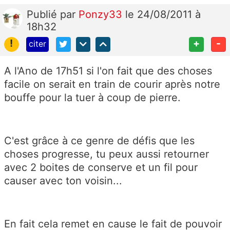
Publié
par
Ponzy33
le 24/08/2011 à
18h32
!
+
-
citer
A l'Ano de 17h51 si l'on fait que des choses
facile on serait en train de courir après notre
bouffe pour la tuer à coup de pierre.
C'est grâce à ce genre de défis que les
choses progresse, tu peux aussi retourner
avec 2 boites de conserve et un fil pour
causer avec ton voisin...
En fait cela remet en cause le fait de pouvoir