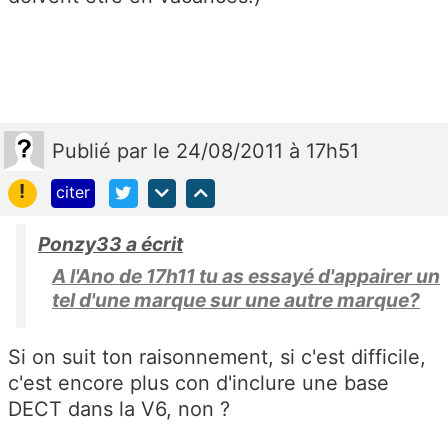
Publié
par
le 24/08/2011 à 17h51
!
citer
Ponzy33 a écrit
A l'Ano de 17h11 tu as essayé d'appairer un
tel d'une marque sur une autre marque?
Si on suit ton raisonnement, si c'est difficile,
c'est encore plus con d'inclure une base
DECT dans la V6, non ?