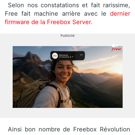
Selon nos constatations et fait rarissime,
Free fait machine arrière avec le
dernier
firmware de la Freebox Server
.
Publicité
Ainsi bon nombre de Freebox Révolution