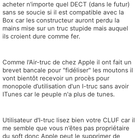
acheter n'importe quel DECT (dans le futur)
sans se soucie si il est compatible avec la
Box car les constructeur auront perdu la
mains mise sur un truc stupide mais auquel
ils croient dure comme fer.
Comme l'Air-truc de chez Apple il ont fait un
brevet bancale pour "fidéliser" les moutons il
vont bientôt recevoir un procès pour
monopole d’utilisation d'un I-truc sans avoir
ITunes car le peuple n'a plus de tunes.
Utilisateur d'I-truc lisez bien votre CLUF car il
me semble que vous n’êtes pas propriétaire
du soft donc Apple peut le supprimer de