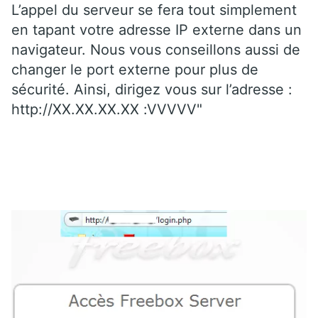
L’appel du serveur se fera tout simplement
en tapant votre adresse IP externe dans un
navigateur. Nous vous conseillons aussi de
changer le port externe pour plus de
sécurité. Ainsi, dirigez vous sur l’adresse :
http://XX.XX.XX.XX :VVVVV"