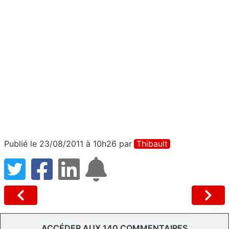
Publié le 23/08/2011 à 10h26
par
Thibault
ACCÉDER AUX 140 COMMENTAIRES