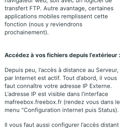
navigateur web, soit avec un logiciel de
transfert FTP. Autre avantage, certaines
applications mobiles remplissent cette
fonction (nous y reviendrons
prochainement).
Accédez à vos fichiers depuis l’extérieur :
Depuis peu, l’accès à distance au Serveur,
par Internet est actif. Tout d’abord, il vous
faut connaître votre adresse IP Externe.
L’adresse IP est visible dans l’interface
mafreebox.freebox.fr (rendez vous dans le
menu "Configuration internet puis Status).
Il vous faut aussi configurer l’accès distant