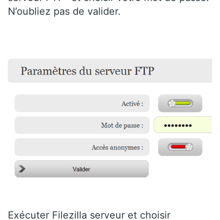
N’oubliez pas de valider.
Exécuter Filezilla serveur et choisir