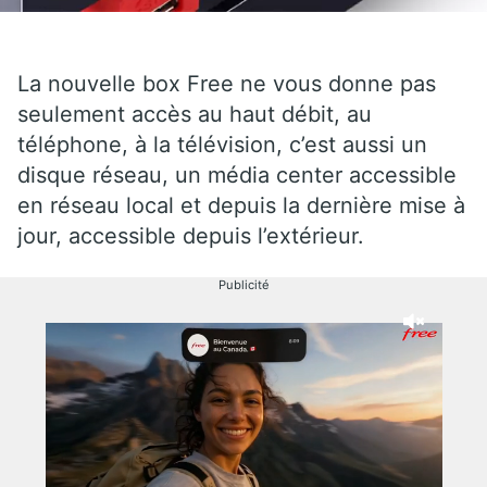
La nouvelle box Free ne vous donne pas
seulement accès au haut débit, au
téléphone, à la télévision, c’est aussi un
disque réseau, un média center accessible
en réseau local et depuis la dernière mise à
jour, accessible depuis l’extérieur.
Publicité