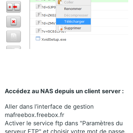
Accédez au NAS depuis un client server :
Aller dans l’interface de gestion
mafreebox.freebox.fr
Activer le service ftp dans "Paramètres du
serveur FTP" et choisir votre mot de passe.