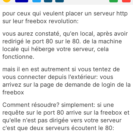
pour ceux qui veulent placer un serveur http
sur leur freebox revolution:
vous aurez constaté, qu'en local, après avoir
redirigé le port 80 sur le 80. de la machine
locale qui héberge votre serveur, cela
fonctionne.
mais il en est autrement si vous tentez de
vous connecter depuis l'extérieur: vous
arrivez sur la page de demande de login de la
freebox
Comment résoudre? simplement: si une
requête sur le port 80 arrive sur la freebox et
qu'elle n'est pas dirigée vers votre serveur
c'est que deux serveurs écoutent le 80: