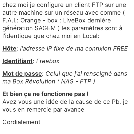
chez moi je configure un client FTP sur une
autre machine sur un réseau avec comme (
F.A.I.: Orange - box : LiveBox dernière
génération SAGEM ) les paramètres sont à
l'identique que chez moi en Local:
Hôte
:
l'adresse IP fixe de ma connxion FREE
Identifiant
:
Freebox
Mot de passe
:
Celui que j'ai renseigné dans
ma Box Révolution ( NAS - FTP )
Et bien ça ne fonctionne pas
!
Avez vous une idée de la cause de ce Pb, je
vous en remercie par avance
Cordialement