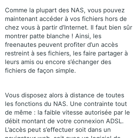
Comme la plupart des NAS, vous pouvez
maintenant accéder à vos fichiers hors de
chez vous à partir d’Internet. Il faut bien sûr
montrer patte blanche ! Ainsi, les
freenautes peuvent profiter d’un accès
restreint à ses fichiers, les faire partager à
leurs amis ou encore s’échanger des
fichiers de façon simple.
Vous disposez alors à distance de toutes
les fonctions du NAS. Une contrainte tout
de même : la faible vitesse autorisée par le
débit montant de votre connexion ADSL.
L’accès peut s’effectuer soit dans un