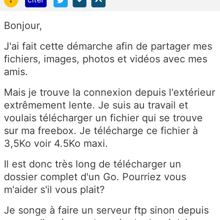
Bonjour,
J'ai fait cette démarche afin de partager mes
fichiers, images, photos et vidéos avec mes
amis.
Mais je trouve la connexion depuis l'extérieur
extrêmement lente. Je suis au travail et
voulais télécharger un fichier qui se trouve
sur ma freebox. Je télécharge ce fichier à
3,5Ko voir 4.5Ko maxi.
Il est donc très long de télécharger un
dossier complet d'un Go. Pourriez vous
m'aider s'il vous plait?
Je songe à faire un serveur ftp sinon depuis