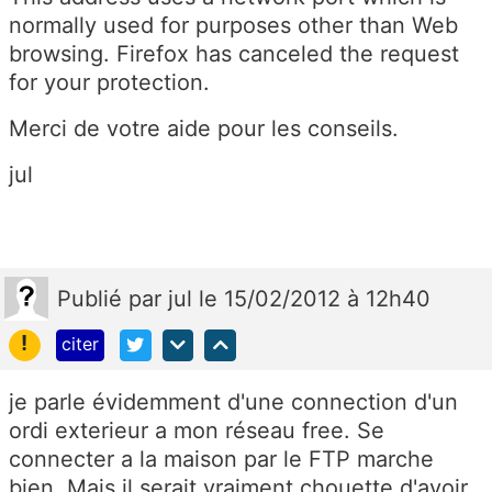
normally used for purposes other than Web
browsing. Firefox has canceled the request
for your protection.
Merci de votre aide pour les conseils.
jul
Publié
par
jul
le 15/02/2012 à 12h40
!
citer
je parle évidemment d'une connection d'un
ordi exterieur a mon réseau free. Se
connecter a la maison par le FTP marche
bien. Mais il serait vraiment chouette d'avoir