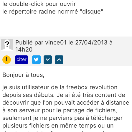
le double-click pour ouvrir
le répertoire racine nommé "disque"
Publié
par
vince01
le 27/04/2013 à
14h20
!
citer
Bonjour à tous,
je suis utilisateur de la freebox revolution
depuis ses débuts. Je ai été très content de
découvrir que l'on pouvait accéder à distance
à son serveur pour le partage de fichiers,
seulement je ne parviens pas à télécharger
plusieurs fichiers en même temps ou un