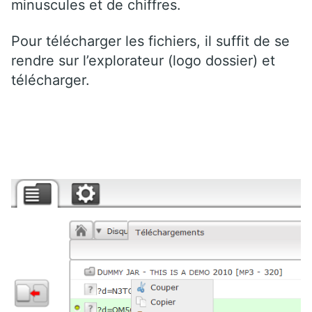
minuscules et de chiffres.
Pour télécharger les fichiers, il suffit de se
rendre sur l’explorateur (logo dossier) et
télécharger.