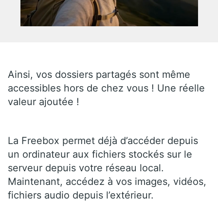
Ainsi, vos dossiers partagés sont même
accessibles hors de chez vous ! Une réelle
valeur ajoutée !
La Freebox permet déjà d’accéder depuis
un ordinateur aux fichiers stockés sur le
serveur depuis votre réseau local.
Maintenant, accédez à vos images, vidéos,
fichiers audio depuis l’extérieur.