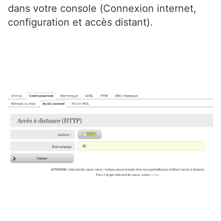
dans votre console (Connexion internet,
configuration et accès distant).