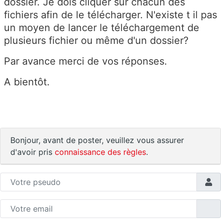
dossier. Je dois cliquer sur chacun des
fichiers afin de le télécharger. N'existe t il pas
un moyen de lancer le téléchargement de
plusieurs fichier ou même d'un dossier?
Par avance merci de vos réponses.
A bientôt.
Bonjour, avant de poster, veuillez vous assurer
d'avoir pris
connaissance des règles
.