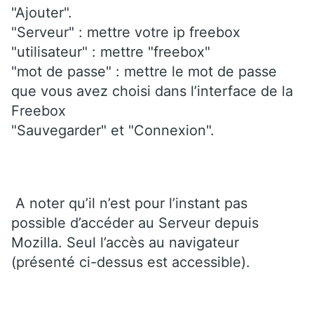
"Ajouter".
"Serveur" : mettre votre ip freebox
"utilisateur" : mettre "freebox"
"mot de passe" : mettre le mot de passe
que vous avez choisi dans l’interface de la
Freebox
"Sauvegarder" et "Connexion".
A noter qu’il n’est pour l’instant pas
possible d’accéder au Serveur depuis
Mozilla. Seul l’accès au navigateur
(présenté ci-dessus est accessible).