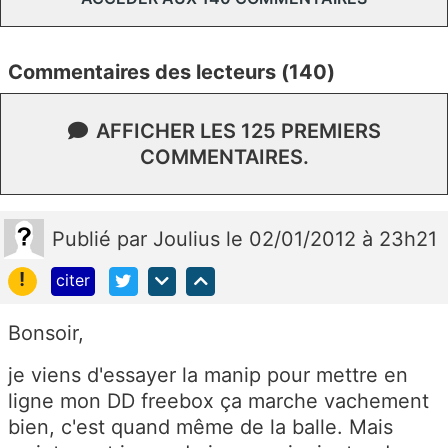
Commentaires des lecteurs (140)
AFFICHER LES 125 PREMIERS
COMMENTAIRES.
Publié
par
Joulius
le 02/01/2012 à 23h21
!
citer
Bonsoir,
je viens d'essayer la manip pour mettre en
ligne mon DD freebox ça marche vachement
bien, c'est quand même de la balle. Mais