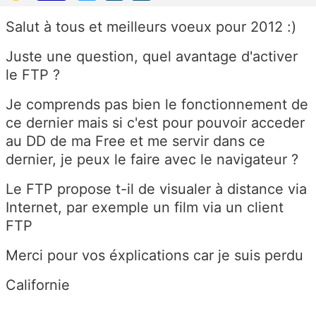
Salut à tous et meilleurs voeux pour 2012 :)
Juste une question, quel avantage d'activer
le FTP ?
Je comprends pas bien le fonctionnement de
ce dernier mais si c'est pour pouvoir acceder
au DD de ma Free et me servir dans ce
dernier, je peux le faire avec le navigateur ?
Le FTP propose t-il de visualer à distance via
Internet, par exemple un film via un client
FTP
Merci pour vos éxplications car je suis perdu
Californie