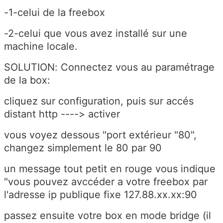
-1-celui de la freebox
-2-celui que vous avez installé sur une
machine locale.
SOLUTION: Connectez vous au paramétrage
de la box:
cliquez sur configuration, puis sur accés
distant http ----> activer
vous voyez dessous "port extérieur "80",
changez simplement le 80 par 90
un message tout petit en rouge vous indique
"vous pouvez avccéder a votre freebox par
l'adresse ip publique fixe 127.88.xx.xx:90
passez ensuite votre box en mode bridge (il