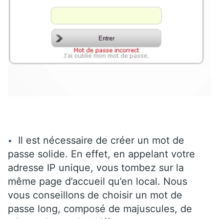
Il est nécessaire de créer un mot de
passe solide. En effet, en appelant votre
adresse IP unique, vous tombez sur la
même page d’accueil qu’en local. Nous
vous conseillons de choisir un mot de
passe long, composé de majuscules, de