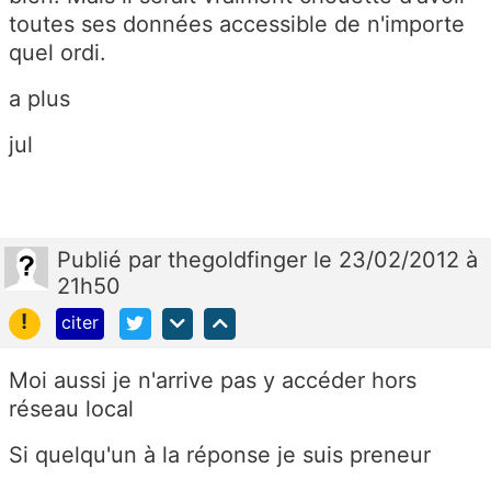
toutes ses données accessible de n'importe
quel ordi.
a plus
jul
Publié
par
thegoldfinger
le 23/02/2012 à
21h50
!
citer
Moi aussi je n'arrive pas y accéder hors
réseau local
Si quelqu'un à la réponse je suis preneur