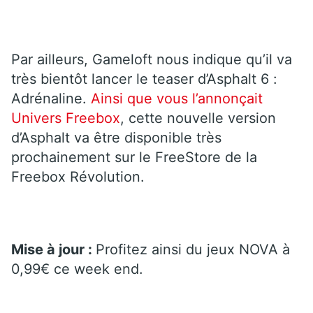
Par ailleurs, Gameloft nous indique qu’il va
très bientôt lancer le teaser d’Asphalt 6 :
Adrénaline.
Ainsi que vous l’annonçait
Univers Freebox
, cette nouvelle version
d’Asphalt va être disponible très
prochainement sur le FreeStore de la
Freebox Révolution.
Mise à jour :
Profitez ainsi du jeux NOVA à
0,99€ ce week end.