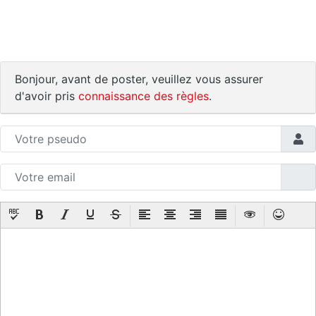
Bonjour, avant de poster, veuillez vous assurer
d'avoir pris
connaissance des règles
.