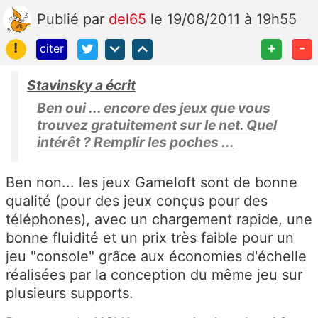
Publié
par
del65
le 19/08/2011 à 19h55
!
+
-
citer
Stavinsky a écrit
Ben oui ... encore des jeux que vous
trouvez gratuitement sur le net. Quel
intérêt ? Remplir les poches ...
Ben non... les jeux Gameloft sont de bonne
qualité (pour des jeux conçus pour des
téléphones), avec un chargement rapide, une
bonne fluidité et un prix très faible pour un
jeu "console" grâce aux économies d'échelle
réalisées par la conception du même jeu sur
plusieurs supports.