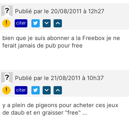
Publié
par
le 20/08/2011 à 12h27
!
citer
bien que je suis abonner a la Freebox je ne
ferait jamais de pub pour free
Publié
par
le 21/08/2011 à 10h37
!
citer
y a plein de pigeons pour acheter ces jeux
de daub et en graisser "free" ...