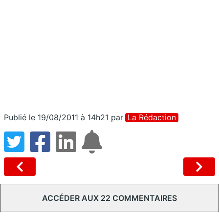
Publié le 19/08/2011 à 14h21
par
La Rédaction
ACCÉDER AUX 22 COMMENTAIRES