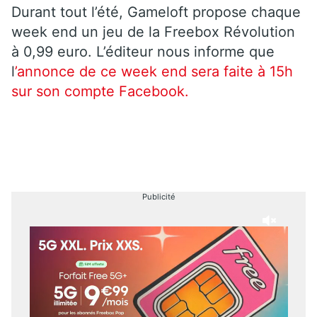
Durant tout l’été, Gameloft propose chaque
week end un jeu de la Freebox Révolution
à 0,99 euro. L’éditeur nous informe que
l
’annonce de ce week end sera faite à 15h
sur son compte Facebook.
Publicité