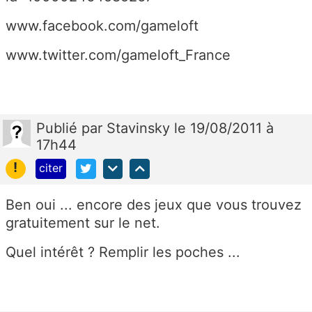
www.facebook.com/gameloft
www.twitter.com/gameloft_France
Publié
par
Stavinsky
le 19/08/2011 à
17h44
!
citer
Ben oui ... encore des jeux que vous trouvez
gratuitement sur le net.
Quel intérêt ? Remplir les poches ...