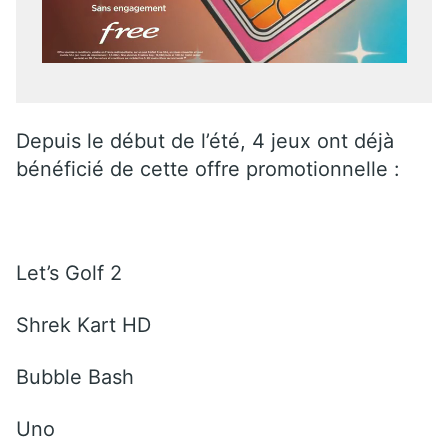
Depuis le début de l’été, 4 jeux ont déjà
bénéficié de cette offre promotionnelle :
Let’s Golf 2
Shrek Kart HD
Bubble Bash
Uno