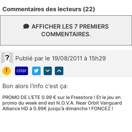
Commentaires des lecteurs (22)
AFFICHER LES 7 PREMIERS
COMMENTAIRES.
Publié
par
le 19/08/2011 à 15h29
!
citer
Bon alors l'info c'est ça:
PROMO DE L'ETE 0.99 € sur le Freestore ! Et le jeu en
promo du week end est N.O.V.A. Near Orbit Vanguard
Alliance HD à 0.99€ jusqu'à dimanche ! FONCEZ !