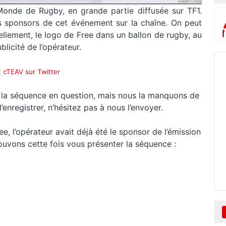
nde de Rugby, en grande partie diffusée sur TF1.
des sponsors de cet événement sur la chaîne. On peut
uellement, le logo de Free dans un ballon de rugby, au
icité de l’opérateur.
:
cTEAV sur Twitter
er la séquence en question, mais nous la manquons de
’enregistrer, n’hésitez pas à nous l’envoyer.
e, l’opérateur avait déjà été le sponsor de l’émission
uvons cette fois vous présenter la séquence :