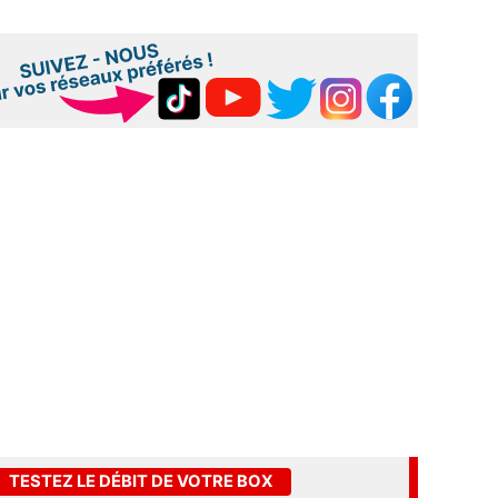
TESTEZ LE DÉBIT DE VOTRE BOX