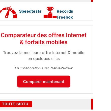
Speedtests
Records
Freebox
Comparateur des offres Internet
& forfaits mobiles
Trouvez la meilleure offre Internet & mobile
en quelques clics
En collaboration avec
CableReview
Comparer maintenant
TOUTE L'ACTU