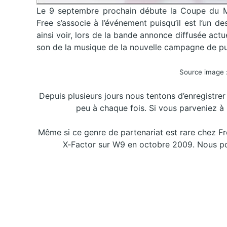
Le 9 septembre prochain débute la Coupe du Mo
Free s’associe à l’événement puisqu’il est l’un 
ainsi voir, lors de la bande annonce diffusée act
son de la musique de la nouvelle campagne de publ
Source image 
Depuis plusieurs jours nous tentons d’enregistr
peu à chaque fois. Si vous parveniez à l
Même si ce genre de partenariat est rare chez Fre
X-Factor sur W9 en octobre 2009. Nous po