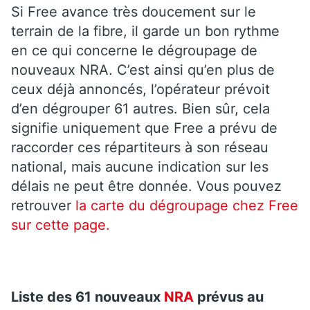
Si Free avance très doucement sur le
terrain de la fibre, il garde un bon rythme
en ce qui concerne le dégroupage de
nouveaux NRA. C’est ainsi qu’en plus de
ceux déjà annoncés, l’opérateur prévoit
d’en dégrouper 61 autres. Bien sûr, cela
signifie uniquement que Free a prévu de
raccorder ces répartiteurs à son réseau
national, mais aucune indication sur les
délais ne peut être donnée. Vous pouvez
retrouver
la carte du dégroupage chez Free
sur cette page.
Liste des 61 nouveaux
NRA
prévus au