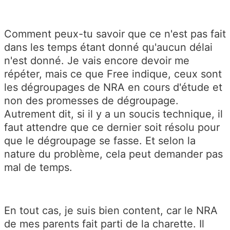
Comment peux-tu savoir que ce n'est pas fait
dans les temps étant donné qu'aucun délai
n'est donné. Je vais encore devoir me
répéter, mais ce que Free indique, ceux sont
les dégroupages de NRA en cours d'étude et
non des promesses de dégroupage.
Autrement dit, si il y a un soucis technique, il
faut attendre que ce dernier soit résolu pour
que le dégroupage se fasse. Et selon la
nature du problème, cela peut demander pas
mal de temps.
En tout cas, je suis bien content, car le NRA
de mes parents fait parti de la charette. Il