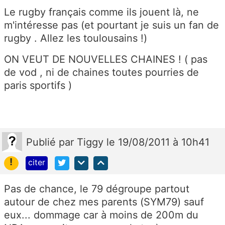
Le rugby français comme ils jouent là, ne
m'intéresse pas (et pourtant je suis un fan de
rugby . Allez les toulousains !)
ON VEUT DE NOUVELLES CHAINES ! ( pas
de vod , ni de chaines toutes pourries de
paris sportifs )
Publié
par
Tiggy
le 19/08/2011 à 10h41
!
citer
Pas de chance, le 79 dégroupe partout
autour de chez mes parents (SYM79) sauf
eux... dommage car à moins de 200m du