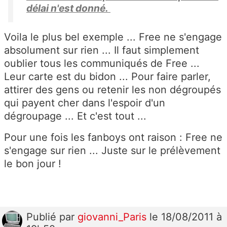
délai n'est donné.
Voila le plus bel exemple ... Free ne s'engage
absolument sur rien ... Il faut simplement
oublier tous les communiqués de Free ...
Leur carte est du bidon ... Pour faire parler,
attirer des gens ou retenir les non dégroupés
qui payent cher dans l'espoir d'un
dégroupage ... Et c'est tout ...
Pour une fois les fanboys ont raison : Free ne
s'engage sur rien ... Juste sur le prélèvement
le bon jour !
Publié
par
giovanni_Paris
le 18/08/2011 à