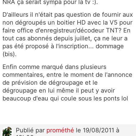
NRA ça serait sympa pour la tv :).
D'ailleurs il n'était pas question de fournir aux
non dégroupés un boitier HD avec la V5 pour
faire office d'enregistreur/décodeur TNT? En
tout cas abonnés depuis juillet, ça ne leur a
pas été proposé à l'inscription... dommage
(bis).
Enfin comme marqué dans plusieurs
commentaires, entre le moment de l'annonce
de prévision de dégroupage et le
dégroupage en lui même il peut y avoir
beaucoup d'eau qui coule sous les ponts lol
Publié
par
prométhé
le 19/08/2011 à