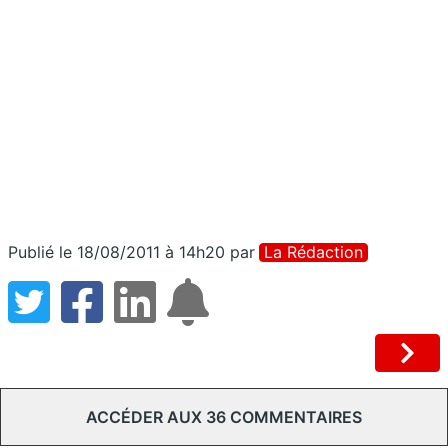
Publié le 18/08/2011 à 14h20
par
La Rédaction
ACCÉDER AUX 36 COMMENTAIRES