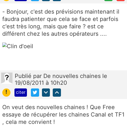
- Bonjour, c'est des prévisions maintenant il
faudra patienter que cela se face et parfois
c'est très long, mais que faire ? est ce
différent chez les autres opérateurs ....
Publié
par
De nouvelles chaines
le
19/08/2011 à 10h20
!
citer
On veut des nouvelles chaines ! Que Free
essaye de récupérer les chaines Canal et TF1
, cela me convient !