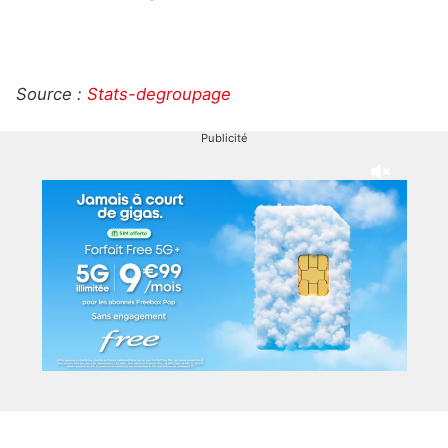
Source :
Stats-degroupage
Publicité