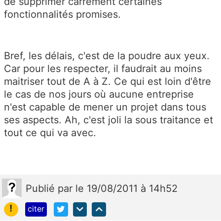
de supprimer carrément certaines
fonctionnalités promises.
Bref, les délais, c'est de la poudre aux yeux.
Car pour les respecter, il faudrait au moins
maitriser tout de A à Z. Ce qui est loin d'être
le cas de nos jours où aucune entreprise
n'est capable de mener un projet dans tous
ses aspects. Ah, c'est joli la sous traitance et
tout ce qui va avec.
Publié
par
le 19/08/2011 à 14h52
!
citer