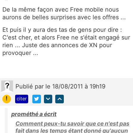
De la même façon avec Free mobile nous
aurons de belles surprises avec les offres ...
Et puis il y aura des tas de gens pour dire :
C'est cher, et alors Free ne s'était engagé sur
rien ... Juste des annonces de XN pour
provoquer ...
Publié
par
le 18/08/2011 à 19h19
!
citer
prométhé a écrit
Comment peux-tu savoir que ce n'est pas
fait dans les temps étant donné qu'aucun