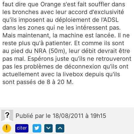
faut dire que Orange s'est fait souffler dans
les bronches avec leur accord d'exclusivité
qu'ils imposent au déploiement de l'ADSL
dans les zones qui ne les intéressent pas.
Mais maintenant, la machine est lancée. Il ne
reste plus qu'à patienter. Et comme ils sont
au pied du NRA (50m), leur débit devrait être
pas mal. Espérons juste qu'ils ne retrouveront
pas les problèmes de déconnexion qu'ils ont
actuellement avec la livebox depuis qu'ils
sont passés de 8 à 20 M.
Publié
par
le 18/08/2011 à 19h15
!
citer