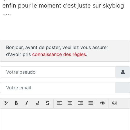
enfin pour le moment c'est juste sur skyblog
.....
Bonjour, avant de poster, veuillez vous assurer
d'avoir pris
connaissance des règles
.