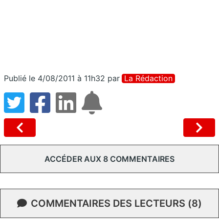
Publié le 4/08/2011 à 11h32
par
La Rédaction
ACCÉDER AUX 8 COMMENTAIRES
COMMENTAIRES DES LECTEURS (8)