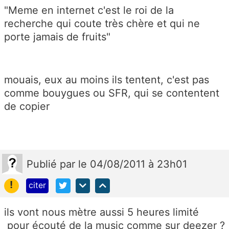
"Meme en internet c'est le roi de la
recherche qui coute très chère et qui ne
porte jamais de fruits"
mouais, eux au moins ils tentent, c'est pas
comme bouygues ou SFR, qui se contentent
de copier
Publié
par
le 04/08/2011 à 23h01
!
citer
ils vont nous mètre aussi 5 heures limité
pour écouté de la music comme sur deezer ?