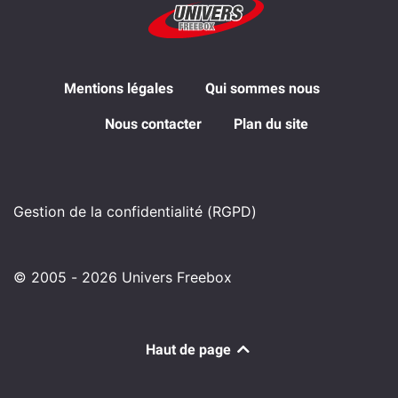
Mentions légales
Qui sommes nous
Nous contacter
Plan du site
Gestion de la confidentialité (RGPD)
© 2005 - 2026 Univers Freebox
Haut de page