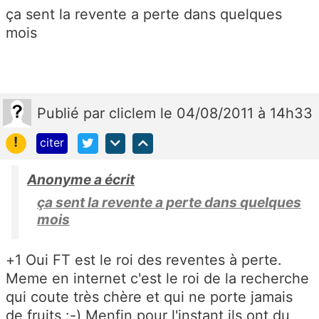
ça sent la revente a perte dans quelques
mois
Publié
par
cliclem
le 04/08/2011 à 14h33
!
citer
Anonyme a écrit
ça sent la revente a perte dans quelques
mois
+1 Oui FT est le roi des reventes à perte.
Meme en internet c'est le roi de la recherche
qui coute très chère et qui ne porte jamais
de fruits :-) Menfin pour l'instant ils ont du