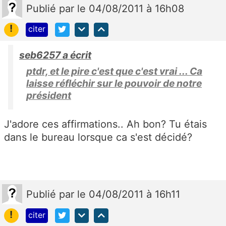
Publié
par
le 04/08/2011 à 16h08
!
citer
seb6257 a écrit
ptdr, et le pire c'est que c'est vrai ... Ca
laisse réfléchir sur le pouvoir de notre
président
J'adore ces affirmations.. Ah bon? Tu étais
dans le bureau lorsque ca s'est décidé?
Publié
par
le 04/08/2011 à 16h11
!
citer