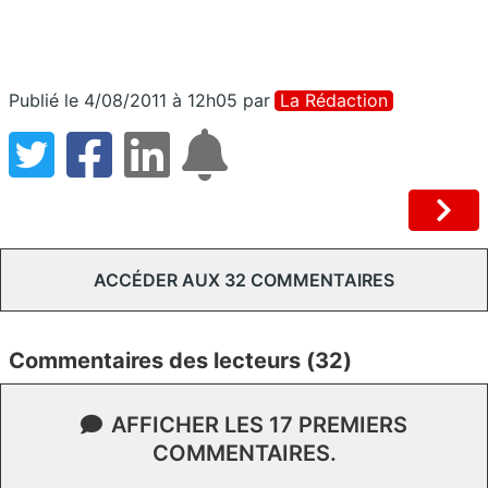
Publié le 4/08/2011 à 12h05
par
La Rédaction
ACCÉDER AUX 32 COMMENTAIRES
Commentaires des lecteurs (32)
AFFICHER LES 17 PREMIERS
COMMENTAIRES.