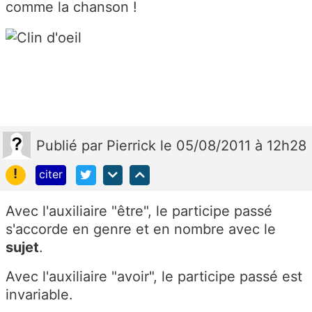
comme la chanson !
Publié
par
Pierrick
le 05/08/2011 à 12h28
!
citer
Avec l'auxiliaire "être", le participe passé
s'accorde en genre et en nombre avec le
sujet
.
Avec l'auxiliaire "avoir", le participe passé est
invariable.