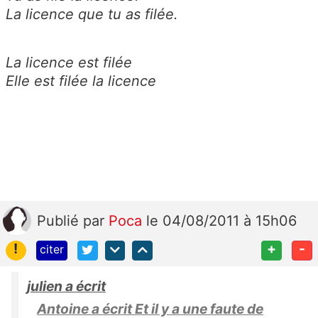
La licence que tu as filée.
La licence est filée
Elle est filée la licence
Publié
par
Poca
le 04/08/2011 à 15h06
!
+
-
citer
julien a écrit
Antoine a écrit Et il y a une faute de