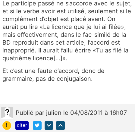
Le participe passé ne s’accorde avec le sujet,
et si le verbe avoir est utilisé, seulement si le
complément d’objet est placé avant. On
aurait pu lire «La licence que je lui ai filée»,
mais effectivement, dans le fac-similé de la
BD reproduit dans cet article, l’accord est
inapproprié. Il aurait fallu écrire «Tu as filé la
quatrième licence[…]».
Et c’est une faute d’accord, donc de
grammaire, pas de conjugaison.
Publié
par
julien
le 04/08/2011 à 16h07
!
citer