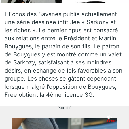
L’Echos des Savanes publie actuellement
une série dessinée intitulée « Sarkozy et
les riches ». Le dernier opus est consacré
aux relations entre le Président et Martin
Bouygues, le parrain de son fils. Le patron
de Bouygues y est montré comme un valet
de Sarkozy, satisfaisant à ses moindres
désirs, en échange de lois favorables à son
groupe. Les choses se gâtent cependant
lorsque malgré l’opposition de Bouygues,
Free obtient la 4ème licence 3G.
Publicité