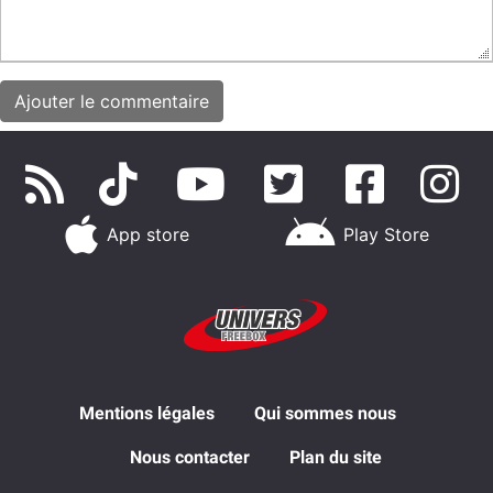
App store
Play Store
Mentions légales
Qui sommes nous
Nous contacter
Plan du site