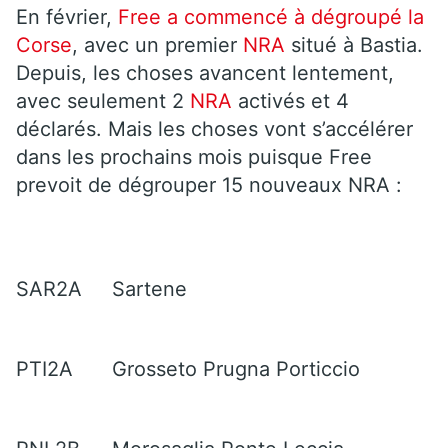
En février,
Free a commencé à dégroupé la
Corse
, avec un premier
NRA
situé à Bastia.
Depuis, les choses avancent lentement,
avec seulement 2
NRA
activés et 4
déclarés. Mais les choses vont s’accélérer
dans les prochains mois puisque Free
prevoit de dégrouper 15 nouveaux NRA :
SAR2A
Sartene
PTI2A
Grosseto Prugna Porticcio