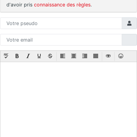
d'avoir pris
connaissance des règles
.