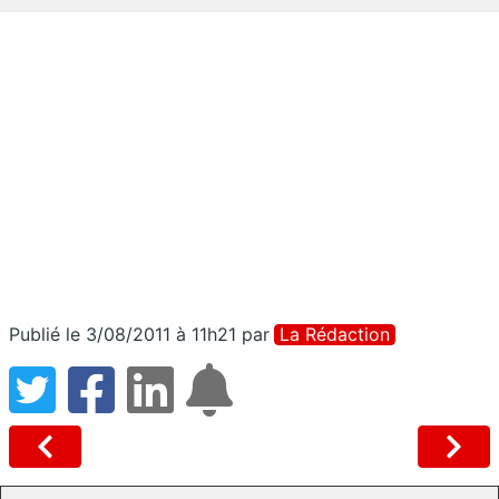
Publié le 3/08/2011 à 11h21
par
La Rédaction