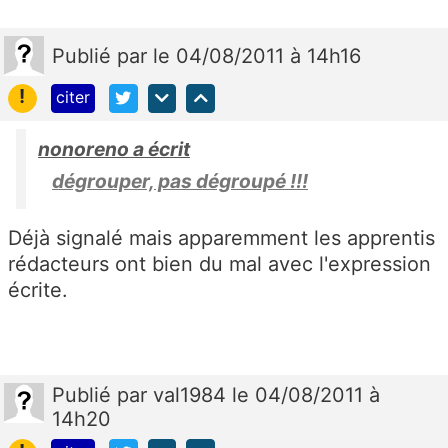
Publié
par
le 04/08/2011 à 14h16
!
citer
nonoreno a écrit
dégrouper, pas dégroupé !!!
Déjà signalé mais apparemment les apprentis
rédacteurs ont bien du mal avec l'expression
écrite.
Publié
par
val1984
le 04/08/2011 à
14h20