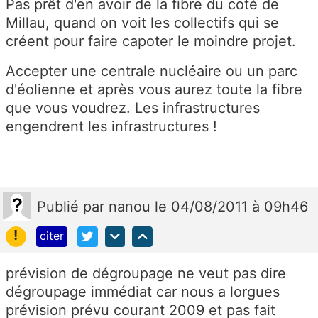
Pas prêt d'en avoir de la fibre du coté de
Millau, quand on voit les collectifs qui se
créent pour faire capoter le moindre projet.
Accepter une centrale nucléaire ou un parc
d'éolienne et après vous aurez toute la fibre
que vous voudrez. Les infrastructures
engendrent les infrastructures !
Publié
par
nanou
le 04/08/2011 à 09h46
!
citer
prévision de dégroupage ne veut pas dire
dégroupage immédiat car nous a lorgues
prévision prévu courant 2009 et pas fait