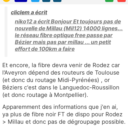
cliclem a écrit
niko12 a écrit Bonjour Et toujours pas de
nouvelle de Millau (Mil12) 14000 lignes...
le réseau fibre optique free passe par
Bézier mais pas par millau ... un petit
effort de 100km a faire
Et encore, la fibre devra venir de Rodez car
l'Aveyron dépend des routeurs de Toulouse
(et donc du routage Midi-Pyrénées) , or
Béziers c'est dans le Languedoc-Roussillon
(et donc routage à Montpellier).
Apparemment des informations que j'en ai,
ya plus de fibre noir FT de dispo pour Rodez
> Millau et donc pas de dégroupage possible.