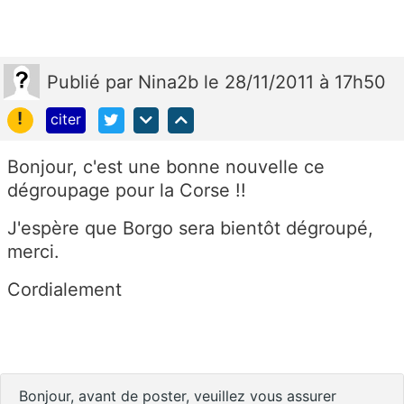
Publié
par
Nina2b
le 28/11/2011 à 17h50
!
citer
Bonjour, c'est une bonne nouvelle ce
dégroupage pour la Corse !!
J'espère que Borgo sera bientôt dégroupé,
merci.
Cordialement
Bonjour, avant de poster, veuillez vous assurer