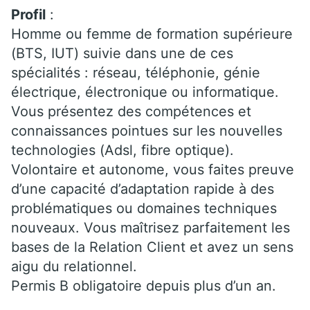
Profil
:
Homme ou femme de formation supérieure
(BTS, IUT) suivie dans une de ces
spécialités : réseau, téléphonie, génie
électrique, électronique ou informatique.
Vous présentez des compétences et
connaissances pointues sur les nouvelles
technologies (Adsl, fibre optique).
Volontaire et autonome, vous faites preuve
d’une capacité d’adaptation rapide à des
problématiques ou domaines techniques
nouveaux. Vous maîtrisez parfaitement les
bases de la Relation Client et avez un sens
aigu du relationnel.
Permis B obligatoire depuis plus d’un an.