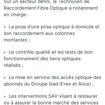
Sur un secteur défini, le Technicien de
Raccordement Fibre Optique a notamment
en charge :
La pose d’une prise optique à domicile et
son raccordement aux colonnes
montantes ;
Le contrôle qualité et les tests de bon
fonctionnement des liens optiques
réalisés ;
La mise en service des accès optique des
abonnés du Groupe Iliad (Free et Alice) ;
Les interventions SAV visant à restaurer
ou à assurer la bonne marche des services