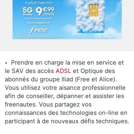
Prendre en charge la mise en service et
le SAV des accès
ADSL
et Optique des
abonnés du groupe Iliad (Free et Alice).
Vous utilisez votre aisance professionnelle
afin de conseiller, dépanner et assister les
freenautes. Vous partagez vos
connaissances des technologies on-line en
participant à de nouveaux défis techniques.