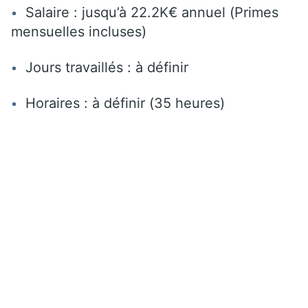
Salaire : jusqu’à 22.2K€ annuel (Primes
mensuelles incluses)
Jours travaillés : à définir
Horaires : à définir (35 heures)