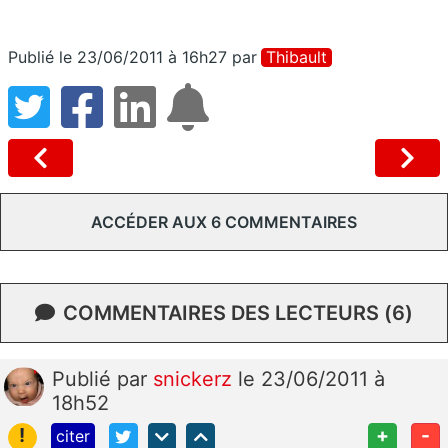
Publié le 23/06/2011 à 16h27
par
Thibault
ACCÉDER AUX 6 COMMENTAIRES
COMMENTAIRES DES LECTEURS (6)
Publié
par
snickerz
le 23/06/2011 à
18h52
!
+
-
citer