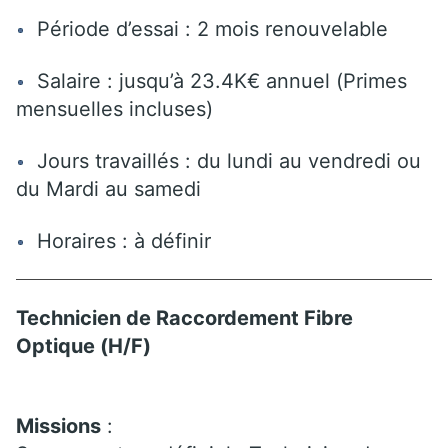
Période d’essai : 2 mois renouvelable
Salaire : jusqu’à 23.4K€ annuel (Primes
mensuelles incluses)
Jours travaillés : du lundi au vendredi ou
du Mardi au samedi
Horaires : à définir
Technicien de Raccordement Fibre
Optique (H/F)
Missions
: