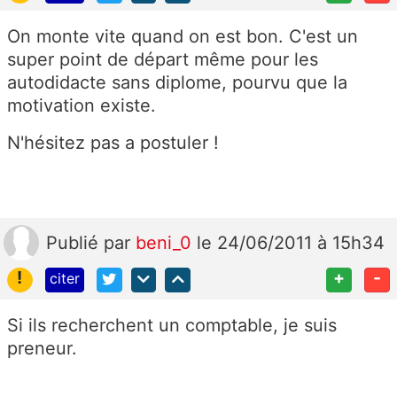
On monte vite quand on est bon. C'est un
super point de départ même pour les
autodidacte sans diplome, pourvu que la
motivation existe.
N'hésitez pas a postuler !
Publié
par
beni_0
le 24/06/2011 à 15h34
!
+
-
citer
Si ils recherchent un comptable, je suis
preneur.