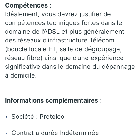
Compétences :
Idéalement, vous devrez justifier de
compétences techniques fortes dans le
domaine de l’ADSL et plus généralement
des réseaux d’infrastructure Télécom
(boucle locale FT, salle de dégroupage,
réseau fibre) ainsi que d’une expérience
significative dans le domaine du dépannage
à domicile.
Informations complémentaires
:
Société : Protelco
Contrat à durée Indéterminée