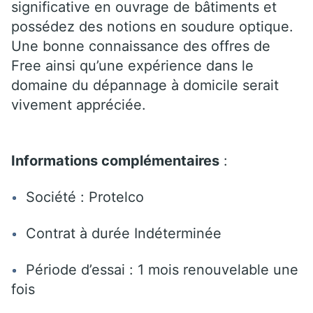
significative en ouvrage de bâtiments et
possédez des notions en soudure optique.
Une bonne connaissance des offres de
Free ainsi qu’une expérience dans le
domaine du dépannage à domicile serait
vivement appréciée.
Informations complémentaires
:
Société : Protelco
Contrat à durée Indéterminée
Période d’essai : 1 mois renouvelable une
fois