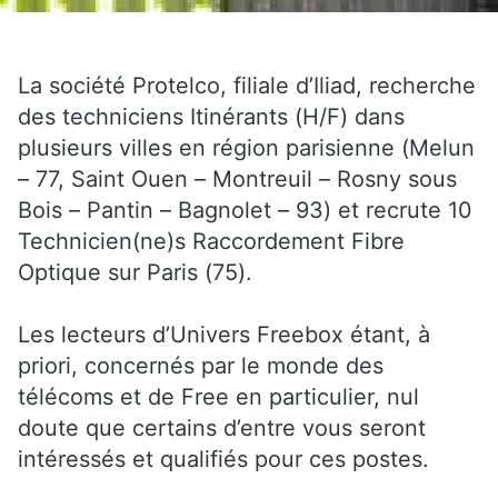
La société Protelco, filiale d’Iliad, recherche
des techniciens Itinérants (H/F) dans
plusieurs villes en région parisienne (Melun
– 77, Saint Ouen – Montreuil – Rosny sous
Bois – Pantin – Bagnolet – 93) et recrute 10
Technicien(ne)s Raccordement Fibre
Optique sur Paris (75).
Les lecteurs d’Univers Freebox étant, à
priori, concernés par le monde des
télécoms et de Free en particulier, nul
doute que certains d’entre vous seront
intéressés et qualifiés pour ces postes.