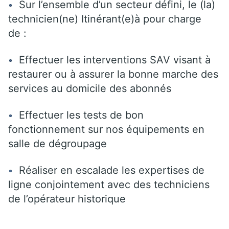
Sur l’ensemble d’un secteur défini, le (la)
technicien(ne) Itinérant(e)à pour charge
de :
Effectuer les interventions SAV visant à
restaurer ou à assurer la bonne marche des
services au domicile des abonnés
Effectuer les tests de bon
fonctionnement sur nos équipements en
salle de dégroupage
Réaliser en escalade les expertises de
ligne conjointement avec des techniciens
de l’opérateur historique