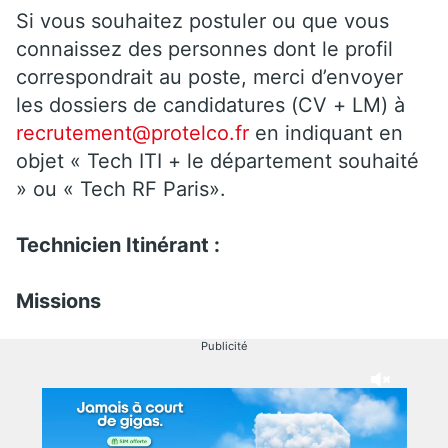
Si vous souhaitez postuler ou que vous
connaissez des personnes dont le profil
correspondrait au poste, merci d’envoyer
les dossiers de candidatures (CV + LM) à
recrutement@protelco.fr
en indiquant en
objet « Tech ITI + le département souhaité
» ou « Tech RF Paris».
Technicien Itinérant :
Missions
Publicité