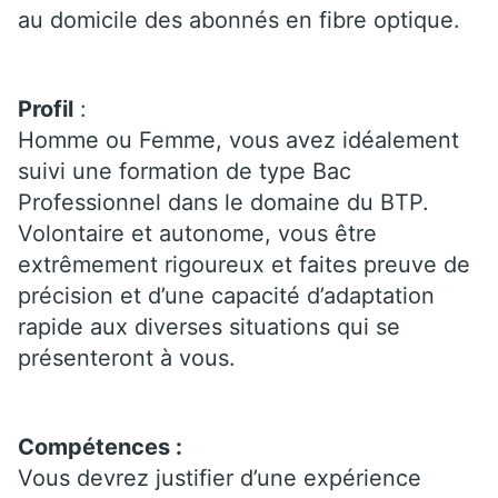
au domicile des abonnés en fibre optique.
Profil
:
Homme ou Femme, vous avez idéalement
suivi une formation de type Bac
Professionnel dans le domaine du BTP.
Volontaire et autonome, vous être
extrêmement rigoureux et faites preuve de
précision et d’une capacité d’adaptation
rapide aux diverses situations qui se
présenteront à vous.
Compétences :
Vous devrez justifier d’une expérience