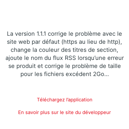
La version 1.1.1 corrige le problème avec le
site web par défaut (https au lieu de http),
change la couleur des titres de section,
ajoute le nom du flux RSS lorsqu’une erreur
se produit et corrige le problème de taille
pour les fichiers excédent 2Go…
Téléchargez l’application
En savoir plus sur le site du développeur