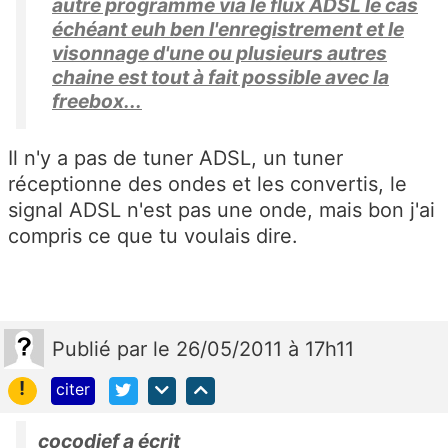
autre programme via le flux ADSL le cas
échéant euh ben l'enregistrement et le
visonnage d'une ou plusieurs autres
chaine est tout à fait possible avec la
freebox...
Il n'y a pas de tuner ADSL, un tuner
réceptionne des ondes et les convertis, le
signal ADSL n'est pas une onde, mais bon j'ai
compris ce que tu voulais dire.
Publié
par
le 26/05/2011 à 17h11
!
citer
cocodjef a écrit