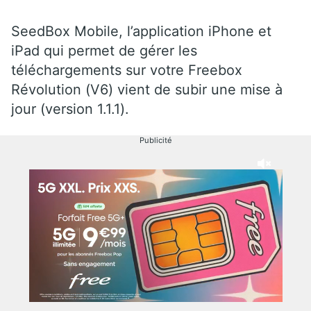
SeedBox Mobile, l’application iPhone et
iPad qui permet de gérer les
téléchargements sur votre Freebox
Révolution (V6) vient de subir une mise à
jour (version 1.1.1).
Publicité