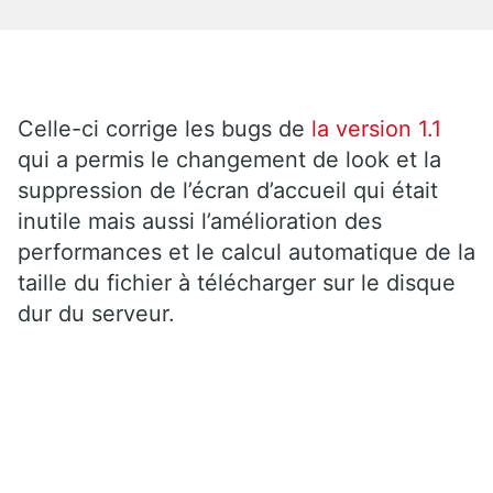
Celle-ci corrige les bugs de
la version 1.1
qui a permis le changement de look et la
suppression de l’écran d’accueil qui était
inutile mais aussi l’amélioration des
performances et le calcul automatique de la
taille du fichier à télécharger sur le disque
dur du serveur.