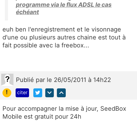
programme via le flux ADSL le cas
échéant
euh ben l'enregistrement et le visonnage
d'une ou plusieurs autres chaine est tout à
fait possible avec la freebox...
Publié
par
le 26/05/2011 à 14h22
!
citer
Pour accompagner la mise à jour, SeedBox
Mobile est gratuit pour 24h