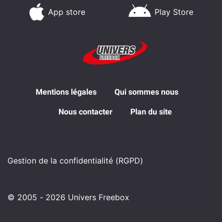
App store
Play Store
Mentions légales
Qui sommes nous
Nous contacter
Plan du site
Gestion de la confidentialité (RGPD)
© 2005 - 2026 Univers Freebox