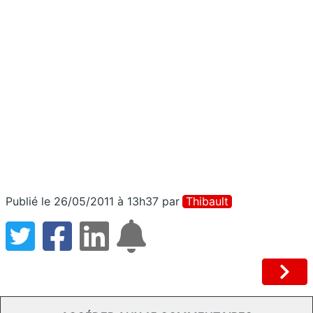
Publié le 26/05/2011 à 13h37
par
Thibault