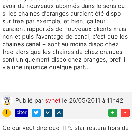
avoir de nouveaux abonnés dans le sens ou
si les chaines d'oranges auraient été dispo
sur free par exemple, et bien, ça leur
auraient rapportés de nouveaux clients mais
non et puis l'avantage de canal, c'est que les
chaines canal + sont au moins dispo chez
free alors que les chaines de chez oranges
sont uniquement dispo chez oranges, bref, il
y'a une injustice quelque part...
Publié
par
svnet
le 26/05/2011 à 11h42
!
+
-
citer
Ce qui veut dire que TPS star restera hors de