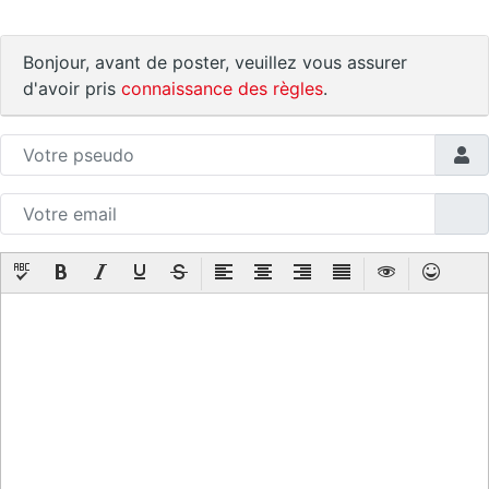
Bonjour, avant de poster, veuillez vous assurer
d'avoir pris
connaissance des règles
.