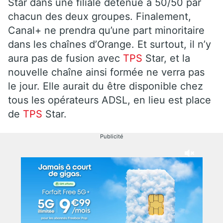
Star dans une filiale détenue à 50/50 par
chacun des deux groupes. Finalement,
Canal+ ne prendra qu’une part minoritaire
dans les chaînes d’Orange. Et surtout, il n’y
aura pas de fusion avec
TPS
Star, et la
nouvelle chaîne ainsi formée ne verra pas
le jour. Elle aurait du être disponible chez
tous les opérateurs ADSL, en lieu est place
de
TPS
Star.
Publicité