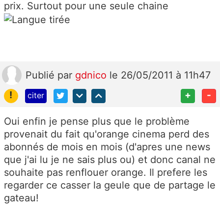
prix. Surtout pour une seule chaine
Publié
par
gdnico
le 26/05/2011 à 11h47
!
+
-
citer
Oui enfin je pense plus que le problème
provenait du fait qu'orange cinema perd des
abonnés de mois en mois (d'apres une news
que j'ai lu je ne sais plus ou) et donc canal ne
souhaite pas renflouer orange. Il prefere les
regarder ce casser la geule que de partage le
gateau!