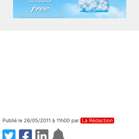
Publié le 26/05/2011 à 11h00
par
La Rédaction