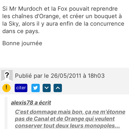
Si Mr Murdoch et la Fox pouvait reprendre
les chaînes d'Orange, et créer un bouquet à
la Sky, alors il y aura enfin de la concurrence
dans ce pays.
Bonne journée
Publié
par
le 26/05/2011 à 18h03
!
citer
alexis78 a écrit
C'est dommage mais bon, ça ne m'étonne
pas de Canal et de Orange qui veulent
conserver tout deux leurs monopoles...