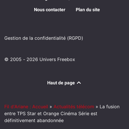
Nous contacter
Plan du site
Gestion de la confidentialité (RGPD)
© 2005 - 2026 Univers Freebox
Haut de page
Fil d'Ariane : Accueil
»
Actualités télécom
»
La fusion
entre TPS Star et Orange Cinéma Série est
définitivement abandonnée