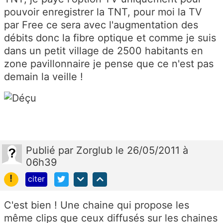
pouvoir enregistrer la TNT, pour moi la TV
par Free ce sera avec l'augmentation des
débits donc la fibre optique et comme je suis
dans un petit village de 2500 habitants en
zone pavillonnaire je pense que ce n'est pas
demain la veille !
Publié
par
Zorglub
le 26/05/2011 à
06h39
!
citer
C'est bien ! Une chaine qui propose les
même clips que ceux diffusés sur les chaines