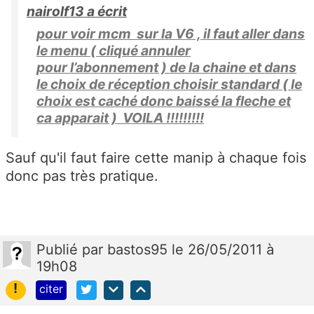
nairolf13 a écrit
pour voir mcm sur la V6 , il faut aller dans
le menu ( cliqué annuler
pour l’abonnement ) de la chaine et dans
le choix de réception choisir standard ( le
choix est caché donc baissé la fleche et
ca apparait ) VOILA !!!!!!!!!
Sauf qu'il faut faire cette manip à chaque fois
donc pas très pratique.
Publié
par
bastos95
le 26/05/2011 à
19h08
!
citer