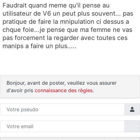
Faudrait quand meme qu'il pense au
utilisateur de V6 un peut plus souvent... pas
pratique de faire la mnipulation ci dessus a
chque foie...je pense que ma femme ne vas
pas forcement la regarder avec toutes ces
manips a faire un plus.....
Bonjour, avant de poster, veuillez vous assurer
d'avoir pris
connaissance des règles
.