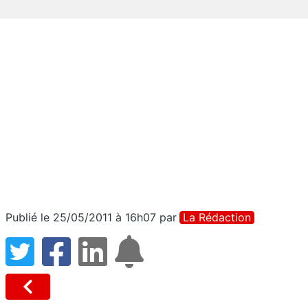
Publié le 25/05/2011 à 16h07
par
La Rédaction