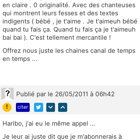
en claire . 0 originalité. Avec des chanteuses
qui montrent leurs fesses et des textes
indigents ( bébé , je t'aime . Je t'aimeuh bébé
quand tu fais ça. Quand tu fais ça je t'aimeuh
bai bai ). C'est tellement mercantile !
Offrez nous juste les chaines canal de temps
en temps ...
Publié
par
le 26/05/2011 à 06h42
!
citer
Haribo, j'ai eu le même appel ...
Je leur ai juste dit que je m'abonnerais à