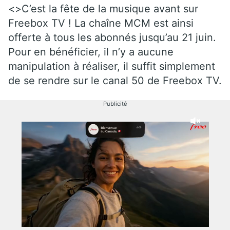
<>C’est la fête de la musique avant sur
Freebox TV ! La chaîne MCM est ainsi
offerte à tous les abonnés jusqu’au 21 juin.
Pour en bénéficier, il n’y a aucune
manipulation à réaliser, il suffit simplement
de se rendre sur le canal 50 de Freebox TV.
Publicité