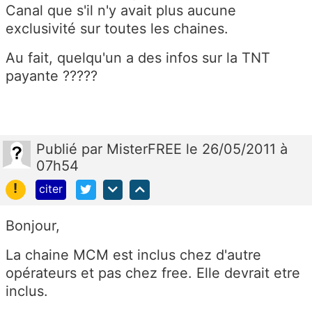
Canal que s'il n'y avait plus aucune
exclusivité sur toutes les chaines.
Au fait, quelqu'un a des infos sur la TNT
payante ?????
Publié
par
MisterFREE
le 26/05/2011 à
07h54
!
citer
Bonjour,
La chaine MCM est inclus chez d'autre
opérateurs et pas chez free. Elle devrait etre
inclus.