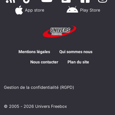
App store
Play Store
Mentions légales
Qui sommes nous
Nous contacter
Plan du site
Gestion de la confidentialité (RGPD)
© 2005 - 2026 Univers Freebox