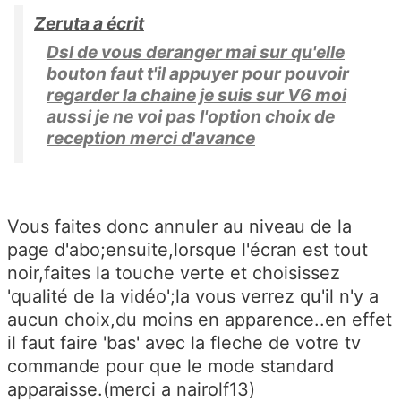
Zeruta a écrit
Dsl de vous deranger mai sur qu'elle
bouton faut t'il appuyer pour pouvoir
regarder la chaine je suis sur V6 moi
aussi je ne voi pas l'option choix de
reception merci d'avance
Vous faites donc annuler au niveau de la
page d'abo;ensuite,lorsque l'écran est tout
noir,faites la touche verte et choisissez
'qualité de la vidéo';la vous verrez qu'il n'y a
aucun choix,du moins en apparence..en effet
il faut faire 'bas' avec la fleche de votre tv
commande pour que le mode standard
apparaisse.(merci a nairolf13)