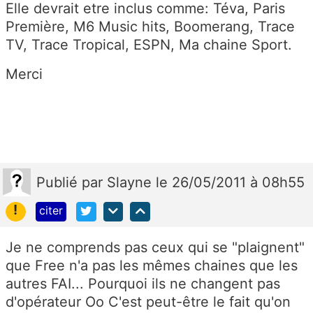
Elle devrait etre inclus comme: Téva, Paris
Première, M6 Music hits, Boomerang, Trace
TV, Trace Tropical, ESPN, Ma chaine Sport.
Merci
Publié
par
Slayne
le 26/05/2011 à 08h55
!
citer
Je ne comprends pas ceux qui se "plaignent"
que Free n'a pas les mêmes chaines que les
autres FAI... Pourquoi ils ne changent pas
d'opérateur Oo C'est peut-être le fait qu'on