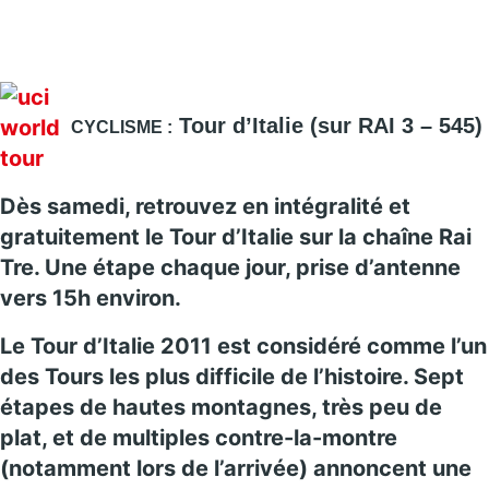
Tour d’Italie
(sur RAI 3 – 545)
CYCLISME :
Dès samedi, retrouvez en intégralité et
gratuitement le Tour d’Italie sur la chaîne Rai
Tre. Une étape chaque jour, prise d’antenne
vers 15h environ.
Le Tour d’Italie 2011 est considéré comme l’un
des Tours les plus difficile de l’histoire. Sept
étapes de hautes montagnes, très peu de
plat, et de multiples contre-la-montre
(notamment lors de l’arrivée) annoncent une