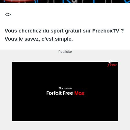
<>
Vous cherchez du
sport gratuit
sur
FreeboxTV
?
Vous le savez, c’est simple.
Publicité