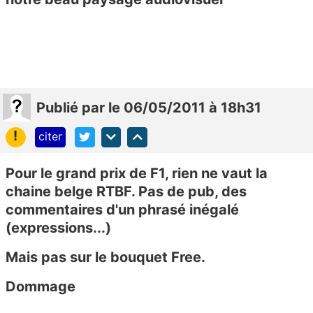
Publié
par
le 06/05/2011 à 18h31
!
citer
Pour le grand prix de F1, rien ne vaut la
chaine belge RTBF. Pas de pub, des
commentaires d'un phrasé inégalé
(expressions...)
Mais pas sur le bouquet Free.
Dommage