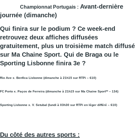
Avant-dernière
Championnat Portugais :
journée
(dimanche)
Qui finira sur le podium ? Ce week-end
retrouvez deux affiches diffusées
gratuitement, plus un troisième match diffusé
sur Ma Chaine Sport. Qui de Braga ou le
Sporting Lisbonne finira 3e ?
Rio Ave x. Benfica Lisbonne (dimanche à 21h15 sur RTPi – 610)
FC Porto x. Paços de Ferreira (dimanche à 21h15 sur Ma Chaine Sport** – 134)
Sporting Lisbonne x. V. Setubal (lundi à 03h30 sur RTPi en léger différé – 610)
Du côté des autres sports :