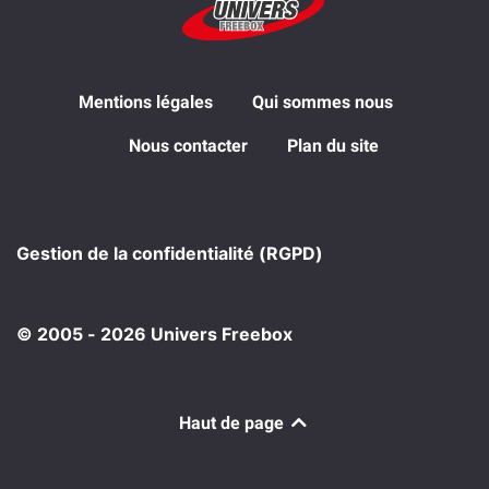
Mentions légales
Qui sommes nous
Nous contacter
Plan du site
Gestion de la confidentialité (RGPD)
© 2005 - 2026 Univers Freebox
Haut de page