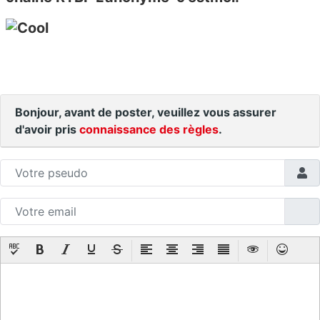
Bonjour, avant de poster, veuillez vous assurer
d'avoir pris
connaissance des règles
.