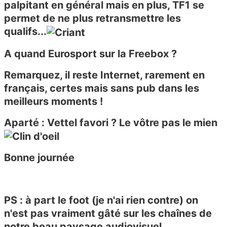
palpitant en général mais en plus, TF1 se
permet de ne plus retransmettre les
qualifs...
A quand Eurosport sur la Freebox ?
Remarquez, il reste Internet, rarement en
français, certes mais sans pub dans les
meilleurs moments !
Aparté : Vettel favori ? Le vôtre pas le mien
Bonne journée
PS : à part le foot (je n'ai rien contre) on
n'est pas vraiment gâté sur les chaînes de
notre beau paysage audiovisuel