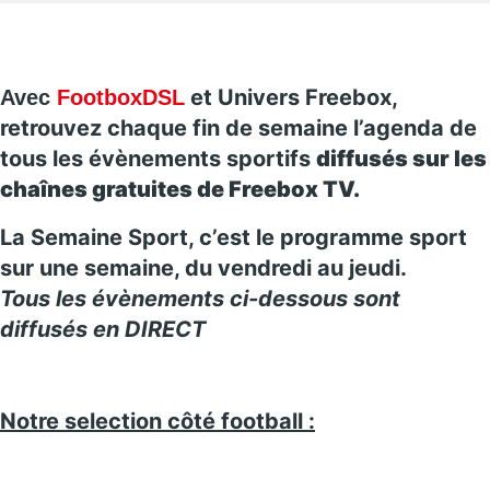
et Univers Freebox,
Avec
FootboxDSL
retrouvez chaque fin de semaine l’agenda de
tous les évènements sportifs
diffusés sur les
chaînes gratuites de Freebox TV.
La Semaine Sport, c’est le programme sport
sur une semaine, du vendredi au jeudi.
Tous les évènements ci-dessous sont
diffusés en DIRECT
Notre selection côté football :