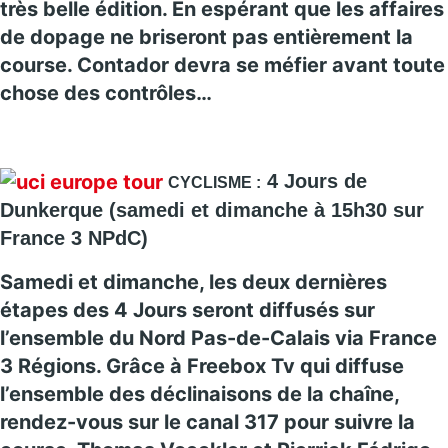
très belle édition. En espérant que les affaires
de dopage ne briseront pas entièrement la
course. Contador devra se méfier avant toute
chose des contrôles…
4 Jours de
CYCLISME :
Dunkerque
(samedi et dimanche à 15h30 sur
France 3 NPdC)
Samedi et dimanche, les deux dernières
étapes des 4 Jours seront diffusés sur
l’ensemble du Nord Pas-de-Calais via France
3 Régions. Grâce à Freebox Tv qui diffuse
l’ensemble des déclinaisons de la chaîne,
rendez-vous sur le canal 317 pour suivre la