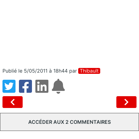
Publié le 5/05/2011 à 18h44
par
Thibault
ACCÉDER AUX 2 COMMENTAIRES