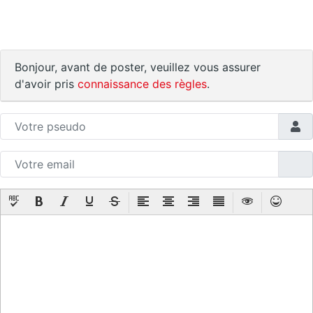
Bonjour, avant de poster, veuillez vous assurer
d'avoir pris
connaissance des règles
.