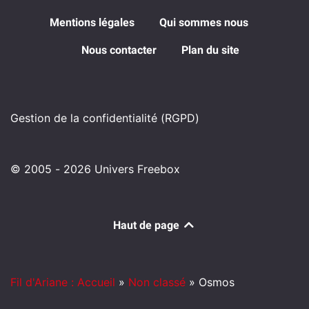
Mentions légales
Qui sommes nous
Nous contacter
Plan du site
Gestion de la confidentialité (RGPD)
© 2005 - 2026 Univers Freebox
Haut de page
Fil d'Ariane : Accueil
»
Non classé
»
Osmos