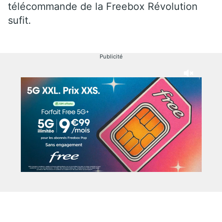
télécommande de la Freebox Révolution
sufit.
Publicité