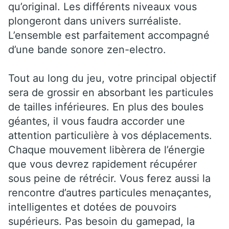
qu’original. Les différents niveaux vous
plongeront dans univers surréaliste.
L’ensemble est parfaitement accompagné
d’une bande sonore zen-electro.
Tout au long du jeu, votre principal objectif
sera de grossir en absorbant les particules
de tailles inférieures. En plus des boules
géantes, il vous faudra accorder une
attention particulière à vos déplacements.
Chaque mouvement libèrera de l’énergie
que vous devrez rapidement récupérer
sous peine de rétrécir. Vous ferez aussi la
rencontre d’autres particules menaçantes,
intelligentes et dotées de pouvoirs
supérieurs. Pas besoin du gamepad, la