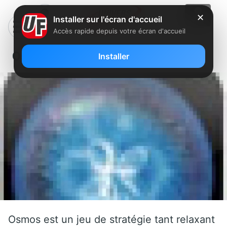
✕
Installer sur l'écran d'accueil
Accès rapide depuis votre écran d'accueil
Osmos
Installer
Osmos est un jeu de stratégie tant relaxant