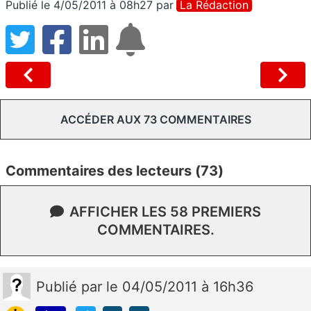
Publié le 4/05/2011 à 08h27
par
La Rédaction
ACCÉDER AUX 73 COMMENTAIRES
Commentaires des lecteurs (73)
AFFICHER LES 58 PREMIERS
COMMENTAIRES.
Publié
par
le 04/05/2011 à 16h36