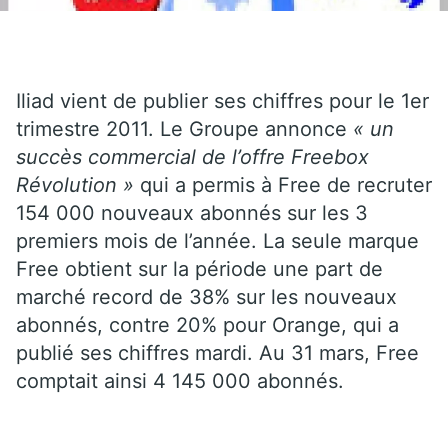
Iliad vient de publier ses chiffres pour le 1er
trimestre 2011. Le Groupe annonce
« un
succès commercial de l’offre Freebox
Révolution »
qui a permis à Free de recruter
154 000 nouveaux abonnés sur les 3
premiers mois de l’année. La seule marque
Free obtient sur la période une part de
marché record de 38% sur les nouveaux
abonnés, contre 20% pour Orange, qui a
publié ses chiffres mardi. Au 31 mars, Free
comptait ainsi 4 145 000 abonnés.