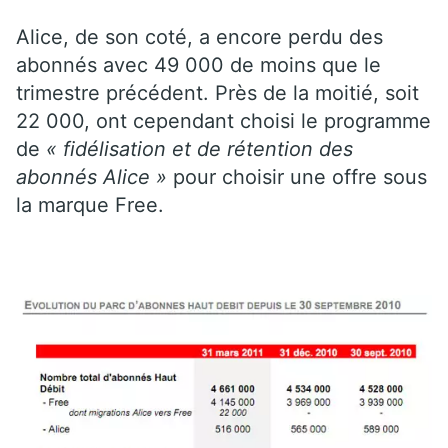
Alice, de son coté, a encore perdu des
abonnés avec 49 000 de moins que le
trimestre précédent. Près de la moitié, soit
22 000, ont cependant choisi le programme
de
« fidélisation et de rétention des
abonnés Alice »
pour choisir une offre sous
la marque Free.