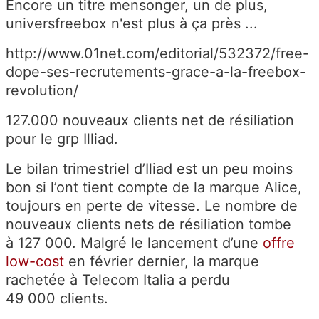
Encore un titre mensonger, un de plus,
universfreebox n'est plus à ça près ...
http://www.01net.com/editorial/532372/free-
dope-ses-recrutements-grace-a-la-freebox-
revolution/
127.000 nouveaux clients net de résiliation
pour le grp Illiad.
Le bilan trimestriel d’Iliad est un peu moins
bon si l’ont tient compte de la marque Alice,
toujours en perte de vitesse. Le nombre de
nouveaux clients nets de résiliation tombe
à 127 000. Malgré le lancement d’une
offre
low-cost
en février dernier, la marque
rachetée à Telecom Italia a perdu
49 000 clients.