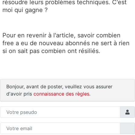
résoudre leurs problèmes techniques. C'est
moi qui gagne ?
Pour en revenir à l'article, savoir combien
free a eu de nouveau abonnés ne sert à rien
si on sait pas combien ont résiliés.
Bonjour, avant de poster, veuillez vous assurer
d'avoir pris
connaissance des règles
.