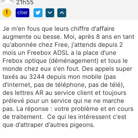
21h55
!
citer
Je m'en fous que leurs chiffre d'affaire
augmente ou besse. Moi, après 8 ans en tant
qu'abonnée chez Free, j'attends depuis 2
mois un Freebox ADSL a la place d'une
Frebox optique (déménagement) et tous le
monde chez eux s'en fout. Des appels super
taxés au 3244 depuis mon mobile (pas
d'internet, pas de téléphone, pas de télé),
des lettres AR au service client et toujours
prélevé pour un service qui ne ne marche
pas. La réponse : votre problème et en cours
de traitement. Ce qui les intéressent c'est
que d'attraper d'autres pigeons.