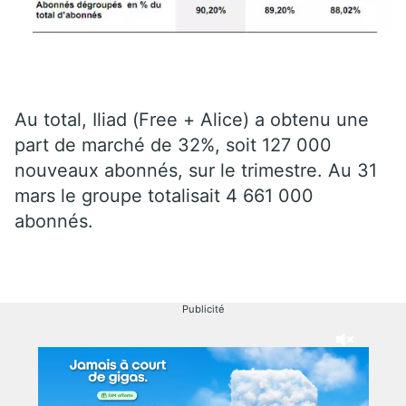
Au total, Iliad (Free + Alice) a obtenu une
part de marché de 32%, soit 127 000
nouveaux abonnés, sur le trimestre. Au 31
mars le groupe totalisait 4 661 000
abonnés.
Publicité