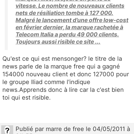
vitesse. Le nombre de nouveaux clients
nets de résiliation tombe à 127 000.
Malgré le lancement d’une offre low-cost
en février dernier, la marque rachetée à
Telecom Italia a perdu 49 000 clients.
Toujours aussi risible ce site ...
Qu'est ce qui est mensonger? le titre de la
news parle de la marque free qui a gagné
154000 nouveau client et donc 127000 pour
le groupe Iliad comme l'indique
news.Apprends donc à lire car la c'est bien
toi qui est risible.
Publié
par
marre de free
le 04/05/2011 à