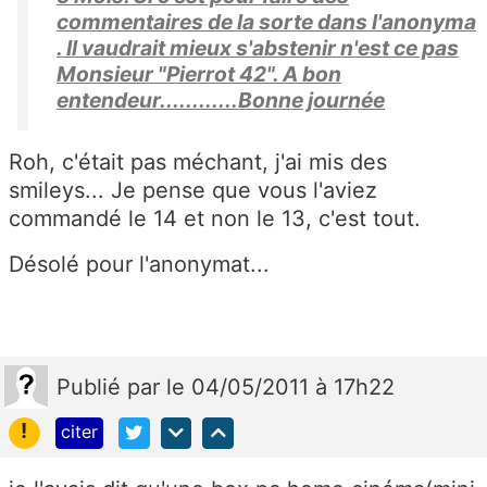
commentaires de la sorte dans l'anonyma
. Il vaudrait mieux s'abstenir n'est ce pas
Monsieur "Pierrot 42". A bon
entendeur............Bonne journée
Roh, c'était pas méchant, j'ai mis des
smileys... Je pense que vous l'aviez
commandé le 14 et non le 13, c'est tout.
Désolé pour l'anonymat...
Publié
par
le 04/05/2011 à 17h22
!
citer