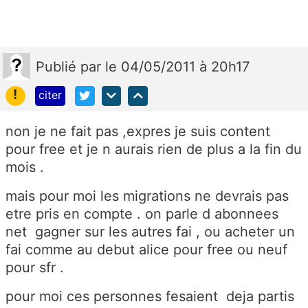
Publié
par
le 04/05/2011 à 20h17
!
citer
non je ne fait pas ,expres je suis content
pour free et je n aurais rien de plus a la fin du
mois .
mais pour moi les migrations ne devrais pas
etre pris en compte . on parle d abonnees
net gagner sur les autres fai , ou acheter un
fai comme au debut alice pour free ou neuf
pour sfr .
pour moi ces personnes fesaient deja partis