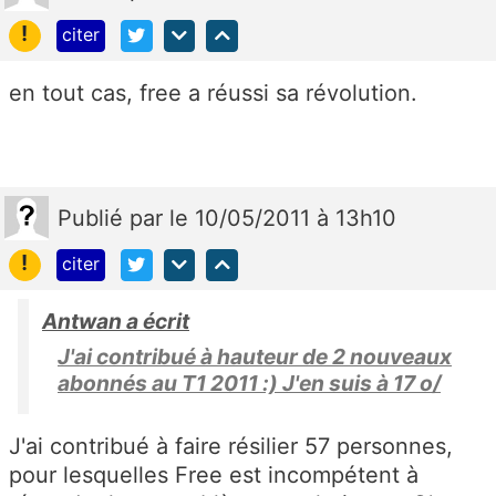
!
citer
en tout cas, free a réussi sa révolution.
Publié
par
le 10/05/2011 à 13h10
!
citer
Antwan a écrit
J'ai contribué à hauteur de 2 nouveaux
abonnés au T1 2011 :) J'en suis à 17 o/
J'ai contribué à faire résilier 57 personnes,
pour lesquelles Free est incompétent à