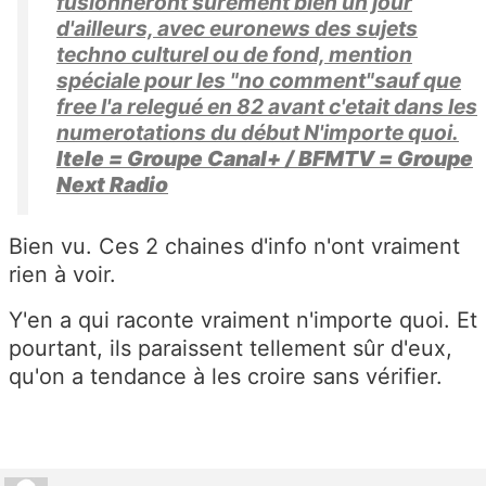
fusionneront surement bien un jour
d'ailleurs, avec euronews des sujets
techno culturel ou de fond, mention
spéciale pour les "no comment"sauf que
free l'a relegué en 82 avant c'etait dans les
numerotations du début N'importe quoi.
Itele = Groupe Canal+ / BFMTV = Groupe
Next Radio
Bien vu. Ces 2 chaines d'info n'ont vraiment
rien à voir.
Y'en a qui raconte vraiment n'importe quoi. Et
pourtant, ils paraissent tellement sûr d'eux,
qu'on a tendance à les croire sans vérifier.