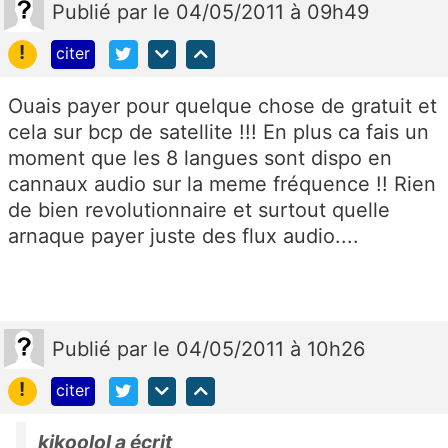
Publié
par
le 04/05/2011 à 09h49
!
citer
Ouais payer pour quelque chose de gratuit et
cela sur bcp de satellite !!! En plus ca fais un
moment que les 8 langues sont dispo en
cannaux audio sur la meme fréquence !! Rien
de bien revolutionnaire et surtout quelle
arnaque payer juste des flux audio....
Publié
par
le 04/05/2011 à 10h26
!
citer
kikoolol a écrit