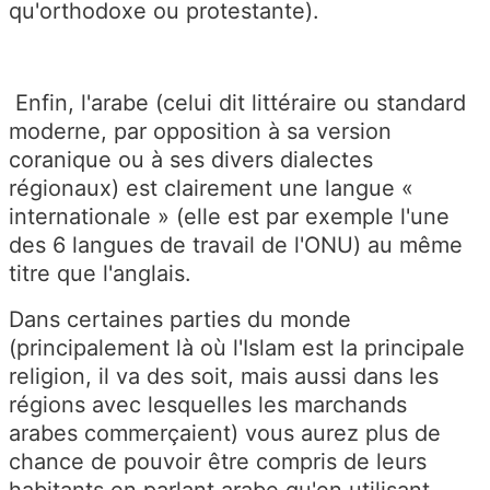
qu'orthodoxe ou protestante).
Enfin, l'arabe (celui dit littéraire ou standard
moderne, par opposition à sa version
coranique ou à ses divers dialectes
régionaux) est clairement une langue «
internationale » (elle est par exemple l'une
des 6 langues de travail de l'ONU) au même
titre que l'anglais.
Dans certaines parties du monde
(principalement là où l'Islam est la principale
religion, il va des soit, mais aussi dans les
régions avec lesquelles les marchands
arabes commerçaient) vous aurez plus de
chance de pouvoir être compris de leurs