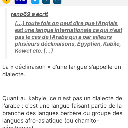
reno69 a écrit
[...] toute fois on peut dire que l'Anglais
est une langue internationale ce qui n'est
pas le cas de l'Arabe qui a par ailleurs
plusieurs déclinaisons, Égyptien, Kabile,
Kowet etc. [...]
La « déclinaison » d'une langue s'appelle un
dialecte...
Quant au kabyle, ce n'est pas un dialecte de
l'arabe : c'est une langue faisant partie de la
branche des langues berbère du groupe des
langues afro-asiatique (ou chamito-