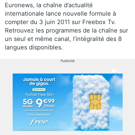
Euronews, la chaîne d’actualité
internationale lance nouvelle formule à
compter du 3 juin 2011 sur Freebox Tv.
Retrouvez les programmes de la chaîne sur
un seul et même canal, l’intégralité des 8
langues disponibles.
Publicité