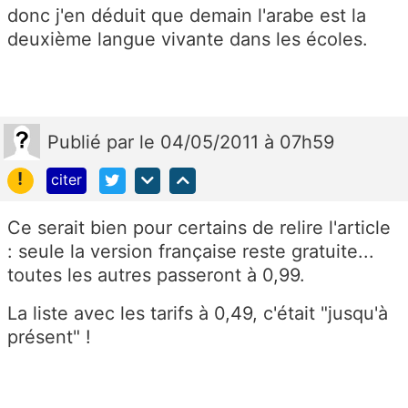
donc j'en déduit que demain l'arabe est la
deuxième langue vivante dans les écoles.
Publié
par
le 04/05/2011 à 07h59
!
citer
Ce serait bien pour certains de relire l'article
: seule la version française reste gratuite...
toutes les autres passeront à 0,99.
La liste avec les tarifs à 0,49, c'était "jusqu'à
présent" !