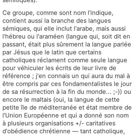
sémitiques).
Ce groupe, comme sont nom l'indique,
contient aussi la branche des langues
sémiques, qui elle inclut l'arabe, mais aussi
l'hébreu ou l'araméen (langue qui, soit dit en
passant, était plus sûrement la langue parlée
par Jésus que le latin que certains
catholiques réclament comme seule langue
pour véhiculer les écrits de leur livre de
référence ; j'en connais un qui aura du mal à
être compris par ces fondamentalistes le jour
de sa résurrection à la fin du monde... ;-)) ou
encore le maltais (oui, la langue de cette
petite île de méditerranée et état membre de
l'Union Européenne et qui a donné son nom
à plusieurs organisations +/- caritatives
d'obédience chrétienne — tant catholique,