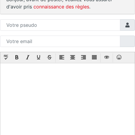
d'avoir pris
connaissance des règles
.