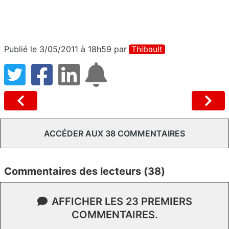
Publié le 3/05/2011 à 18h59
par
Thibault
ACCÉDER AUX 38 COMMENTAIRES
Commentaires des lecteurs (38)
AFFICHER LES 23 PREMIERS
COMMENTAIRES.