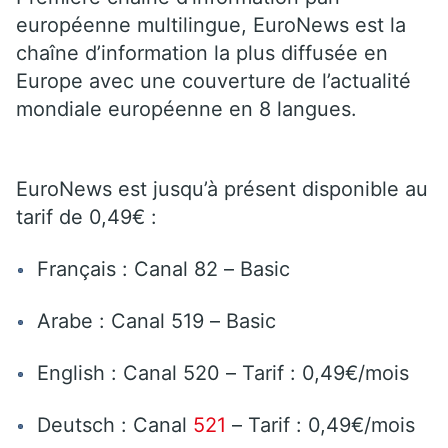
européenne multilingue, EuroNews est la
chaîne d’information la plus diffusée en
Europe avec une couverture de l’actualité
mondiale européenne en 8 langues.
EuroNews est jusqu’à présent disponible au
tarif de 0,49€ :
Français : Canal 82 – Basic
Arabe : Canal 519 – Basic
English : Canal 520 – Tarif : 0,49€/mois
Deutsch : Canal
521
– Tarif : 0,49€/mois