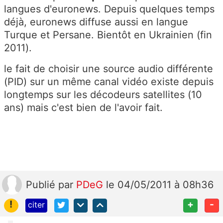
langues d'euronews. Depuis quelques temps
déjà, euronews diffuse aussi en langue
Turque et Persane. Bientôt en Ukrainien (fin
2011).
le fait de choisir une source audio différente
(PID) sur un même canal vidéo existe depuis
longtemps sur les décodeurs satellites (10
ans) mais c'est bien de l'avoir fait.
Publié
par
PDeG
le 04/05/2011 à 08h36
!
+
-
citer