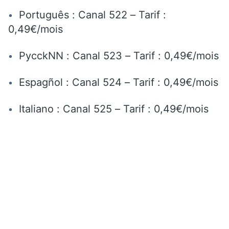
Português : Canal 522 – Tarif :
0,49€/mois
PycckNN : Canal 523 – Tarif : 0,49€/mois
Espagñol : Canal 524 – Tarif : 0,49€/mois
Italiano : Canal 525 – Tarif : 0,49€/mois