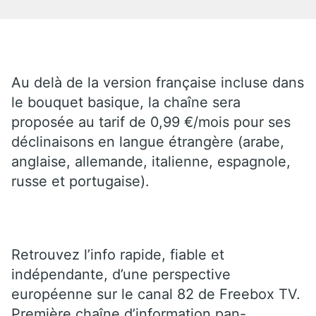
Au delà de la version française incluse dans
le bouquet basique, la chaîne sera
proposée au tarif de 0,99 €/mois pour ses
déclinaisons en langue étrangère (arabe,
anglaise, allemande, italienne, espagnole,
russe et portugaise).
Retrouvez l’info rapide, fiable et
indépendante, d’une perspective
européenne sur le canal 82 de Freebox TV.
Première chaîne d’information pan-