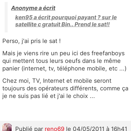
Anonyme a écrit
ken95 a écrit pourquoi payant ? sur le
satellite c gratuit Bin.. Prend le sat!!
Perso, j'ai pris le sat !
Mais je viens rire un peu ici des freefanboys
qui mettent tous leurs oeufs dans le même
panier (internet, tv, téléphone mobile, etc ...)
Chez moi, TV, Internet et mobile seront
toujours des opérateurs différents, comme ça
je ne suis pas lié et j'ai le choix ...
Publié
par
reno69
le 04/05/2011 à 16h41