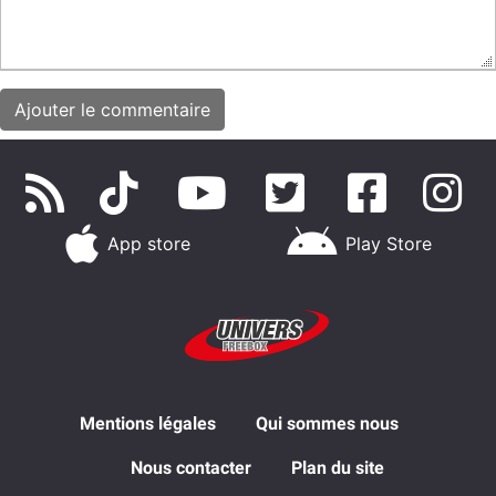
App store
Play Store
Mentions légales
Qui sommes nous
Nous contacter
Plan du site