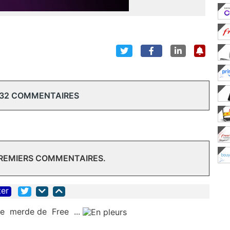
 32 COMMENTAIRES
PREMIERS COMMENTAIRES.
ter
de merde de Free ...