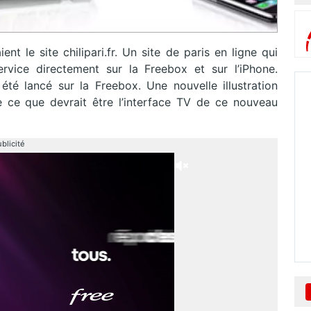
nt le site chilipari.fr. Un site de paris en ligne qui
rvice directement sur la Freebox et sur l’iPhone.
 été lancé sur la Freebox. Une nouvelle illustration
 ce que devrait être l’interface TV de ce nouveau
blicité