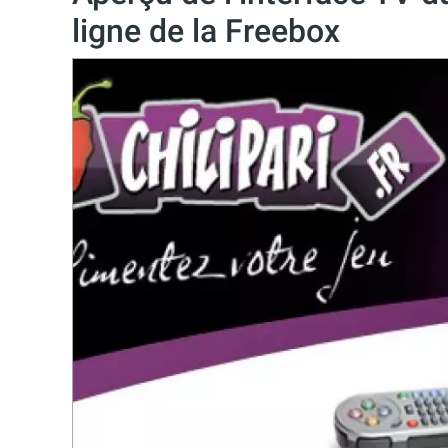
ligne de la Freebox