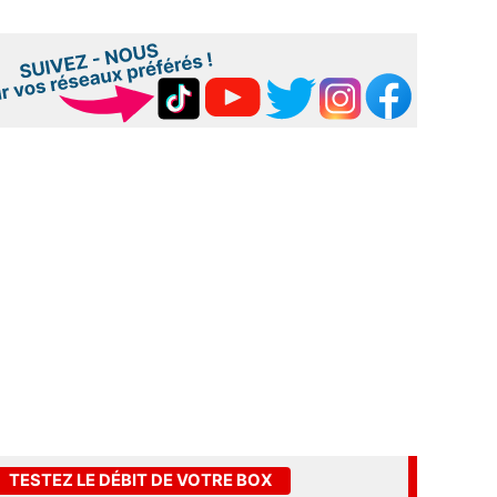
TESTEZ LE DÉBIT DE VOTRE BOX