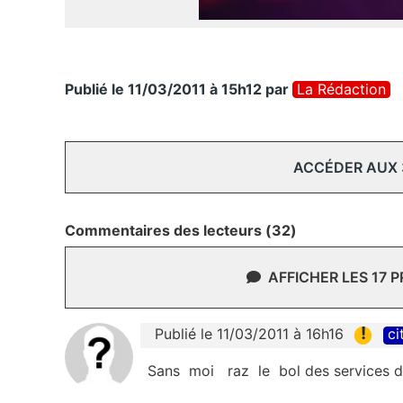
Publié le 11/03/2011 à 15h12
par
La Rédaction
ACCÉDER AUX
Commentaires des lecteurs (32)
AFFICHER LES 17 
!
Publié le 11/03/2011 à 16h16
ci
Sans moi raz le bol des services 