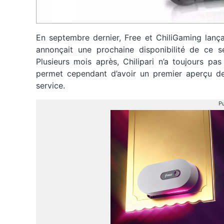
En septembre dernier, Free et ChiliGaming lançaie
annonçait une prochaine disponibilité de ce se
Plusieurs mois après, Chilipari n’a toujours pas
permet cependant d’avoir un premier aperçu de
service.
Pu