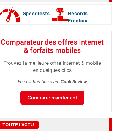
Speedtests
Records
Freebox
Comparateur des offres Internet
& forfaits mobiles
Trouvez la meilleure offre Internet & mobile
en quelques clics
En collaboration avec
CableReview
Comparer maintenant
TOUTE L'ACTU