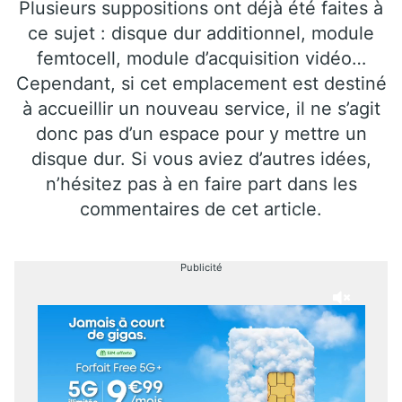
Plusieurs suppositions ont déjà été faites à
ce sujet : disque dur additionnel, module
femtocell, module d’acquisition vidéo…
Cependant, si cet emplacement est destiné
à accueillir un nouveau service, il ne s’agit
donc pas d’un espace pour y mettre un
disque dur. Si vous aviez d’autres idées,
n’hésitez pas à en faire part dans les
commentaires de cet article.
Publicité