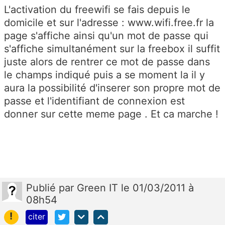
L'activation du freewifi se fais depuis le
domicile et sur l'adresse : www.wifi.free.fr la
page s'affiche ainsi qu'un mot de passe qui
s'affiche simultanément sur la freebox il suffit
juste alors de rentrer ce mot de passe dans
le champs indiqué puis a se moment la il y
aura la possibilité d'inserer son propre mot de
passe et l'identifiant de connexion est
donner sur cette meme page . Et ca marche !
Publié
par
Green IT
le 01/03/2011 à
08h54
!
citer