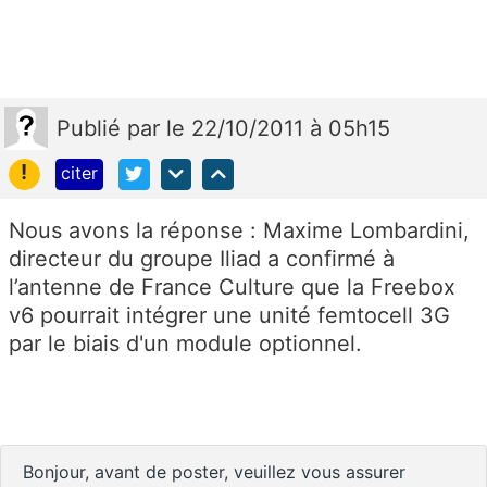
Publié
par
le 22/10/2011 à 05h15
!
citer
Nous avons la réponse : Maxime Lombardini,
directeur du groupe Iliad a confirmé à
l’antenne de France Culture que la Freebox
v6 pourrait intégrer une unité femtocell 3G
par le biais d'un module optionnel.
Bonjour, avant de poster, veuillez vous assurer