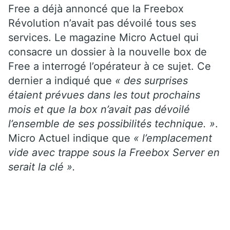
Free a déjà annoncé que la Freebox
Révolution n’avait pas dévoilé tous ses
services. Le magazine Micro Actuel qui
consacre un dossier à la nouvelle box de
Free a interrogé l’opérateur à ce sujet. Ce
dernier a indiqué que
« des surprises
étaient prévues dans les tout prochains
mois et que la box n’avait pas dévoilé
l’ensemble de ses possibilités technique. »
.
Micro Actuel indique que
« l’emplacement
vide avec trappe sous la Freebox Server en
serait la clé ».