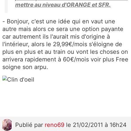
mettre au niveau d'ORANGE et SFR.
- Bonjour, c'est une idée qui en vaut une
autre mais alors ce sera une option payante
car autrement ils l'aurait mis d'origine à
l'intérieur, alors le 29,99€/mois s'éloigne de
plus en plus et au train ou vont les choses on
arrivera rapidement à 60€/mois voir plus Free
soigne son arpu.
Publié
par
reno69
le 21/02/2011 à 16h24