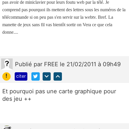
pas avoir de miniclavier pour leurs foutu web par la télé. Je
comprend pas pourquoi ils mettent des lettres sous les numéros de la
télécommande si on peu pas s'en servir sur la webtv. Bref. La
manette de jeux sans fil vas bientôt sortir on Vera ce que cela
donne....
Publié
par
FREE
le 21/02/2011 à 09h49
!
citer
Et pourquoi pas une carte graphique pour
des jeu ++