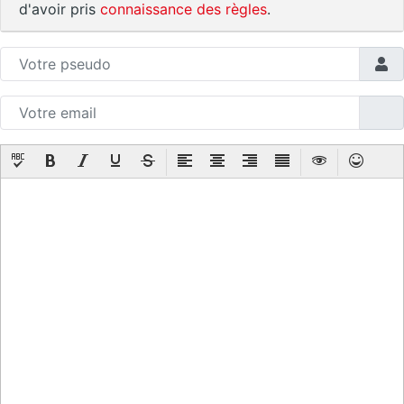
d'avoir pris
connaissance des règles
.