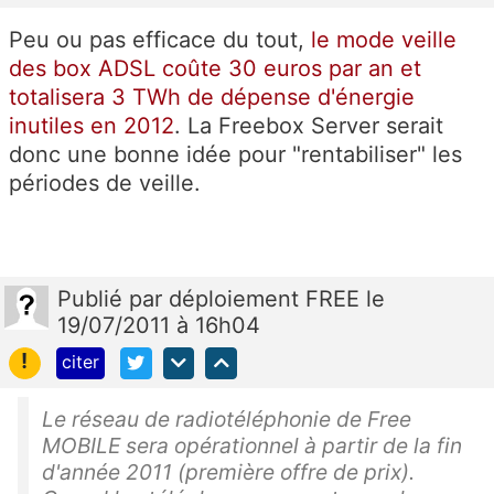
Peu ou pas efficace du tout,
le mode veille
des box ADSL coûte 30 euros par an et
totalisera 3 TWh de dépense d'énergie
inutiles en 2012
. La Freebox Server serait
donc une bonne idée pour "rentabiliser" les
périodes de veille.
Publié
par
déploiement FREE
le
19/07/2011 à 16h04
!
citer
Le réseau de radiotéléphonie de Free
MOBILE sera opérationnel à partir de la fin
d'année 2011 (première offre de prix).