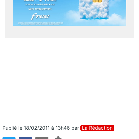
Publié le 18/02/2011 à 13h46
par
La Rédaction