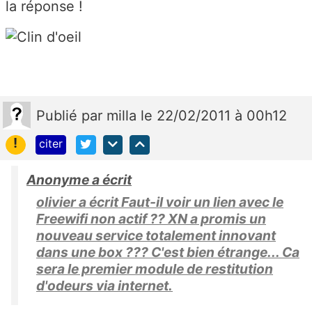
la réponse !
Publié
par
milla
le 22/02/2011 à 00h12
!
citer
Anonyme a écrit
olivier a écrit Faut-il voir un lien avec le
Freewifi non actif ?? XN a promis un
nouveau service totalement innovant
dans une box ??? C'est bien étrange... Ca
sera le premier module de restitution
d'odeurs via internet.