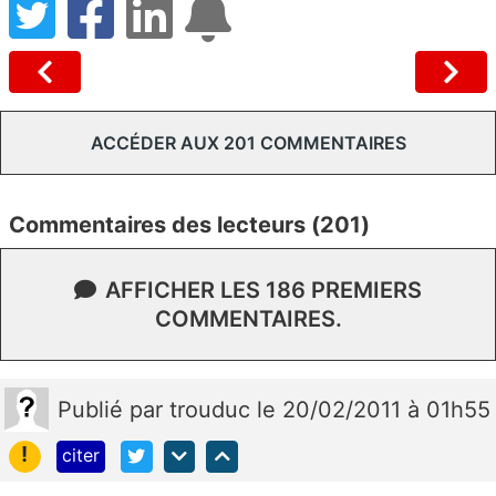
ACCÉDER AUX 201 COMMENTAIRES
Commentaires des lecteurs (201)
AFFICHER LES 186 PREMIERS
COMMENTAIRES.
Publié
par
trouduc
le 20/02/2011 à 01h55
!
citer