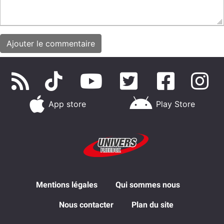
App store
Play Store
Mentions légales
Qui sommes nous
Nous contacter
Plan du site