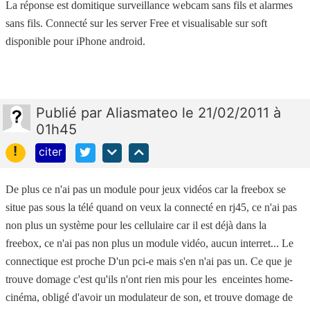
La réponse est domitique surveillance webcam sans fils et alarmes
sans fils. Connecté sur les server Free et visualisable sur soft
disponible pour iPhone android.
Publié
par
Aliasmateo
le 21/02/2011 à
01h45
!
citer
De plus ce n'ai pas un module pour jeux vidéos car la freebox se
situe pas sous la télé quand on veux la connecté en rj45, ce n'ai pas
non plus un système pour les cellulaire car il est déjà dans la
freebox, ce n'ai pas non plus un module vidéo, aucun interret... Le
connectique est proche D'un pci-e mais s'en n'ai pas un. Ce que je
trouve domage c'est qu'ils n'ont rien mis pour les enceintes home-
cinéma, obligé d'avoir un modulateur de son, et trouve domage de