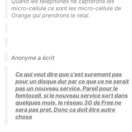
Quand les téléphones ne capterons les
micro-cellule ce sont les micro-cellule de
Orange qui prendrons le relai.
Anonyme a écrit
Ce qui veut dire que c'est surement pas
pour un disque dur par ce que ce ne serait
pas un nouveau service. Pareil pour le
femtocell, si le nouveau service sort dans
quelques mois, le réseau 3G de Free ne
sera pas pret. Donc ca doit être autre
chose