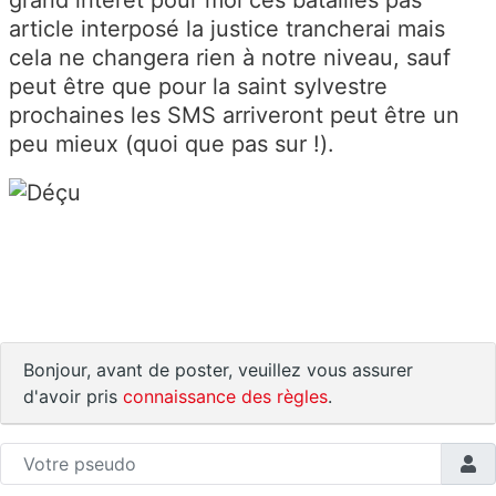
grand intérêt pour moi ces batailles pas
article interposé la justice trancherai mais
cela ne changera rien à notre niveau, sauf
peut être que pour la saint sylvestre
prochaines les SMS arriveront peut être un
peu mieux (quoi que pas sur !).
Bonjour, avant de poster, veuillez vous assurer
d'avoir pris
connaissance des règles
.