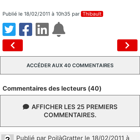
Publié le 18/02/2011 à 10h35
par
Thibault
ACCÉDER AUX 40 COMMENTAIRES
Commentaires des lecteurs (40)
AFFICHER LES 25 PREMIERS
COMMENTAIRES.
Publié
par
PoilàGratter
le 18/02/2011 à