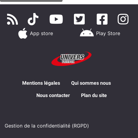
App store
Play Store
Mentions légales
Qui sommes nous
Nous contacter
Plan du site
Gestion de la confidentialité (RGPD)