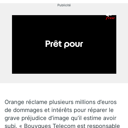
Publicité
Orange réclame plusieurs millions d’euros
de dommages et intérêts pour réparer le
grave préjudice d’image qu’il estime avoir
subi. « Bouygues Telecom est responsable