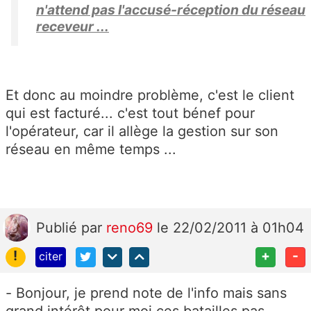
n'attend pas l'accusé-réception du réseau
receveur ...
Et donc au moindre problème, c'est le client
qui est facturé... c'est tout bénef pour
l'opérateur, car il allège la gestion sur son
réseau en même temps ...
Publié
par
reno69
le 22/02/2011 à 01h04
!
+
-
citer
- Bonjour, je prend note de l'info mais sans