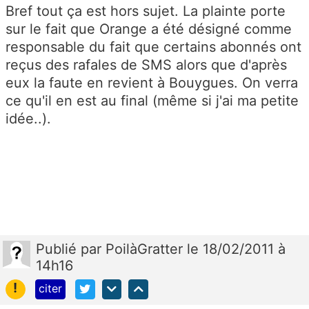
Bref tout ça est hors sujet. La plainte porte
sur le fait que Orange a été désigné comme
responsable du fait que certains abonnés ont
reçus des rafales de SMS alors que d'après
eux la faute en revient à Bouygues. On verra
ce qu'il en est au final (même si j'ai ma petite
idée..).
Publié
par
PoilàGratter
le 18/02/2011 à
14h16
!
citer