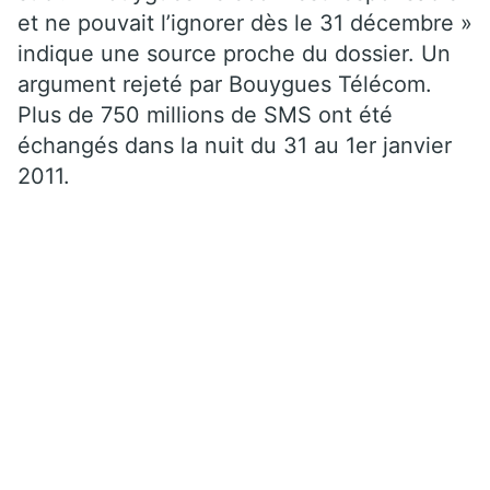
et ne pouvait l’ignorer dès le 31 décembre »
indique une source proche du dossier. Un
argument rejeté par Bouygues Télécom.
Plus de 750 millions de SMS ont été
échangés dans la nuit du 31 au 1er janvier
2011.