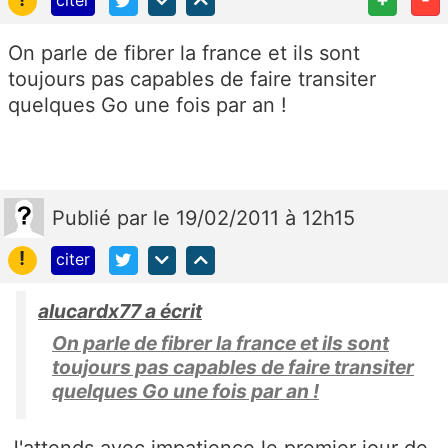
citer
On parle de fibrer la france et ils sont
toujours pas capables de faire transiter
quelques Go une fois par an !
Publié
par
le 19/02/2011 à 12h15
!
citer
alucardx77 a écrit
On parle de fibrer la france et ils sont
toujours pas capables de faire transiter
quelques Go une fois par an !