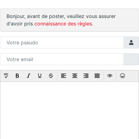
Bonjour, avant de poster, veuillez vous assurer
d'avoir pris
connaissance des règles
.