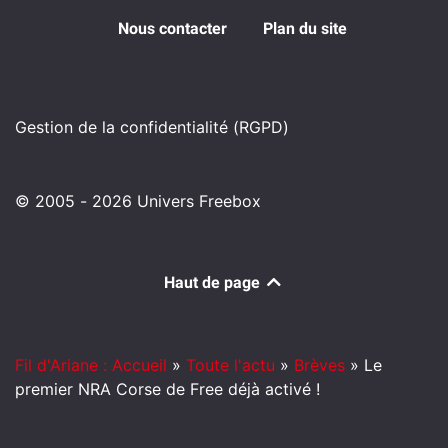
Nous contacter
Plan du site
Gestion de la confidentialité (RGPD)
© 2005 - 2026 Univers Freebox
Haut de page
Fil d'Ariane : Accueil
»
Toute l'actu
»
Brèves
»
Le
premier NRA Corse de Free déjà activé !