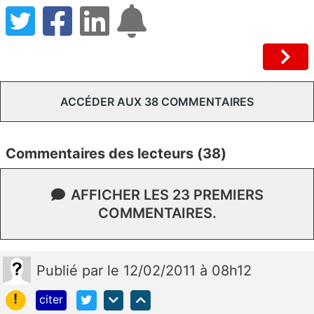
ACCÉDER AUX 38 COMMENTAIRES
Commentaires des lecteurs (38)
AFFICHER LES 23 PREMIERS
COMMENTAIRES.
Publié
par
le 12/02/2011 à 08h12
!
citer