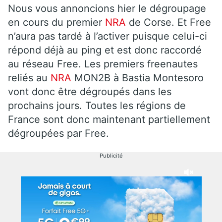
Nous vous annoncions hier le dégroupage
en cours du premier
NRA
de Corse. Et Free
n’aura pas tardé à l’activer puisque celui-ci
répond déjà au ping et est donc raccordé
au réseau Free. Les premiers freenautes
reliés au
NRA
MON2B à Bastia Montesoro
vont donc être dégroupés dans les
prochains jours. Toutes les régions de
France sont donc maintenant partiellement
dégroupées par Free.
Publicité