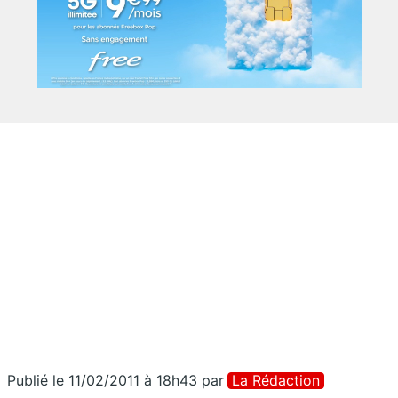
Publié le 11/02/2011 à 18h43
par
La Rédaction