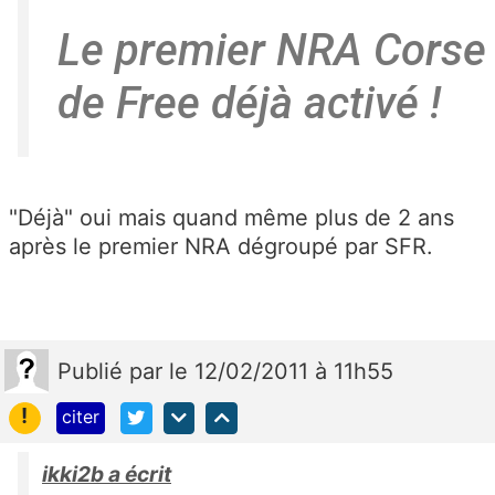
Le premier NRA Corse
de Free déjà activé !
"Déjà" oui mais quand même plus de 2 ans
après le premier NRA dégroupé par SFR.
Publié
par
le 12/02/2011 à 11h55
!
citer
ikki2b a écrit