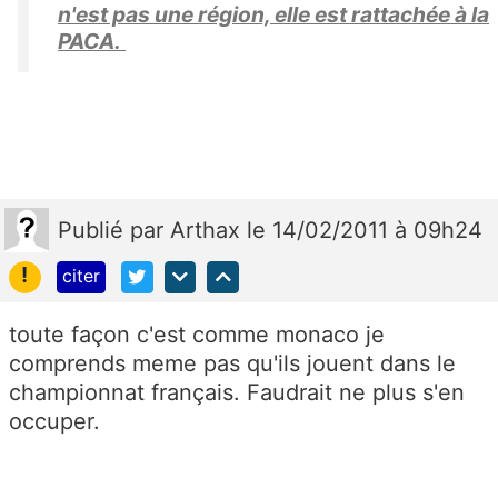
n'est pas une région, elle est rattachée à la
PACA.
Publié
par
Arthax
le 14/02/2011 à 09h24
!
citer
toute façon c'est comme monaco je
comprends meme pas qu'ils jouent dans le
championnat français. Faudrait ne plus s'en
occuper.