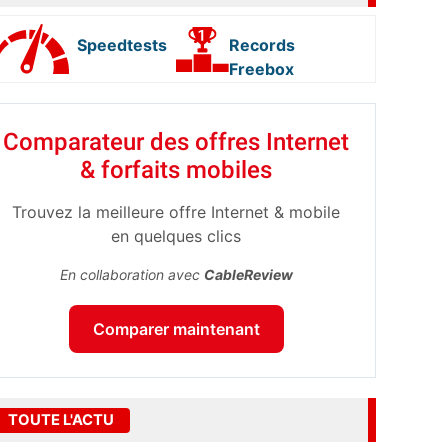
Speedtests
Records
Freebox
Comparateur des offres Internet
& forfaits mobiles
Trouvez la meilleure offre Internet & mobile
en quelques clics
En collaboration avec
CableReview
Comparer maintenant
TOUTE L'ACTU