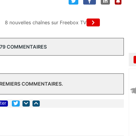
8 nouvelles chaînes sur Freebox TV
 79 COMMENTAIRES
PREMIERS COMMENTAIRES.
iter