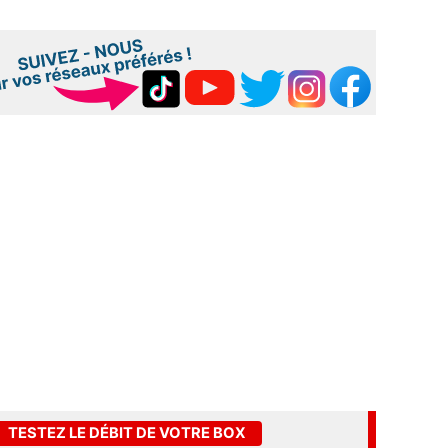
TESTEZ LE DÉBIT DE VOTRE BOX