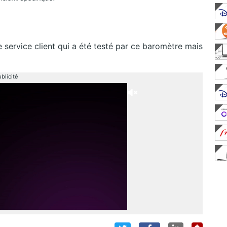
 service client qui a été testé par ce baromètre mais
blicité