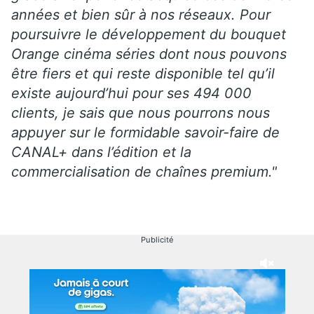
années et bien sûr à nos réseaux. Pour
poursuivre le développement du bouquet
Orange cinéma séries dont nous pouvons
être fiers et qui reste disponible tel qu’il
existe aujourd’hui pour ses 494 000
clients, je sais que nous pourrons nous
appuyer sur le formidable savoir-faire de
CANAL+ dans l’édition et la
commercialisation de chaînes premium."
Publicité