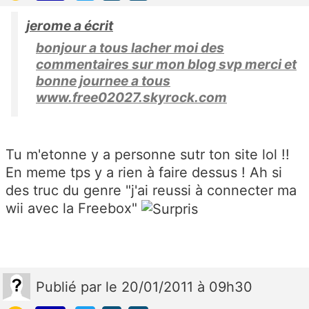
jerome a écrit
bonjour a tous lacher moi des
commentaires sur mon blog svp merci et
bonne journee a tous
www.free02027.skyrock.com
Tu m'etonne y a personne sutr ton site lol !!
En meme tps y a rien à faire dessus ! Ah si
des truc du genre "j'ai reussi à connecter ma
wii avec la Freebox"
Publié
par
le 20/01/2011 à 09h30