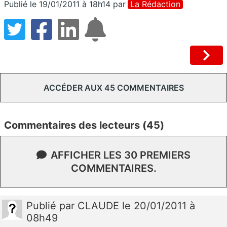
Publié le 19/01/2011 à 18h14
par
La Rédaction
ACCÉDER AUX 45 COMMENTAIRES
Commentaires des lecteurs (45)
AFFICHER LES 30 PREMIERS
COMMENTAIRES.
Publié
par
CLAUDE
le 20/01/2011 à
08h49