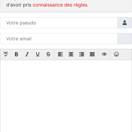
d'avoir pris
connaissance des règles
.