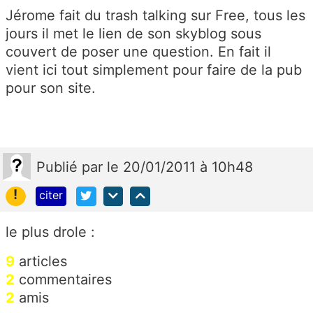
Jérome fait du trash talking sur Free, tous les
jours il met le lien de son skyblog sous
couvert de poser une question. En fait il
vient ici tout simplement pour faire de la pub
pour son site.
Publié
par
le 20/01/2011 à 10h48
!
citer
le plus drole :
9
articles
2
commentaires
2
amis