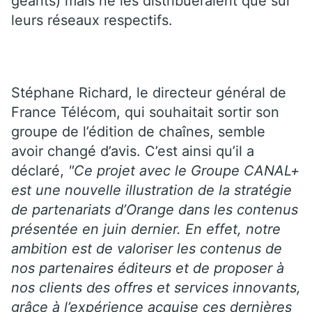
géants) mais ne les distribueraient que sur
leurs réseaux respectifs.
Stéphane Richard, le directeur général de
France Télécom, qui souhaitait sortir son
groupe de l’édition de chaînes, semble
avoir changé d’avis. C’est ainsi qu’il a
déclaré,
"Ce projet avec le Groupe CANAL+
est une nouvelle illustration de la stratégie
de partenariats d’Orange dans les contenus
présentée en juin dernier. En effet, notre
ambition est de valoriser les contenus de
nos partenaires éditeurs et de proposer à
nos clients des offres et services innovants,
grâce à l’expérience acquise ces dernières