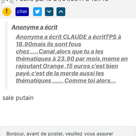
!
citer
Anonyme a écrit
Anonyme a écrit CLAUDE a écritTPS à
18.90mais ils sont fous
chez.....Canal,alors que tu a les
thématiques à 23.90 par mois,meme en
rajoutant Orange ,15 euros c'est bien
payé.c'est de la merde aussi les
thématiques ...... Comme toi alors...
sale putain
Bonjour, avant de poster, veuillez vous assurer