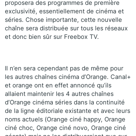
proposera des programmes de première
exclusivité, essentiellement de cinéma et
séries. Chose importante, cette nouvelle
chaîne sera distribuée sur tous les réseaux
et donc bien sûr sur Freebox TV.
Il n’en sera cependant pas de même pour
les autres chaînes cinéma d’Orange. Canal+
et orange ont en effet annoncé qu’ils
allaient maintenir les 4 autres chaînes
d’Orange cinéma séries dans la continuité
de la ligne éditoriale existante et avec leurs
noms actuels (Orange ciné happy, Orange
ciné choc, Orange ciné novo, Orange ciné