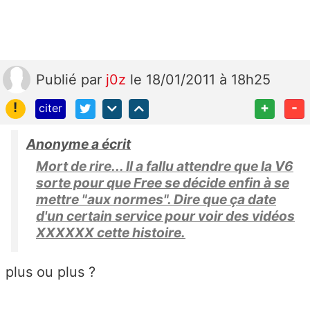
Publié
par
j0z
le 18/01/2011 à 18h25
!
+
-
citer
Anonyme a écrit
Mort de rire... Il a fallu attendre que la V6
sorte pour que Free se décide enfin à se
mettre "aux normes". Dire que ça date
d'un certain service pour voir des vidéos
XXXXXX cette histoire.
plus ou plus ?