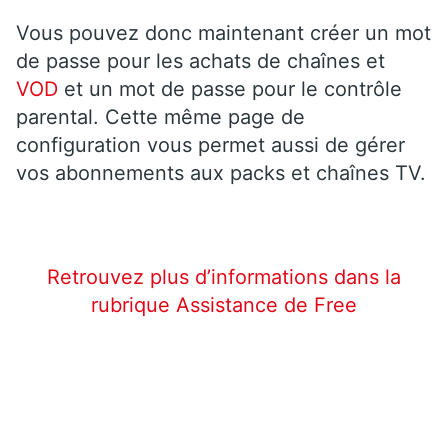
Vous pouvez donc maintenant créer un mot
de passe pour les achats de chaînes et
VOD
et un mot de passe pour le contrôle
parental. Cette même page de
configuration vous permet aussi de gérer
vos abonnements aux packs et chaînes TV.
Retrouvez plus d’informations dans la
rubrique Assistance de Free