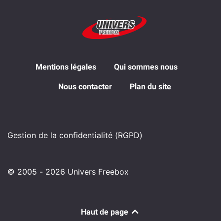
Mentions légales
Qui sommes nous
Nous contacter
Plan du site
Gestion de la confidentialité (RGPD)
© 2005 - 2026 Univers Freebox
Haut de page