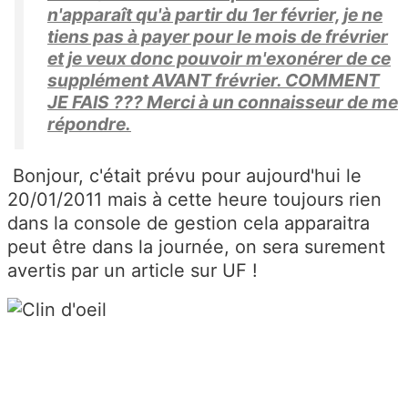
n'apparaît qu'à partir du 1er février, je ne
tiens pas à payer pour le mois de frévrier
et je veux donc pouvoir m'exonérer de ce
supplément AVANT frévrier. COMMENT
JE FAIS ??? Merci à un connaisseur de me
répondre.
Bonjour, c'était prévu pour aujourd'hui le
20/01/2011 mais à cette heure toujours rien
dans la console de gestion cela apparaitra
peut être dans la journée, on sera surement
avertis par un article sur UF !