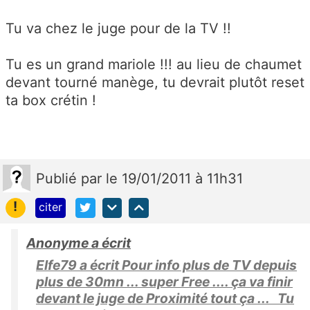
Tu va chez le juge pour de la TV !!
Tu es un grand mariole !!! au lieu de chaumet
devant tourné manège, tu devrait plutôt reset
ta box crétin !
Publié
par
le 19/01/2011 à 11h31
!
citer
Anonyme a écrit
Elfe79 a écrit Pour info plus de TV depuis
plus de 30mn ... super Free .... ça va finir
devant le juge de Proximité tout ça ... Tu