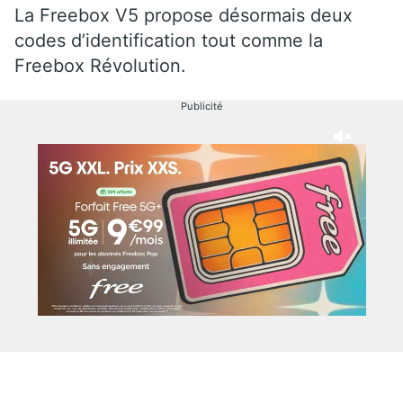
La Freebox V5 propose désormais deux
codes d’identification tout comme la
Freebox Révolution.
Publicité