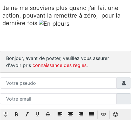
Je ne me souviens plus quand j'ai fait une
action, pouvant la remettre à zéro, pour la
dernière fois
Bonjour, avant de poster, veuillez vous assurer
d'avoir pris
connaissance des règles
.