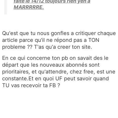
faite le 14/12 toujours rien yen a
MARRRRRE.
Qu'est que tu nous gonfles a critiquer chaque
article parce qu'il ne répond pas a TON
probleme ?? T'as qu'a creer ton site.
En ce qui concerne ton pb on savait des le
départ que les nouveaux abonnés sont
prioritaires, et qu'attendre, chez free, est une
constante.Et en quoi UF peut savoir quand
TU vas recevoir ta FB ?