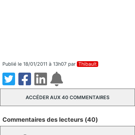
Publié le 18/01/2011 à 13h07
par
Thibault
ACCÉDER AUX 40 COMMENTAIRES
Commentaires des lecteurs (40)