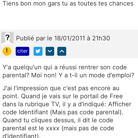
Tiens bon mon gars tu as toutes tes chances
Publié
par
le 18/01/2011 à 21h30
!
citer
Y'a quelqu'un qui a réussi rentrer son code
parental? Moi non! Y a t-il un mode d'emploi?
J'ai l'impression que c'est pas encore au
point. Quand je vais sur le portail de Free
dans la rubrique TV, il y a d'indiqué: Afficher
code Identifiant (Mais pas code parental).
Quand tu cliques dessus, il dit le code
parental est le xxxx (mais pas de code
d'identifiant).