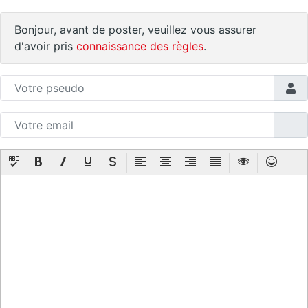
Bonjour, avant de poster, veuillez vous assurer
d'avoir pris
connaissance des règles
.