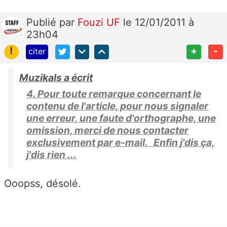
Publié
par
Fouzi UF
le 12/01/2011 à
23h04
!
+
-
citer
Muzikals a écrit
4. Pour toute remarque concernant le
contenu de l'article, pour nous signaler
une erreur, une faute d'orthographe, une
omission, merci de nous contacter
exclusivement par e-mail. Enfin j'dis ça,
j'dis rien ...
Ooopss, désolé.