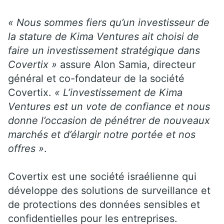
« Nous sommes fiers qu’un investisseur de
la stature de Kima Ventures ait choisi de
faire un investissement stratégique dans
Covertix »
assure Alon Samia, directeur
général et co-fondateur de la société
Covertix.
« L’investissement de Kima
Ventures est un vote de confiance et nous
donne l’occasion de pénétrer de nouveaux
marchés et d’élargir notre portée et nos
offres »
.
Covertix est une société israélienne qui
développe des solutions de surveillance et
de protections des données sensibles et
confidentielles pour les entreprises.