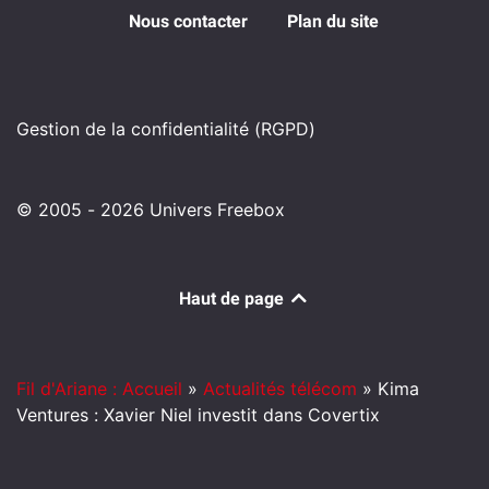
Nous contacter
Plan du site
Gestion de la confidentialité (RGPD)
© 2005 - 2026 Univers Freebox
Haut de page
Fil d'Ariane : Accueil
»
Actualités télécom
»
Kima
Ventures : Xavier Niel investit dans Covertix