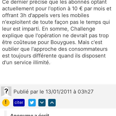
Ce dernier précise que les abonnés optant
actuellement pour l'option à 10 € par mois et
offrant 3h d'appels vers les mobiles
n'exploitent de toute façon pas le temps qui
leur est imparti. En somme, Challenge
explique que l'opération ne devrait pas trop
être coûteuse pour Bouygues. Mais c'est
oublier que l'approche des consommateurs
est toujours différente quand ils disposent
d'un service illimité.
Publié
par
le 13/01/2011 à 03h27
!
citer
Anonyme a écrit