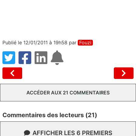
Publié le 12/01/2011 à 19h58
par
Fouzi
ACCÉDER AUX 21 COMMENTAIRES
Commentaires des lecteurs (21)
AFFICHER LES 6 PREMIERS