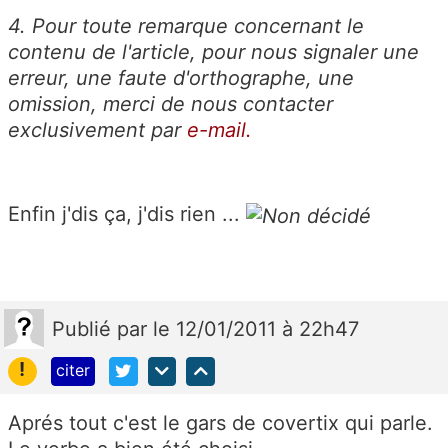
4. Pour toute remarque concernant le
contenu de l'article, pour nous signaler une
erreur, une faute d'orthographe, une
omission, merci de nous contacter
exclusivement par
e-mail.
Enfin j'dis ça, j'dis rien ...
Publié
par
le 12/01/2011 à 22h47
!
citer
Aprés tout c'est le gars de covertix qui parle.