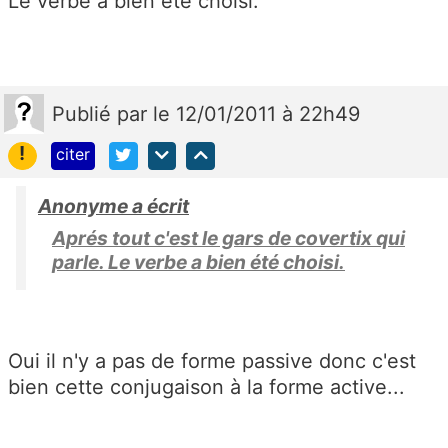
Le verbe a bien été choisi.
Publié
par
le 12/01/2011 à 22h49
!
citer
Anonyme a écrit
Aprés tout c'est le gars de covertix qui
parle. Le verbe a bien été choisi.
Oui il n'y a pas de forme passive donc c'est
bien cette conjugaison à la forme active...