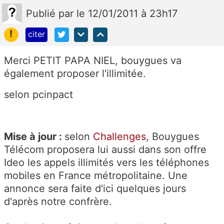
Publié
par
le 12/01/2011 à 23h17
!
citer
Merci PETIT PAPA NIEL, bouygues va
également proposer l'illimitée.
selon pcinpact
Mise à jour :
selon
Challenges
, Bouygues
Télécom proposera lui aussi dans son offre
Ideo les appels illimités vers les téléphones
mobiles en France métropolitaine. Une
annonce sera faite d'ici quelques jours
d'après notre confrère.