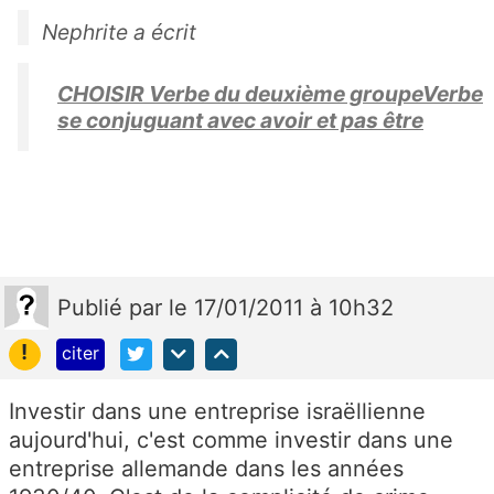
Nephrite a écrit
CHOISIR Verbe du deuxième groupeVerbe
se conjuguant avec avoir et pas être
Publié
par
le 17/01/2011 à 10h32
!
citer
Investir dans une entreprise israëllienne
aujourd'hui, c'est comme investir dans une
entreprise allemande dans les années