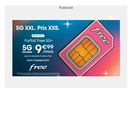
Publicité