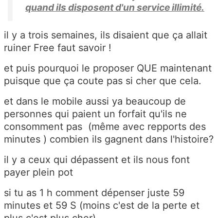
quand ils disposent d'un service illimité.
il y a trois semaines, ils disaient que ça allait
ruiner Free faut savoir !
et puis pourquoi le proposer QUE maintenant
puisque que ça coute pas si cher que cela.
et dans le mobile aussi ya beaucoup de
personnes qui paient un forfait qu'ils ne
consomment pas (même avec repports des
minutes ) combien ils gagnent dans l'histoire?
il y a ceux qui dépassent et ils nous font
payer plein pot
si tu as 1 h comment dépenser juste 59
minutes et 59 S (moins c'est de la perte et
plus c'est plus cher)