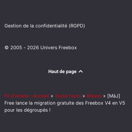
Gestion de la confidentialité (RGPD)
© 2005 - 2026 Univers Freebox
Haut de page
Fil d'Ariane : Accueil
»
Toute l'actu
»
Brèves
»
[MàJ]
Free lance la migration gratuite des Freebox V4 en V5
pour les dégroupés !