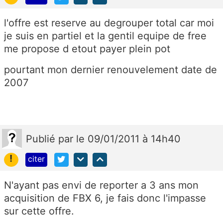
l'offre est reserve au degrouper total car moi
je suis en partiel et la gentil equipe de free
me propose d etout payer plein pot
pourtant mon dernier renouvelement date de
2007
Publié
par
le 09/01/2011 à 14h40
!
citer
N'ayant pas envi de reporter a 3 ans mon
acquisition de FBX 6, je fais donc l'impasse
sur cette offre.