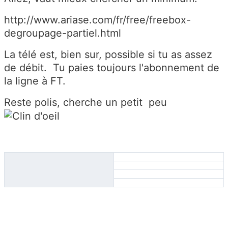
http://www.ariase.com/fr/free/freebox-
degroupage-partiel.html
La télé est, bien sur, possible si tu as assez
de débit. Tu paies toujours l'abonnement de
la ligne à FT.
Reste polis, cherche un petit peu