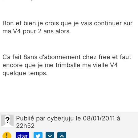
Bon et bien je crois que je vais continuer sur
ma V4 pour 2 ans alors.
Ca fait 8ans d'abonnement chez free et faut
encore que je me trimballe ma vielle V4
quelque temps.
Publié
par
cyberjuju
le 08/01/2011 à
22h52
!
citer