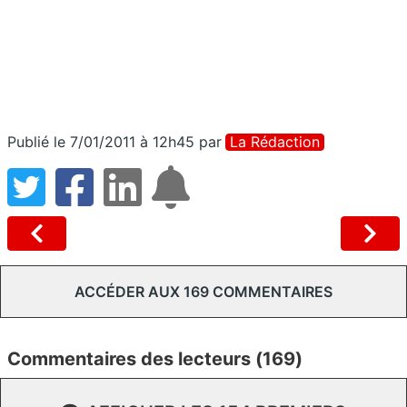
Publié le 7/01/2011 à 12h45
par
La Rédaction
ACCÉDER AUX 169 COMMENTAIRES
Commentaires des lecteurs (169)