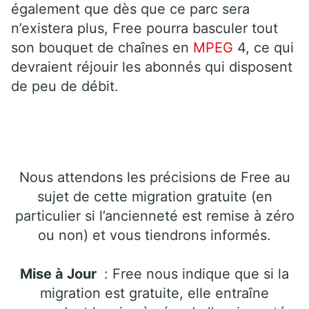
également que dès que ce parc sera
n’existera plus, Free pourra basculer tout
son bouquet de chaînes en
MPEG
4, ce qui
devraient réjouir les abonnés qui disposent
de peu de débit.
Nous attendons les précisions de Free au
sujet de cette migration gratuite (en
particulier si l’ancienneté est remise à zéro
ou non) et vous tiendrons informés.
Mise à Jour
: Free nous indique que si la
migration est gratuite, elle entraîne