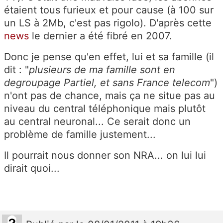
étaient tous furieux et pour cause (à 100 sur
un LS à 2Mb, c'est pas rigolo). D'après cette
news
le dernier a été fibré en 2007.
Donc je pense qu'en effet, lui et sa famille (il
dit : "
plusieurs de ma famille sont en
degroupage Partiel, et sans France telecom
")
n'ont pas de chance, mais ça ne situe pas au
niveau du central téléphonique mais plutôt
au central neuronal... Ce serait donc un
problème de famille justement...
Il pourrait nous donner son NRA... on lui lui
dirait quoi...