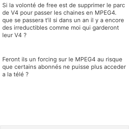
Si la volonté de free est de supprimer le parc
de V4 pour passer les chaines en MPEG4.
que se passera t'il si dans un an il y a encore
des irreductibles comme moi qui garderont
leur V4 ?
Feront ils un forcing sur le MPEG4 au risque
que certains abonnés ne puisse plus acceder
a la télé ?