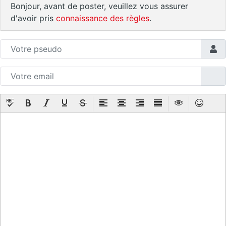
Bonjour, avant de poster, veuillez vous assurer
d'avoir pris
connaissance des règles
.