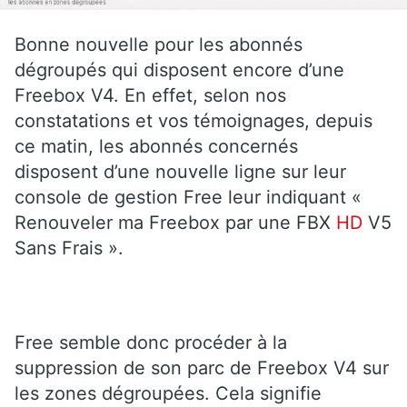
Bonne nouvelle pour les abonnés
dégroupés qui disposent encore d’une
Freebox V4. En effet, selon nos
constatations et vos témoignages, depuis
ce matin, les abonnés concernés
disposent d’une nouvelle ligne sur leur
console de gestion Free leur indiquant «
Renouveler ma Freebox par une FBX
HD
V5
Sans Frais ».
Free semble donc procéder à la
suppression de son parc de Freebox V4 sur
les zones dégroupées. Cela signifie