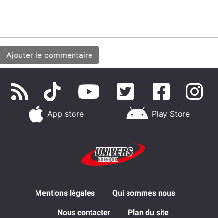
App store
Play Store
Mentions légales
Qui sommes nous
Nous contacter
Plan du site