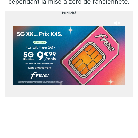
cependant la mise à zéro de l’ancienneté.
Publicité