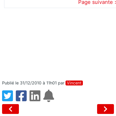
Page suivante 
Publié le 31/12/2010 à 11h01
par
Vincent