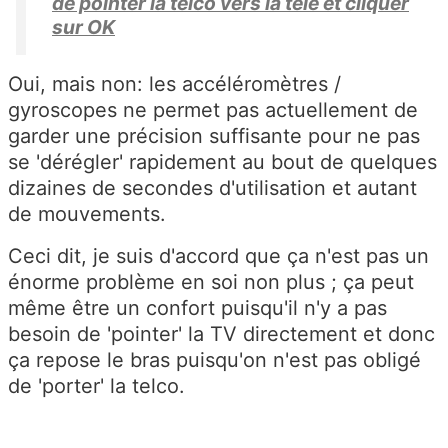
de pointer la telco vers la télé et cliquer
sur OK
Oui, mais non: les accéléromètres /
gyroscopes ne permet pas actuellement de
garder une précision suffisante pour ne pas
se 'dérégler' rapidement au bout de quelques
dizaines de secondes d'utilisation et autant
de mouvements.
Ceci dit, je suis d'accord que ça n'est pas un
énorme problème en soi non plus ; ça peut
même être un confort puisqu'il n'y a pas
besoin de 'pointer' la TV directement et donc
ça repose le bras puisqu'on n'est pas obligé
de 'porter' la telco.