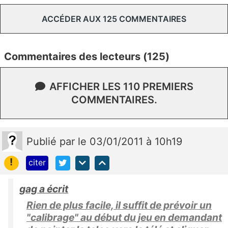
ACCÉDER AUX 125 COMMENTAIRES
Commentaires des lecteurs (125)
AFFICHER LES 110 PREMIERS
COMMENTAIRES.
Publié
par
le 03/01/2011 à 10h19
!
citer
gag a écrit
Rien de plus facile, il suffit de prévoir un
"calibrage" au début du jeu en demandant