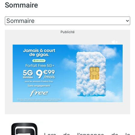
Sommaire
Publicité