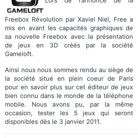
Lors de l’annonce de la
Freebox Révolution par Xaviel Niel, Free a
mis en avant les capacités graphiques de
sa nouvelle Freebox avec la présentation
de jeux en 3D créés par la société
Gameloft.
Ainsi nous nous sommes rendu au siège de
la société situé en plein coeur de Paris
pour en savoir plus sur cet éditeur de jeux
bien connu dans le monde de la téléphone
mobile. Nous avons pu, par la même
occasion, tester les 5 jeux qui seront
disponibles dès le 3 janvier 2011.