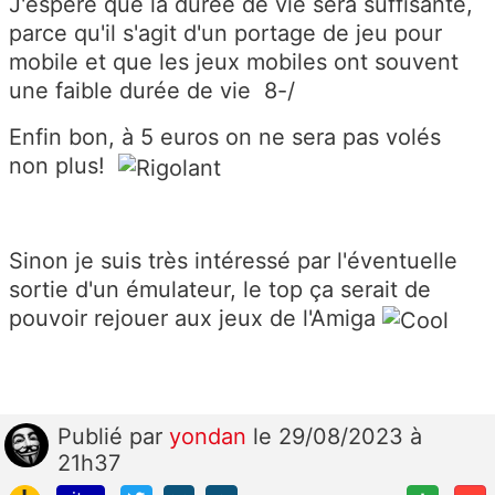
J'espère que la durée de vie sera suffisante,
parce qu'il s'agit d'un portage de jeu pour
mobile et que les jeux mobiles ont souvent
une faible durée de vie 8-/
Enfin bon, à 5 euros on ne sera pas volés
non plus!
Sinon je suis très intéressé par l'éventuelle
sortie d'un émulateur, le top ça serait de
pouvoir rejouer aux jeux de l'Amiga
Publié
par
yondan
le 29/08/2023 à
21h37