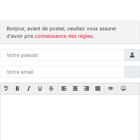
Bonjour, avant de poster, veuillez vous assurer
d'avoir pris
connaissance des règles
.