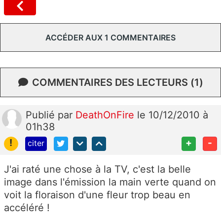
ACCÉDER AUX 1 COMMENTAIRES
COMMENTAIRES DES LECTEURS (1)
Publié
par
DeathOnFire
le 10/12/2010 à
01h38
!
+
-
citer
J'ai raté une chose à la TV, c'est la belle
image dans l'émission la main verte quand on
voit la floraison d'une fleur trop beau en
accéléré !