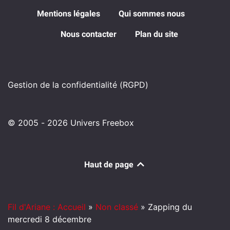
Mentions légales
Qui sommes nous
Nous contacter
Plan du site
Gestion de la confidentialité (RGPD)
© 2005 - 2026 Univers Freebox
Haut de page
Fil d'Ariane : Accueil
»
Non classé
»
Zapping du
mercredi 8 décembre