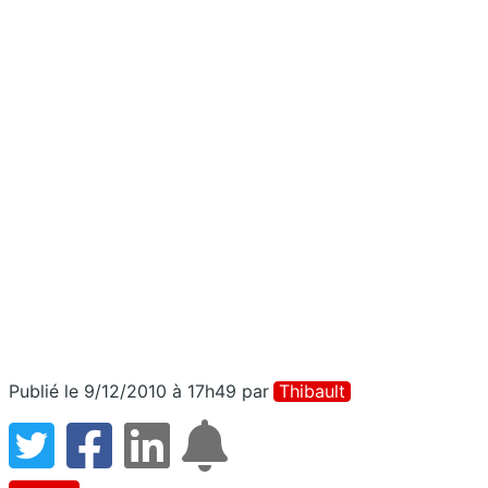
Publié le 9/12/2010 à 17h49
par
Thibault