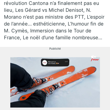
révolution Cantona n’a finalement pas eu
lieu, Les Gérard vs Michel Denisot, N.
Morano n’est pas ministre des PTT, L’espoir
de l’année… esthéticienne, L’humour fin de
M. Cymès, Immersion dans le Tour de
France, Le noël d’une famille nombreuse…
Publicité