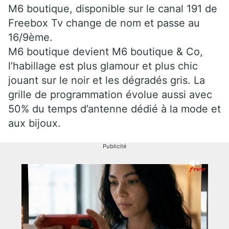
M6 boutique, disponible sur le canal 191 de
Freebox Tv change de nom et passe au
16/9ème.
M6 boutique devient M6 boutique & Co,
l’habillage est plus glamour et plus chic
jouant sur le noir et les dégradés gris. La
grille de programmation évolue aussi avec
50% du temps d’antenne dédié à la mode et
aux bijoux.
Publicité