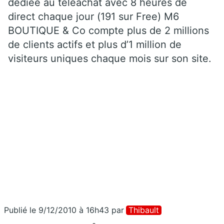
dédiée au téléachat avec 8 heures de
direct chaque jour (191 sur Free) M6
BOUTIQUE & Co compte plus de 2 millions
de clients actifs et plus d’1 million de
visiteurs uniques chaque mois sur son site.
Publié le 9/12/2010 à 16h43
par
Thibault