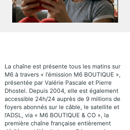
La chaîne est présente tous les matins sur
M6 à travers « l’émission M6 BOUTIQUE »,
présentée par Valérie Pascale et Pierre
Dhostel. Depuis 2004, elle est également
accessible 24h/24 auprès de 9 millions de
foyers abonnés sur le câble, le satellite et
l’ADSL, via « M6 BOUTIQUE & CO », la
première chaîne française entièrement