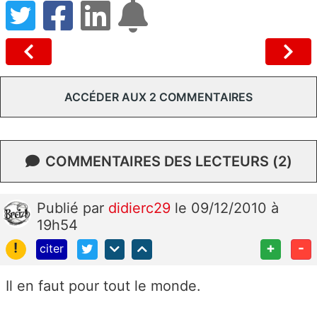
ACCÉDER AUX 2 COMMENTAIRES
COMMENTAIRES DES LECTEURS (2)
Publié
par
didierc29
le 09/12/2010 à
19h54
!
+
-
citer
Il en faut pour tout le monde.