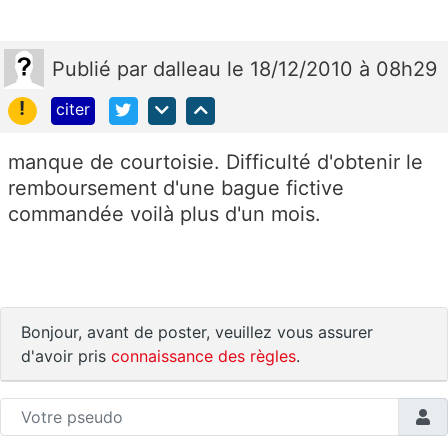
Publié
par
dalleau
le 18/12/2010 à 08h29
!
citer
manque de courtoisie. Difficulté d'obtenir le
remboursement d'une bague fictive
commandée voilà plus d'un mois.
Bonjour, avant de poster, veuillez vous assurer
d'avoir pris
connaissance des règles
.