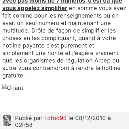
avec pas moins de 7 numéros, c'est ça que
vous appelez simplifier
en somme vous avez
fait comme pour les renseignements ou on
avait un seul numéro et maintenant une
multitude. Drôle de façon de simplifier les
choses en les compliquant, quand à votre
hotline payante c'est purement et
simplement une honte et j'espère vraiment
que les organismes de régulation Arcep ou
autre vous contraindront à rendre la hotline
gratuite.
Publié
par
Tofoo93
le 08/12/2010 à
02h58