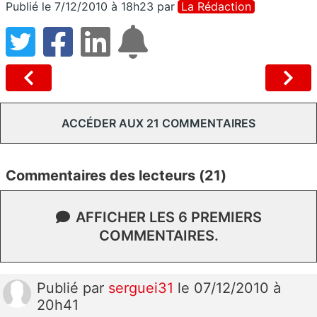
Publié le 7/12/2010 à 18h23
par
La Rédaction
ACCÉDER AUX 21 COMMENTAIRES
Commentaires des lecteurs (21)
AFFICHER LES 6 PREMIERS
COMMENTAIRES.
Publié
par
serguei31
le 07/12/2010 à
20h41