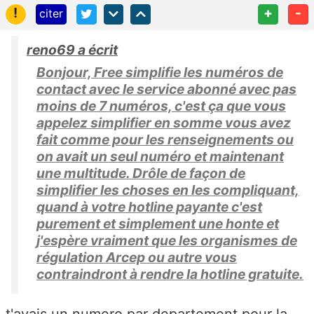
!
+
-
citer
reno69 a écrit
Bonjour, Free simplifie les numéros de
contact avec le service abonné avec pas
moins de 7 numéros, c'est ça que vous
appelez simplifier en somme vous avez
fait comme pour les renseignements ou
on avait un seul numéro et maintenant
une multitude. Drôle de façon de
simplifier les choses en les compliquant,
quand à votre hotline payante c'est
purement et simplement une honte et
j'espère vraiment que les organismes de
régulation Arcep ou autre vous
contraindront à rendre la hotline gratuite.
t'avais un numero par departement pour la