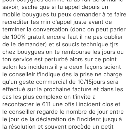
savoir, sache que si tu appel depuis un
mobile bouygues tu peux demander à te faire
recrediter tes min d'appel juste avant de
terminer la conversation (donc on peut parler
de 100% gratuit encore faut il ne pas oublier
de le demander) et si soucis technique tjrs
chez bouygues on te rembourse les jours ou
ton service est perturbé alors sur ce point
selon les incidents il y a deux façons soient
le conseilelr t'indique des la prise ne charge
qu'un geste commercial de 10/15jours sera
effectué sur la prochaine facture et dans les
cas les plus complexe on t'invite a
recontacter le 611 une ofis l'incident clos et
le conseiller regarde le nombre de jour entre
le jour de la déclaration de l'incident jusqu'à
la résolution et souvent procède un petit