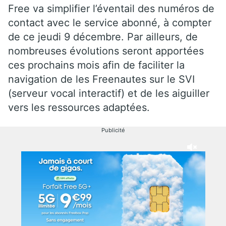
Free va simplifier l’éventail des numéros de
contact avec le service abonné, à compter
de ce jeudi 9 décembre. Par ailleurs, de
nombreuses évolutions seront apportées
ces prochains mois afin de faciliter la
navigation de les Freenautes sur le SVI
(serveur vocal interactif) et de les aiguiller
vers les ressources adaptées.
Publicité