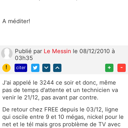
A méditer!
Publié
par
Le Messin
le 08/12/2010 à
03h35
!
+
-
citer
J'ai appelé le 3244 ce soir et donc, même
pas de temps d'attente et un technicien va
venir le 21/12, pas avant par contre.
De retour chez FREE depuis le 03/12, ligne
qui oscile entre 9 et 10 mégas, nickel pour le
net et le tél mais gros problème de TV avec