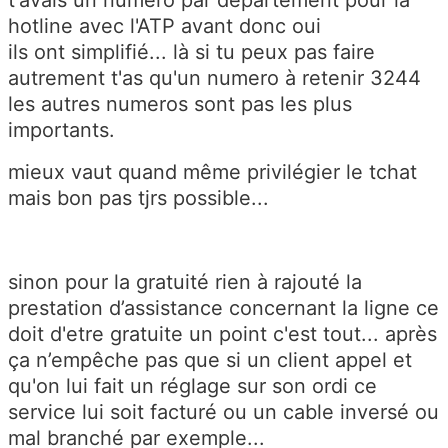
hotline avec l'ATP avant donc oui
ils ont simplifié... là si tu peux pas faire
autrement t'as qu'un numero à retenir 3244
les autres numeros sont pas les plus
importants.
mieux vaut quand même privilégier le tchat
mais bon pas tjrs possible...
sinon pour la gratuité rien à rajouté la
prestation d’assistance concernant la ligne ce
doit d'etre gratuite un point c'est tout... après
ça n’empêche pas que si un client appel et
qu'on lui fait un réglage sur son ordi ce
service lui soit facturé ou un cable inversé ou
mal branché par exemple...