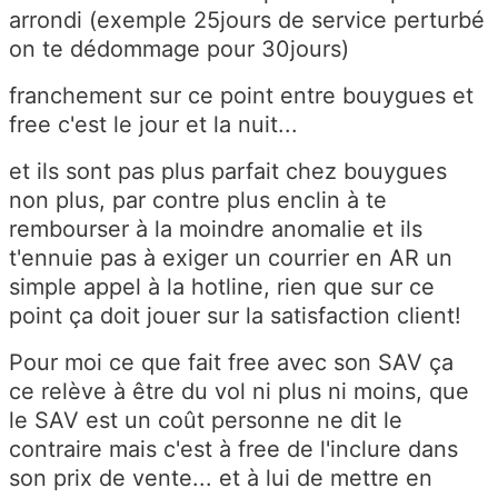
arrondi (exemple 25jours de service perturbé
on te dédommage pour 30jours)
franchement sur ce point entre bouygues et
free c'est le jour et la nuit...
et ils sont pas plus parfait chez bouygues
non plus, par contre plus enclin à te
rembourser à la moindre anomalie et ils
t'ennuie pas à exiger un courrier en AR un
simple appel à la hotline, rien que sur ce
point ça doit jouer sur la satisfaction client!
Pour moi ce que fait free avec son SAV ça
ce relève à être du vol ni plus ni moins, que
le SAV est un coût personne ne dit le
contraire mais c'est à free de l'inclure dans
son prix de vente... et à lui de mettre en