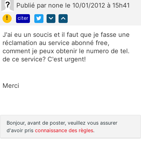
Publié
par
none
le 10/01/2012 à 15h41
!
citer
J'ai eu un soucis et il faut que je fasse une
réclamation au service abonné free,
comment je peux obtenir le numero de tel.
de ce service? C'est urgent!
Merci
Bonjour, avant de poster, veuillez vous assurer
d'avoir pris
connaissance des règles
.