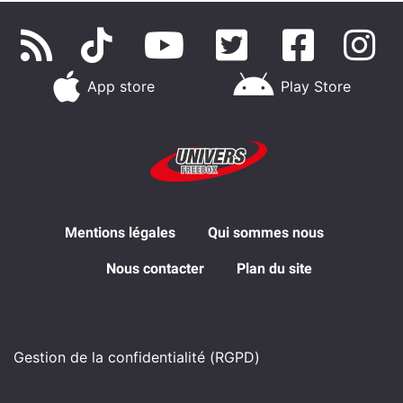
App store
Play Store
Mentions légales
Qui sommes nous
Nous contacter
Plan du site
Gestion de la confidentialité (RGPD)