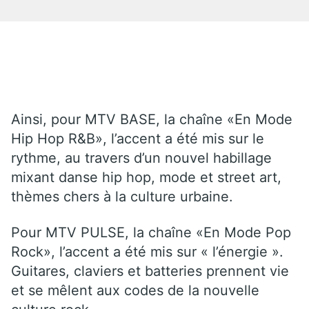
Ainsi, pour MTV BASE, la chaîne «En Mode
Hip Hop R&B», l’accent a été mis sur le
rythme, au travers d’un nouvel habillage
mixant danse hip hop, mode et street art,
thèmes chers à la culture urbaine.
Pour MTV PULSE, la chaîne «En Mode Pop
Rock», l’accent a été mis sur « l’énergie ».
Guitares, claviers et batteries prennent vie
et se mêlent aux codes de la nouvelle