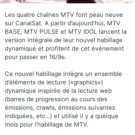
Les quatre chaînes MTV font peau neuve
sur CanalSat. A partir d’aujourd’hui, MTV
BASE, MTV PULSE et MTV IDOL lancent la
version intégrale de leur nouvel habillage
dynamique et profitent de cet événement
pour passer en 16/9e.
Ce nouvel habillage intègre un ensemble
d’éléments de lecture («graphics»)
dynamique inspirée de la lecture web
(barres de progression au cours des
émissions, crawls, émissions suivantes
indiquées, etc…) et utilisé il y a quelque
mois pour l’habillage de MTV.