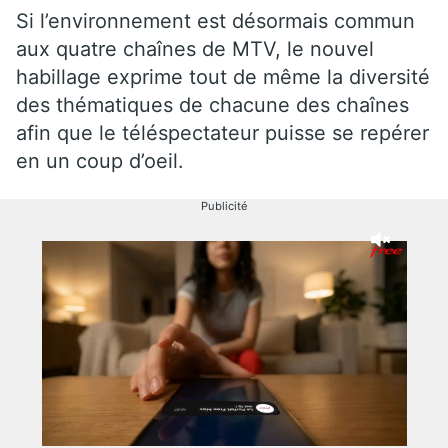
Si l’environnement est désormais commun
aux quatre chaînes de MTV, le nouvel
habillage exprime tout de même la diversité
des thématiques de chacune des chaînes
afin que le téléspectateur puisse se repérer
en un coup d’oeil.
Publicité