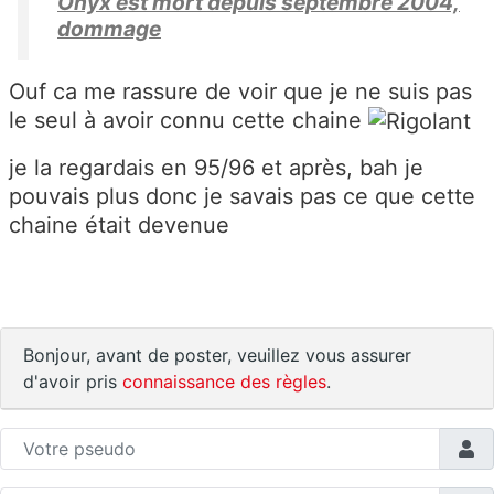
Onyx est mort depuis septembre 2004,
dommage
Ouf ca me rassure de voir que je ne suis pas
le seul à avoir connu cette chaine
je la regardais en 95/96 et après, bah je
pouvais plus donc je savais pas ce que cette
chaine était devenue
Bonjour, avant de poster, veuillez vous assurer
d'avoir pris
connaissance des règles
.