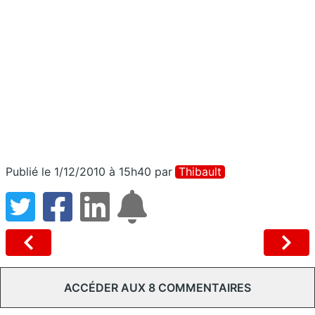
Publié le 1/12/2010 à 15h40
par
Thibault
ACCÉDER AUX 8 COMMENTAIRES