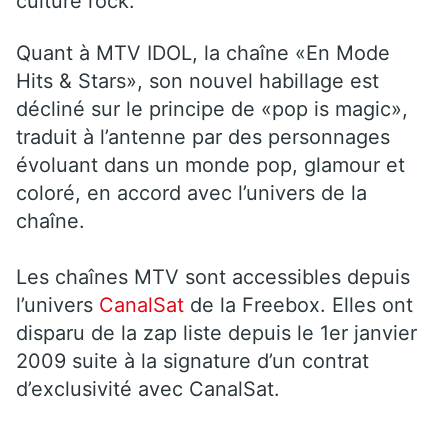
culture rock.
Quant à MTV IDOL, la chaîne «En Mode
Hits & Stars», son nouvel habillage est
décliné sur le principe de «pop is magic»,
traduit à l’antenne par des personnages
évoluant dans un monde pop, glamour et
coloré, en accord avec l’univers de la
chaîne.
Les chaînes MTV sont accessibles depuis
l’univers
CanalSat
de la Freebox. Elles ont
disparu de la zap liste depuis le 1er janvier
2009 suite à la signature d’un contrat
d’exclusivité avec CanalSat.