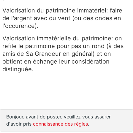
Valorisation du patrimoine immatériel: faire
de l'argent avec du vent (ou des ondes en
l'occurence).
Valorisation immatérielle du patrimoine: on
refile le patrimoine pour pas un rond (à des
amis de Sa Grandeur en général) et on
obtient en échange leur considération
distinguée.
Bonjour, avant de poster, veuillez vous assurer
d'avoir pris
connaissance des règles
.