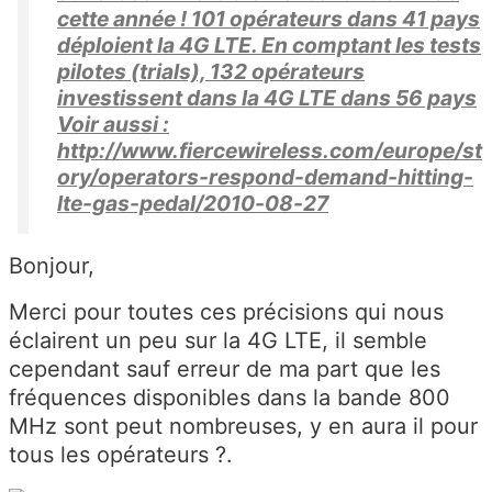
cette année ! 101 opérateurs dans 41 pays
déploient la 4G LTE. En comptant les tests
pilotes (trials), 132 opérateurs
investissent dans la 4G LTE dans 56 pays
Voir aussi :
http://www.fiercewireless.com/europe/st
ory/operators-respond-demand-hitting-
lte-gas-pedal/2010-08-27
Bonjour,
Merci pour toutes ces précisions qui nous
éclairent un peu sur la 4G LTE, il semble
cependant sauf erreur de ma part que les
fréquences disponibles dans la bande 800
MHz sont peut nombreuses, y en aura il pour
tous les opérateurs ?.