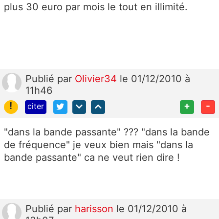
plus 30 euro par mois le tout en illimité.
Publié
par
Olivier34
le 01/12/2010 à
11h46
!
+
-
citer
"dans la bande passante" ??? "dans la bande
de fréquence" je veux bien mais "dans la
bande passante" ca ne veut rien dire !
Publié
par
harisson
le 01/12/2010 à