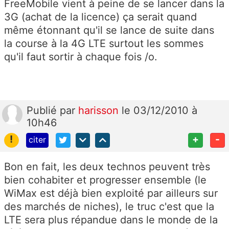
FreeMobile vient à peine de se lancer dans la
3G (achat de la licence) ça serait quand
même étonnant qu'il se lance de suite dans
la course à la 4G LTE surtout les sommes
qu'il faut sortir à chaque fois /o.
Publié
par
harisson
le 03/12/2010 à
10h46
!
+
-
citer
Bon en fait, les deux technos peuvent très
bien cohabiter et progresser ensemble (le
WiMax est déjà bien exploité par ailleurs sur
des marchés de niches), le truc c'est que la
LTE sera plus répandue dans le monde de la