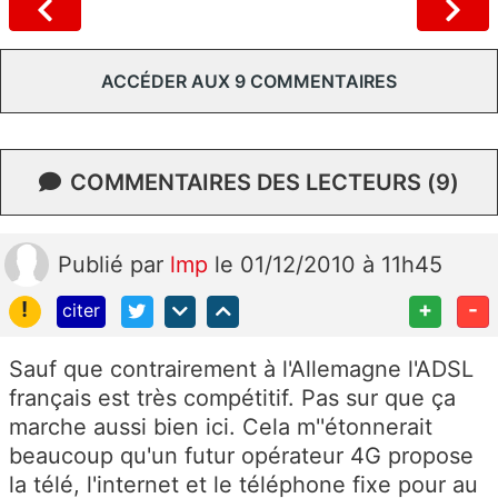
ACCÉDER AUX 9 COMMENTAIRES
COMMENTAIRES DES LECTEURS (9)
Publié
par
lmp
le 01/12/2010 à 11h45
!
+
-
citer
Sauf que contrairement à l'Allemagne l'ADSL
français est très compétitif. Pas sur que ça
marche aussi bien ici. Cela m''étonnerait
beaucoup qu'un futur opérateur 4G propose
la télé, l'internet et le téléphone fixe pour au