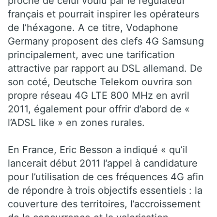
proche de celui voulu par le régulateur
français et pourrait inspirer les opérateurs
de l’héxagone. A ce titre, Vodaphone
Germany proposent des clefs 4G Samsung
principalement, avec une tarification
attractive par rapport au DSL allemand. De
son coté, Deutsche Telekom ouvrira son
propre réseau 4G LTE 800 MHz en avril
2011, également pour offrir d’abord de «
l’ADSL like » en zones rurales.
En France, Eric Besson a indiqué « qu’il
lancerait début 2011 l’appel à candidature
pour l’utilisation de ces fréquences 4G afin
de répondre à trois objectifs essentiels : la
couverture des territoires, l’accroissement