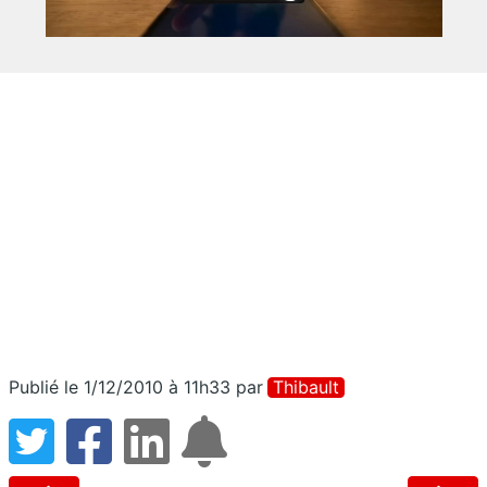
Publié le 1/12/2010 à 11h33
par
Thibault