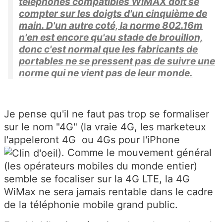
téléphones compatibles WiMAX doit se
compter sur les doigts d'un cinquième de
main. D'un autre coté, la norme 802.16m
n'en est encore qu'au stade de brouillon,
donc c'est normal que les fabricants de
portables ne se pressent pas de suivre une
norme qui ne vient pas de leur monde.
Je pense qu'il ne faut pas trop se formaliser
sur le nom "4G" (la vraie 4G, les marketeux
l'appeleront 4G ou 4Gs pour l'iPhone
). Comme le mouvement général
(les opérateurs mobiles du monde entier)
semble se focaliser sur la 4G LTE, la 4G
WiMax ne sera jamais rentable dans le cadre
de la téléphonie mobile grand public.