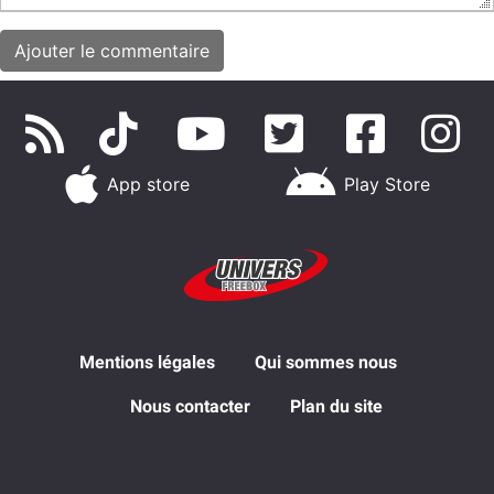
App store
Play Store
Mentions légales
Qui sommes nous
Nous contacter
Plan du site