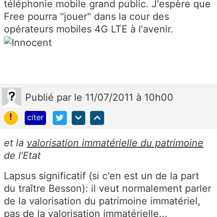
téléphonie mobile grand public. J'espère que
Free pourra "jouer" dans la cour des
opérateurs mobiles 4G LTE à l'avenir.
Publié
par
le 11/07/2011 à 10h00
!
citer
et la
valorisation immatérielle du patrimoine
de l’Etat
Lapsus significatif (si c'en est un de la part
du traître Besson): il veut normalement parler
de la valorisation du patrimoine immatériel,
pas de la valorisation immatérielle...