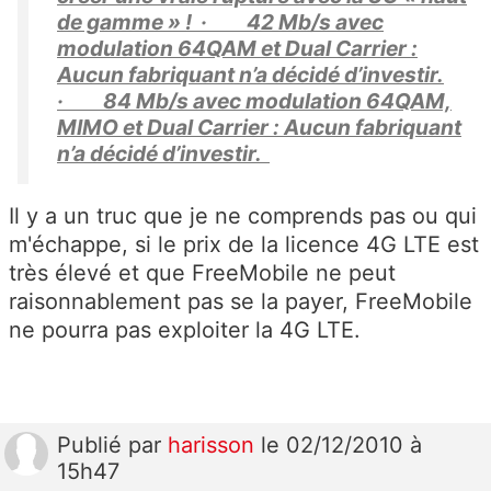
de gamme » ! · 42 Mb/s avec
modulation 64QAM et Dual Carrier :
Aucun fabriquant n’a décidé d’investir.
· 84 Mb/s avec modulation 64QAM,
MIMO et Dual Carrier : Aucun fabriquant
n’a décidé d’investir.
Il y a un truc que je ne comprends pas ou qui
m'échappe, si le prix de la licence 4G LTE est
très élevé et que FreeMobile ne peut
raisonnablement pas se la payer, FreeMobile
ne pourra pas exploiter la 4G LTE.
Publié
par
harisson
le 02/12/2010 à
15h47