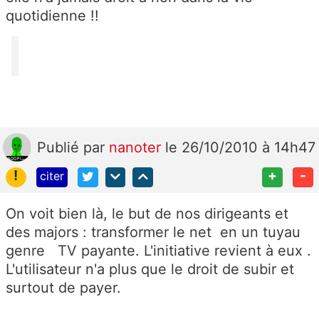
quotidienne !!
Publié
par
nanoter
le 26/10/2010 à 14h47
!
+
-
citer
On voit bien là, le but de nos dirigeants et
des majors : transformer le net en un tuyau
genre TV payante. L'initiative revient à eux .
L'utilisateur n'a plus que le droit de subir et
surtout de payer.