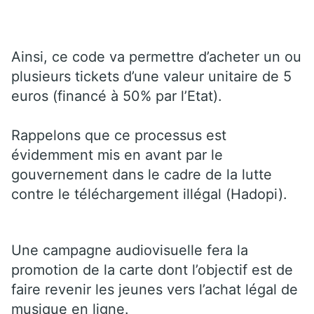
Ainsi, ce code va permettre d’acheter un ou
plusieurs tickets d’une valeur unitaire de 5
euros (financé à 50% par l’Etat).
Rappelons que ce processus est
évidemment mis en avant par le
gouvernement dans le cadre de la lutte
contre le téléchargement illégal (Hadopi).
Une campagne audiovisuelle fera la
promotion de la carte dont l’objectif est de
faire revenir les jeunes vers l’achat légal de
musique en ligne.