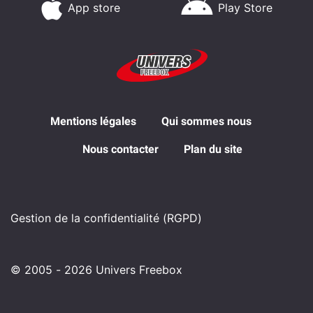
App store
Play Store
Mentions légales
Qui sommes nous
Nous contacter
Plan du site
Gestion de la confidentialité (RGPD)
© 2005 - 2026 Univers Freebox