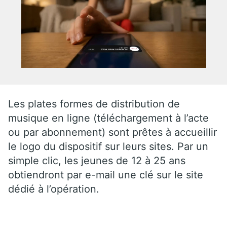
Les plates formes de distribution de
musique en ligne (téléchargement à l’acte
ou par abonnement) sont prêtes à accueillir
le logo du dispositif sur leurs sites. Par un
simple clic, les jeunes de 12 à 25 ans
obtiendront par e-mail une clé sur le site
dédié à l’opération.