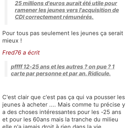
25 millions d'euros aurait été utile pour
ramener les jeunes vers l'acquisition de
CDI correctement rémunérés.
Pour tous pas seulement les jeunes ça serait
mieux !
Fred76 a écrit
pffff 12-25 ans et les autres ? on pue ? 1
carte par personne et par an. Ridicule.
C'est clair que c'est pas ça qui va pousser les
jeunes à acheter .... Mais comme tu précise y
a des choses intéressantes pour les -25 ans
et pour les 60ans mais la tranche du milieu
elle n'a jamais droit à rien dans la vie