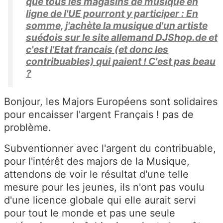
que tous les magasins de musique en
ligne de l'UE pourront y participer : En
somme, j'achète la musique d'un artiste
suédois sur le site allemand DJShop.de et
c'est l'Etat francais (et donc les
contribuables) qui paient ! C'est pas beau
?
Bonjour, les Majors Européens sont solidaires
pour encaisser l'argent Français ! pas de
problème.
Subventionner avec l'argent du contribuable,
pour l'intérêt des majors de la Musique,
attendons de voir le résultat d'une telle
mesure pour les jeunes, ils n'ont pas voulu
d'une licence globale qui elle aurait servi
pour tout le monde et pas une seule