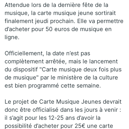
Attendue lors de la dernière fête de la
musique, la carte musique jeune sortirait
finalement jeudi prochain. Elle va permettre
d’acheter pour 50 euros de musique en
ligne.
Officiellement, la date n’est pas
complètement arrêtée, mais le lancement
du dispositif "Carte musique deux fois plus
de musique" par le ministère de la culture
est bien programmé cette semaine.
Le projet de Carte Musique Jeunes devrait
donc être officialisé dans les jours à venir :
il s’agit pour les 12-25 ans d’avoir la
possibilité d’acheter pour 25€ une carte