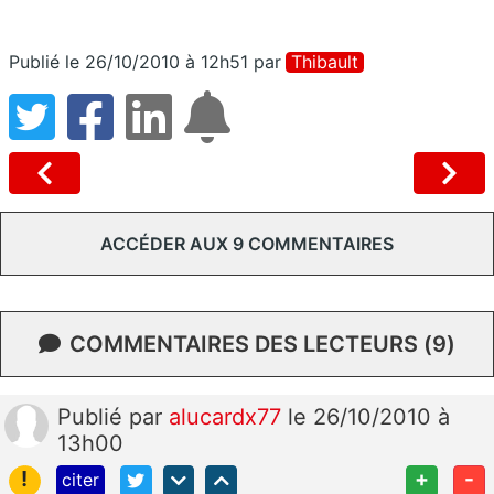
Publié le 26/10/2010 à 12h51
par
Thibault
ACCÉDER AUX 9 COMMENTAIRES
COMMENTAIRES DES LECTEURS (9)
Publié
par
alucardx77
le 26/10/2010 à
13h00
!
+
-
citer