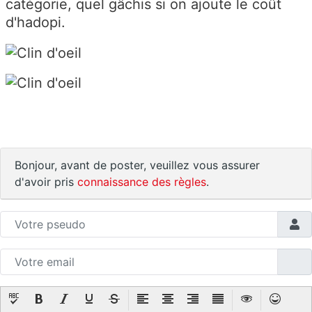
catégorie, quel gâchis si on ajoute le coût
d'hadopi.
Bonjour, avant de poster, veuillez vous assurer
d'avoir pris
connaissance des règles
.