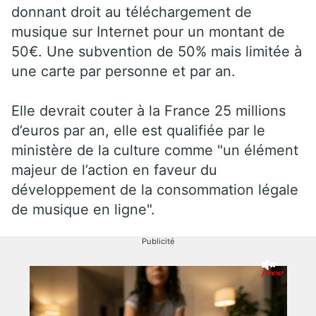
donnant droit au téléchargement de
musique sur Internet pour un montant de
50€. Une subvention de 50% mais limitée à
une carte par personne et par an.
Elle devrait couter à la France 25 millions
d’euros par an, elle est qualifiée par le
ministère de la culture comme "un élément
majeur de l’action en faveur du
développement de la consommation légale
de musique en ligne".
Publicité