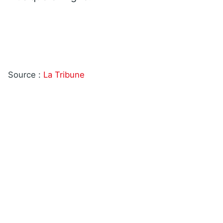
Source :
La Tribune