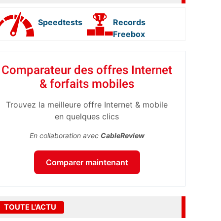
Speedtests
Records
Freebox
Comparateur des offres Internet
& forfaits mobiles
Trouvez la meilleure offre Internet & mobile
en quelques clics
En collaboration avec
CableReview
Comparer maintenant
TOUTE L'ACTU