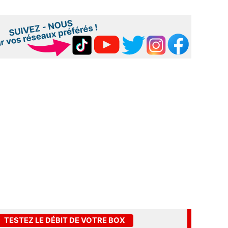
TESTEZ LE DÉBIT DE VOTRE BOX