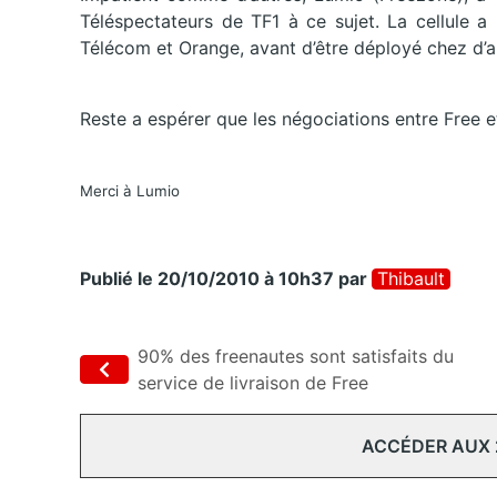
Téléspectateurs de TF1 à ce sujet. La cellule 
Télécom et Orange, avant d’être déployé chez d’a
Reste a espérer que les négociations entre Free e
Merci à Lumio
Publié le 20/10/2010 à 10h37
par
Thibault
90% des freenautes sont satisfaits du
service de livraison de Free
ACCÉDER AUX