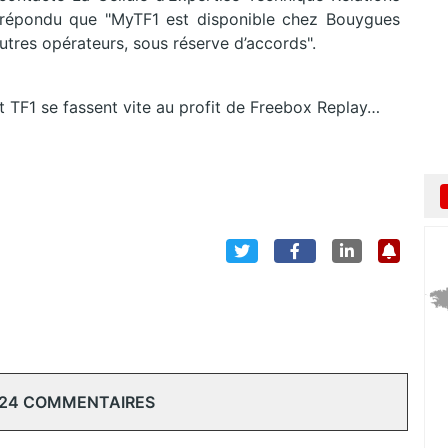
a répondu que "MyTF1 est disponible chez Bouygues
utres opérateurs, sous réserve d’accords".
t TF1 se fassent vite au profit de Freebox Replay…
 24 COMMENTAIRES