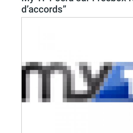
d’accords”