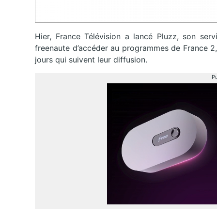
Hier, France Télévision a lancé Pluzz, son serv
freenaute d’accéder au programmes de France 2, 
jours qui suivent leur diffusion.
Pu